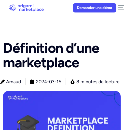
Demander une démo
Définition d’une
marketplace
Arnaud
2024-03-15
8 minutes de lecture