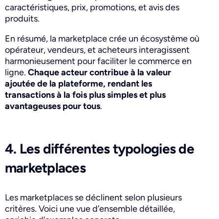
caractéristiques, prix, promotions, et avis des
produits.
En résumé, la marketplace crée un écosystème où
opérateur, vendeurs, et acheteurs interagissent
harmonieusement pour faciliter le commerce en
ligne.
Chaque acteur contribue à la valeur
ajoutée de la plateforme, rendant les
transactions à la fois plus simples et plus
avantageuses pour tous
.
4. Les différentes typologies de
marketplaces
Les marketplaces se déclinent selon plusieurs
critères. Voici une vue d’ensemble détaillée,