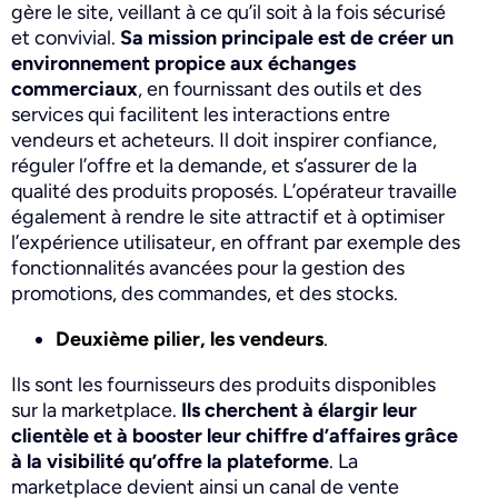
gère le site, veillant à ce qu’il soit à la fois sécurisé
et convivial.
Sa mission principale est de créer un
environnement propice aux échanges
commerciaux
, en fournissant des outils et des
services qui facilitent les interactions entre
vendeurs et acheteurs. Il doit inspirer confiance,
réguler l’offre et la demande, et s’assurer de la
qualité des produits proposés. L’opérateur travaille
également à rendre le site attractif et à optimiser
l’expérience utilisateur, en offrant par exemple des
fonctionnalités avancées pour la gestion des
promotions, des commandes, et des stocks.
Deuxième pilier, les vendeurs
.
Ils sont les fournisseurs des produits disponibles
sur la marketplace.
Ils cherchent à élargir leur
clientèle et à booster leur chiffre d’affaires grâce
à la visibilité qu’offre la plateforme
. La
marketplace devient ainsi un canal de vente