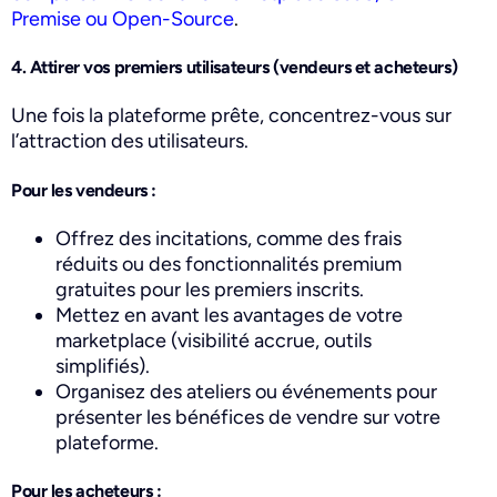
Premise ou Open-Source
.
4. Attirer vos premiers utilisateurs (vendeurs et acheteurs)
Une fois la plateforme prête, concentrez-vous sur
l’attraction des utilisateurs.
Pour les vendeurs :
Offrez des incitations, comme des frais
réduits ou des fonctionnalités premium
gratuites pour les premiers inscrits.
Mettez en avant les avantages de votre
marketplace (visibilité accrue, outils
simplifiés).
Organisez des ateliers ou événements pour
présenter les bénéfices de vendre sur votre
plateforme.
Pour les acheteurs :