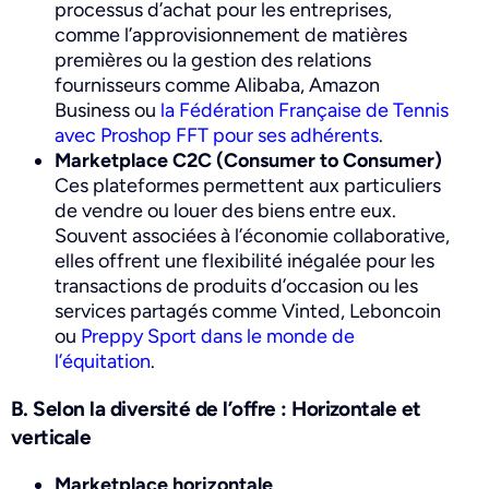
processus d’achat pour les entreprises,
comme l’approvisionnement de matières
premières ou la gestion des relations
fournisseurs comme
Alibaba, Amazon
Business ou
la Fédération Française de Tennis
avec Proshop FFT pour ses adhérents
.
Marketplace C2C (Consumer to Consumer)
Ces plateformes permettent aux particuliers
de vendre ou louer des biens entre eux.
Souvent associées à l’économie collaborative,
elles offrent une flexibilité inégalée pour les
transactions de produits d’occasion ou les
services partagés comme
Vinted, Leboncoin
ou
Preppy Sport dans le monde de
l’équitation
.
B. Selon la diversité de l’offre : Horizontale et
verticale
Marketplace horizontale