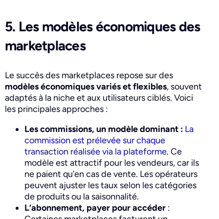
5. Les modèles économiques des
marketplaces
Le succès des marketplaces repose sur des
modèles économiques variés et flexibles
, souvent
adaptés à la niche et aux utilisateurs ciblés. Voici
les principales approches :
Les commissions, un modèle dominant :
La
commission est prélevée sur chaque
transaction réalisée via la plateforme
. Ce
modèle est attractif pour les vendeurs, car ils
ne paient qu’en cas de vente. Les opérateurs
peuvent ajuster les taux selon les catégories
de produits ou la saisonnalité.
L’abonnement, payer pour accéder
: