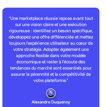
“Une marketplace réussie repose avant tout
sur une vision claire et une exécution
rigoureuse : identifiez un besoin spécifique,
développez une offre différenciée et mettez
toujours l’expérience utilisateur au cœur de
votre stratégie. Adopter également une
approche flexible dans votre modèle
économique et rester à l’écoute des
tendances du marché sont essentiels pour
assurer la pérennité et la compétitivité de
votre plateforme."
Alexandre Duquenoy