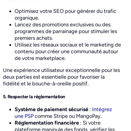
Optimisez votre SEO pour générer du trafic
organique.
Lancez des promotions exclusives ou des
programmes de parrainage pour stimuler les
premiers achats.
Utilisez les réseaux sociaux et le marketing de
contenu pour créer une communauté autour
de votre marketplace.
Une expérience utilisateur exceptionnelle pour les
deux parties est essentielle pour favoriser la
fidélité et le bouche-à-oreille positif.
5. Respecter la réglementation
Système de paiement sécurisé
:
Intégrez
une PSP
comme Stripe ou MangoPay.
Réglementation financière
: Si votre
plateforme manipule des fonds, vérifiez les