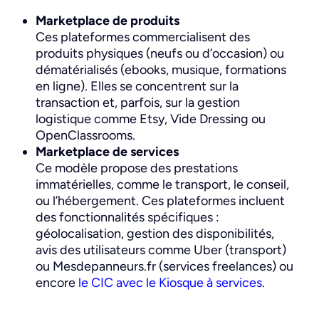
Marketplace de produits
Ces plateformes commercialisent des
produits physiques (neufs ou d’occasion) ou
dématérialisés (ebooks, musique, formations
en ligne). Elles se concentrent sur la
transaction et, parfois, sur la gestion
logistique comme
Etsy, Vide Dressing ou
OpenClassrooms.
Marketplace de services
Ce modèle propose des prestations
immatérielles, comme le transport, le conseil,
ou l’hébergement. Ces plateformes incluent
des fonctionnalités spécifiques :
géolocalisation, gestion des disponibilités,
avis des utilisateurs comme
Uber (transport)
ou Mesdepanneurs.fr (services freelances) ou
encore
le CIC avec le Kiosque à services
.