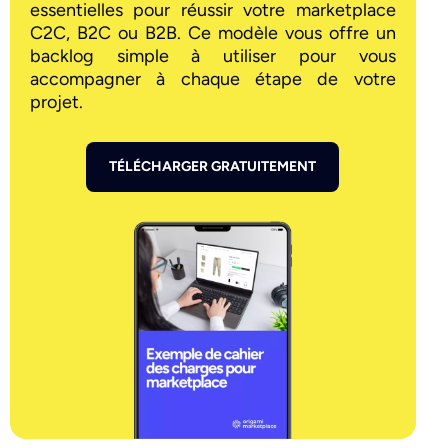
essentielles pour réussir votre marketplace
C2C, B2C ou B2B. Ce modèle vous offre un
backlog simple à utiliser pour vous
accompagner à chaque étape de votre
projet.
TÉLÉCHARGER GRATUITEMENT