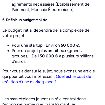
agréments nécessaires (Établissement de
Paiement, Monnaie Électronique).
6. Définir un budget réaliste
Le budget initial dépendra de la complexité de
votre projet :
Pour une startup : Environ
50 000 €
.
Pour un projet plus ambitieux (grands
groupes) : De
150 000 €
à plusieurs millions
d’euros.
Pour vous aider sur le sujet, nous avons une article
qui pourrait vous intéresser :
Quel est le coût de
création d’une marketplace ?
Les marketplaces jouent un rôle central dans
l’économie numérique, transformant les