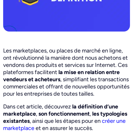
Les marketplaces, ou places de marché en ligne,
ont révolutionné la manière dont nous achetons et
vendons des produits et services sur Internet. Ces
plateformes facilitent
la mise en relation entre
vendeurs et acheteurs
, simplifiant les transactions
commerciales et offrant de nouvelles opportunités
pour les entreprises de toutes tailles.
Dans cet article, découvrez
la définition d’une
marketplace
,
son
fonctionnement
,
les typologies
existantes
, ainsi que les étapes pour en
créer une
marketplace
et en assurer le succès.