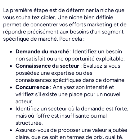
La première étape est de déterminer la niche que
vous souhaitez cibler. Une niche bien définie
permet de concentrer vos efforts marketing et de
répondre précisément aux besoins d’un segment
spécifique de marché. Pour cela :
Demande du marché
: Identifiez un besoin
non satisfait ou une opportunité exploitable.
Connaissance du secteur
: Évaluez si vous
possédez une expertise ou des
connaissances spécifiques dans ce domaine.
Concurrence
: Analysez son intensité et
vérifiez s’il existe une place pour un nouvel
acteur.
Identifiez un secteur où la demande est forte,
mais où l’offre est insuffisante ou mal
structurée.
Assurez-vous de proposer une valeur ajoutée
claire, que ce soit en termes de prix, qualité,