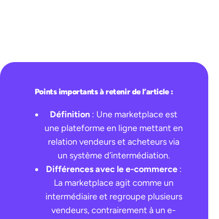
Points importants à retenir de l’arti
cle :
Définition
: Une marketplace est
une plateforme en ligne mettant en
relation vendeurs et acheteurs via
un système d’intermédiation.
Différences avec le e-commerce
:
La marketplace agit comme un
intermédiaire et regroupe plusieurs
vendeurs, contrairement à un e-