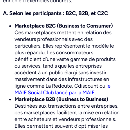
enrichie d’exemples concrets.
A. Selon les participants : B2C, B2B, et C2C
Marketplace B2C (Business to Consumer)
Ces marketplaces mettent en relation des
vendeurs professionnels avec des
particuliers. Elles représentent le modèle le
plus répandu. Les consommateurs
bénéficient d’une vaste gamme de produits
ou services, tandis que les entreprises
accèdent à un public élargi sans investir
massivement dans des infrastructures en
ligne comme
La Redoute, Cdiscount ou
le
MAIF Social Club lancé par la MAIF
.
Marketplace B2B (Business to Business)
Destinées aux transactions entre entreprises,
ces marketplaces facilitent la mise en relation
entre acheteurs et vendeurs professionnels.
Elles permettent souvent d’optimiser les