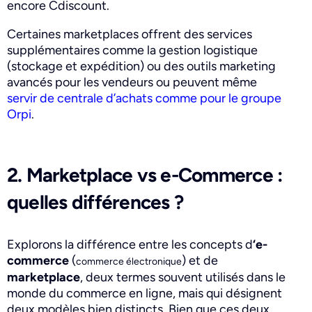
encore Cdiscount.
Certaines marketplaces offrent des services
supplémentaires comme la gestion logistique
(stockage et expédition) ou des outils marketing
avancés pour les vendeurs ou peuvent même
servir de centrale d’achats comme pour le groupe
Orpi
.
2. Marketplace vs e-Commerce :
quelles différences ?
Explorons la différence entre les concepts d
‘e-
commerce
(
) et de
commerce électronique
marketplace
, deux termes souvent utilisés dans le
monde du commerce en ligne, mais qui désignent
deux modèles bien distincts. Bien que ces deux