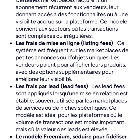
Certaines marketplaces facturent un
abonnement récurrent aux vendeurs, leur
donnant accès à des fonctionnalités ou à une
visibilité accrue sur la plateforme. Ce modèle
convient aux secteurs où les transactions
sont complexes ou irrégulières.
Les frais de mise en ligne (listing fees)
: Ce
système est fréquent sur les marketplaces de
petites annonces ou d’objets uniques. Les
vendeurs paient pour afficher leurs produits,
avec des options supplémentaires pour
améliorer leur visibilité.
Les frais par lead (lead fees)
: Les lead fees
sont appliqués lorsqu’une mise en relation est
établie, souvent utilisée par les marketplaces
de services ou de niches spécifiques. Ce
modèle est idéal pour les plateformes où le
volume de transactions est moins important,
mais où la valeur des leads est élevée.
Le modèle Freemium, séduire pour fidéliser
: