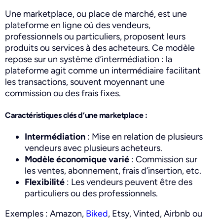
Une marketplace, ou place de marché, est une
plateforme en ligne où des vendeurs,
professionnels ou particuliers, proposent leurs
produits ou services à des acheteurs. Ce modèle
repose sur un système d’intermédiation : la
plateforme agit comme un intermédiaire facilitant
les transactions, souvent moyennant une
commission ou des frais fixes.
Caractéristiques clés d’une marketplace :
Intermédiation
: Mise en relation de plusieurs
vendeurs avec plusieurs acheteurs.
Modèle économique varié
: Commission sur
les ventes, abonnement, frais d’insertion, etc.
Flexibilité
: Les vendeurs peuvent être des
particuliers ou des professionnels.
Exemples : Amazon,
Biked
, Etsy, Vinted, Airbnb ou