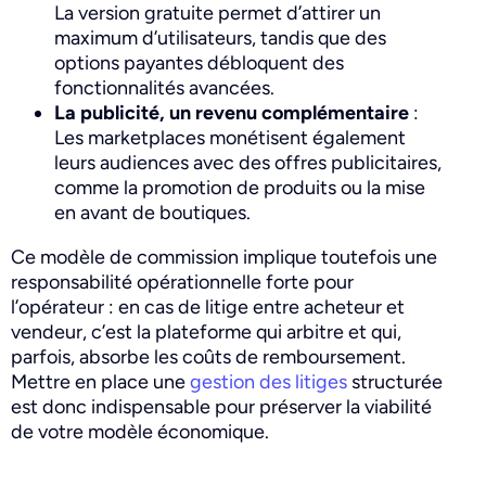
La version gratuite permet d’attirer un
maximum d’utilisateurs, tandis que des
options payantes débloquent des
fonctionnalités avancées.
La publicité, un revenu complémentaire
:
Les marketplaces monétisent également
leurs audiences avec des offres publicitaires,
comme la promotion de produits ou la mise
en avant de boutiques.
Ce modèle de commission implique toutefois une
responsabilité opérationnelle forte pour
l’opérateur : en cas de litige entre acheteur et
vendeur, c’est la plateforme qui arbitre et qui,
parfois, absorbe les coûts de remboursement.
Mettre en place une
gestion des litiges
structurée
est donc indispensable pour préserver la viabilité
de votre modèle économique.