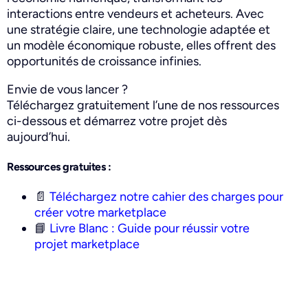
interactions entre vendeurs et acheteurs. Avec
une stratégie claire, une technologie adaptée et
un modèle économique robuste, elles offrent des
opportunités de croissance infinies.
Envie de vous lancer ?
Téléchargez gratuitement l’une de nos ressources
ci-dessous et démarrez votre projet dès
aujourd’hui.
Ressources gratuites :
📄
Téléchargez notre cahier des charges pour
créer votre marketplace
📘
Livre Blanc : Guide pour réussir votre
projet marketplace