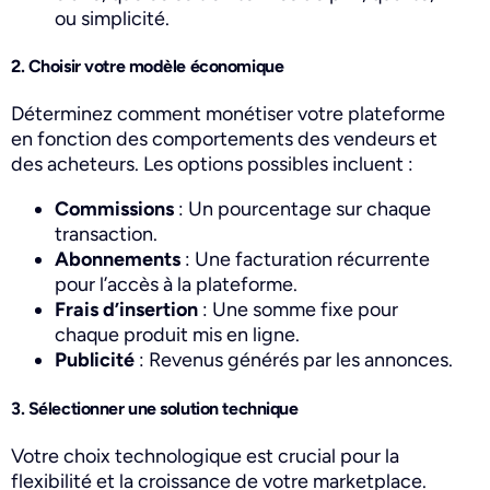
ou simplicité.
2. Choisir votre modèle économique
Déterminez comment monétiser votre plateforme
en fonction des comportements des vendeurs et
des acheteurs. Les options possibles incluent :
Commissions
: Un pourcentage sur chaque
transaction.
Abonnements
: Une facturation récurrente
pour l’accès à la plateforme.
Frais d’insertion
: Une somme fixe pour
chaque produit mis en ligne.
Publicité
: Revenus générés par les annonces.
3. Sélectionner une solution technique
Votre choix technologique est crucial pour la
flexibilité et la croissance de votre marketplace.