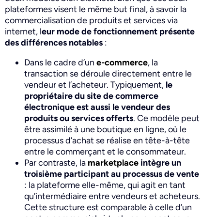
plateformes visent le même but final, à savoir la
commercialisation de produits et services via
internet, l
eur mode de fonctionnement présente
des différences notables
:
Dans le cadre d’un
e-commerce
, la
transaction se déroule directement entre le
vendeur et l’acheteur. Typiquement,
le
propriétaire du site de commerce
électronique est aussi le vendeur des
produits ou services offerts
. Ce modèle peut
être assimilé à une boutique en ligne, où le
processus d’achat se réalise en tête-à-tête
entre le commerçant et le consommateur.
Par contraste, la
marketplace
intègre un
troisième participant au processus de vente
: la plateforme elle-même, qui agit en tant
qu’intermédiaire entre vendeurs et acheteurs.
Cette structure est comparable à celle d’un