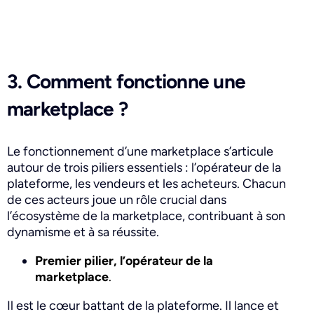
3. Comment fonctionne une
marketplace ?
Le fonctionnement d’une marketplace s’articule
autour de trois piliers essentiels : l’opérateur de la
plateforme, les vendeurs et les acheteurs. Chacun
de ces acteurs joue un rôle crucial dans
l’écosystème de la marketplace, contribuant à son
dynamisme et à sa réussite.
Premier pilier, l’opérateur de la
marketplace
.
Il est le cœur battant de la plateforme. Il lance et