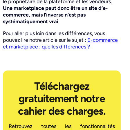
le propriétaire de la plateforme et les vendeurs.
Une marketplace peut donc être un site d’e-
commerce, mais l’inverse n’est pas
systématiquement vrai
.
Pour aller plus loin dans les différences, vous
pouvez lire notre article sur le sujet :
E-commerce
et marketplace : quelles différences
?
Téléchargez
gratuitement notre
cahier des charges.
Retrouvez toutes les fonctionnalités