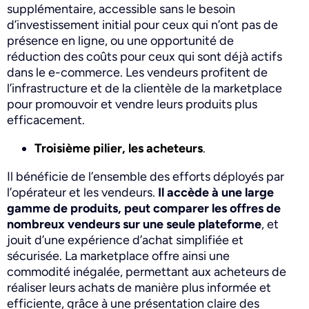
supplémentaire, accessible sans le besoin
d’investissement initial pour ceux qui n’ont pas de
présence en ligne, ou une opportunité de
réduction des coûts pour ceux qui sont déjà actifs
dans le e-commerce. Les vendeurs profitent de
l’infrastructure et de la clientèle de la marketplace
pour promouvoir et vendre leurs produits plus
efficacement.
Troisième pilier, les acheteurs
.
Il bénéficie de l’ensemble des efforts déployés par
l’opérateur et les vendeurs.
Il accède à une large
gamme de produits, peut comparer les offres de
nombreux vendeurs sur une seule plateforme
, et
jouit d’une expérience d’achat simplifiée et
sécurisée. La marketplace offre ainsi une
commodité inégalée, permettant aux acheteurs de
réaliser leurs achats de manière plus informée et
efficiente, grâce à une présentation claire des