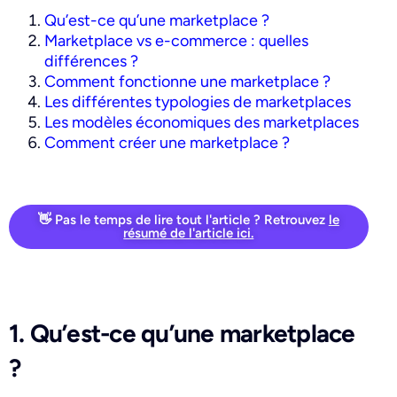
Qu’est-ce qu’une marketplace ?
Marketplace vs e-commerce : quelles
différences ?
Comment fonctionne une marketplace ?
Les différentes typologies de marketplaces
Les modèles économiques des marketplaces
Comment créer une marketplace ?
👋 Pas le temps de lire tout l'article ? Retrouvez
le
résumé de l'article ici.
1. Qu’est-ce qu’une marketplace
?