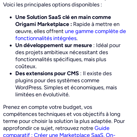
Voici les principales options disponibles :
Une Solution SaaS clé en main
comme
Origami Marketplace :
Rapide à mettre en
œuvre, elles offrent
une gamme complète de
fonctionnalités intégrées
.
Un développement sur mesure
: Idéal pour
des projets ambitieux nécessitant des
fonctionnalités spécifiques, mais plus
coûteux.
Des extensions pour CMS
: Il existe des
plugins pour des systèmes comme
WordPress. Simples et économiques, mais
limitées en évolutivité.
Prenez en compte votre budget, vos
compétences techniques et vos objectifs à long
terme pour choisir la solution la plus adaptée. Pour
approfondir ce sujet, retrouvez notre
Guide
comparatif : Créer une Marketplace SaaS, On-