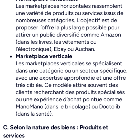
Les marketplaces horizontales rassemblent
une variété de produits ou services issus de
nombreuses catégories. L’objectif est de
proposer l’offre la plus large possible pour
attirer un public diversifié comme
Amazon
(dans les livres, les vêtements ou
l’électronique), Ebay ou Auchan.
Marketplace verticale
Les marketplaces verticales se spécialisent
dans une catégorie ou un secteur spécifique,
avec une expertise approfondie et une offre
très ciblée. Ce modèle attire souvent des
clients recherchant des produits spécialisés
ou une expérience d’achat pointue comme
ManoMano (dans le bricolage) ou Doctolib
(dans la santé).
C. Selon la nature des biens : Produits et
services