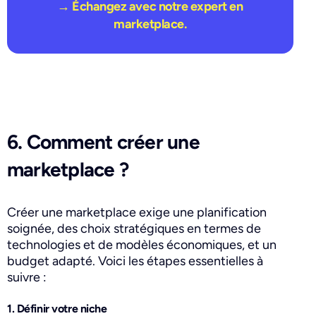
→ Échangez avec notre expert en
marketplace.​
6. Comment créer une
marketplace ?
Créer une marketplace exige une planification
soignée, des choix stratégiques en termes de
technologies et de modèles économiques, et un
budget adapté. Voici les étapes essentielles à
suivre :
1. Définir votre niche