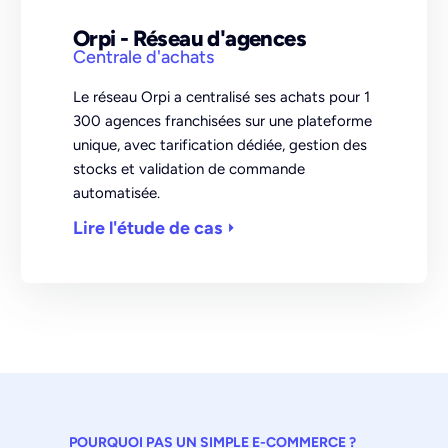
Orpi - Réseau d'agences
Centrale d'achats
Le réseau Orpi a centralisé ses achats pour 1
300 agences franchisées sur une plateforme
unique, avec tarification dédiée, gestion des
stocks et validation de commande
automatisée.
Lire l'étude de cas
POURQUOI PAS UN SIMPLE E-COMMERCE ?