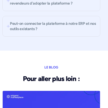
revendeurs d'adopter la plateforme ?
Peut-on connecter la plateforme à notre ERP et nos
outils existants ?
LE BLOG
Pour aller plus loin :