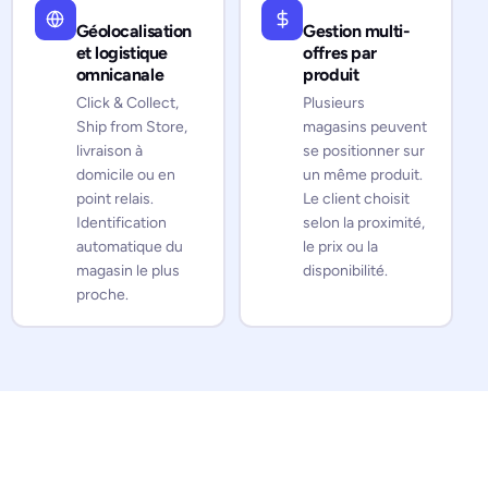
Géolocalisation
Gestion multi-
et logistique
offres par
omnicanale
produit
Click & Collect,
Plusieurs
Ship from Store,
magasins peuvent
livraison à
se positionner sur
domicile ou en
un même produit.
point relais.
Le client choisit
Identification
selon la proximité,
automatique du
le prix ou la
magasin le plus
disponibilité.
proche.