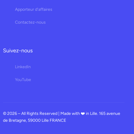
Apporteur d'affaires
Contactez-nous
Suivez-nous
LinkedIn
YouTube
© 2026 – All Rights Reserved | Made with ❤️ in Lille. 165 avenue
de Bretagne, 59000 Lille FRANCE