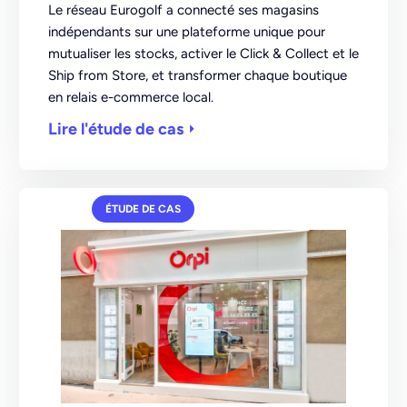
Le réseau Eurogolf a connecté ses magasins
indépendants sur une plateforme unique pour
mutualiser les stocks, activer le Click & Collect et le
Ship from Store, et transformer chaque boutique
en relais e-commerce local.
Lire l'étude de cas
ÉTUDE DE CAS