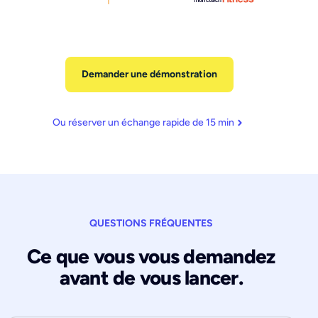
Demander une démonstration
Ou réserver un échange rapide de 15 min
QUESTIONS FRÉQUENTES
Ce que vous vous demandez
avant de vous lancer.