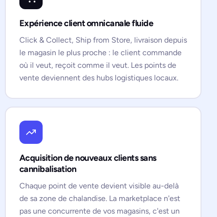
Expérience client omnicanale fluide
Click & Collect, Ship from Store, livraison depuis
le magasin le plus proche : le client commande
où il veut, reçoit comme il veut. Les points de
vente deviennent des hubs logistiques locaux.
Acquisition de nouveaux clients sans
cannibalisation
Chaque point de vente devient visible au-delà
de sa zone de chalandise. La marketplace n'est
pas une concurrente de vos magasins, c'est un