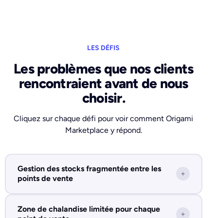
LES DÉFIS
Les problèmes que nos clients
rencontraient avant de nous
choisir.
Cliquez sur chaque défi pour voir comment Origami
Marketplace y répond.
Gestion des stocks fragmentée entre les
+
points de vente
Zone de chalandise limitée pour chaque
+