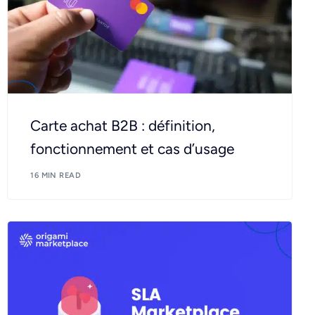
Carte achat B2B : définition,
fonctionnement et cas d’usage
16 MIN READ