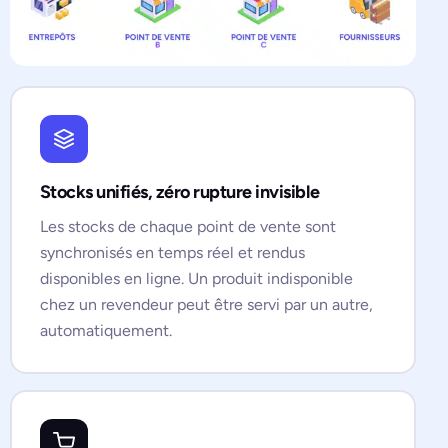
Stocks unifiés, zéro rupture invisible
Les stocks de chaque point de vente sont
synchronisés en temps réel et rendus
disponibles en ligne. Un produit indisponible
chez un revendeur peut être servi par un autre,
automatiquement.