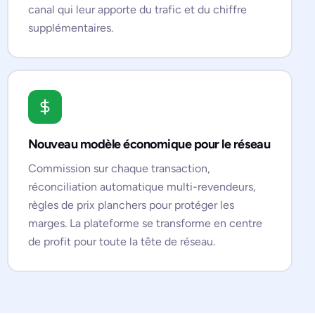
canal qui leur apporte du trafic et du chiffre
supplémentaires.
Nouveau modèle économique pour le réseau
Commission sur chaque transaction,
réconciliation automatique multi-revendeurs,
règles de prix planchers pour protéger les
marges. La plateforme se transforme en centre
de profit pour toute la tête de réseau.