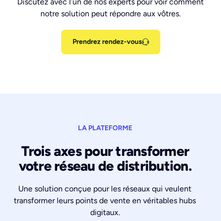
Discutez avec l’un de nos experts pour voir comment
notre solution peut répondre aux vôtres.
Prendrez rendez-vous
LA PLATEFORME
Trois axes pour transformer
votre réseau de distribution.
Une solution conçue pour les réseaux qui veulent
transformer leurs points de vente en véritables hubs
digitaux.