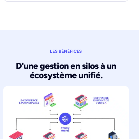
LES BÉNÉFICES
D'une gestion en silos à un
écosystème unifié.