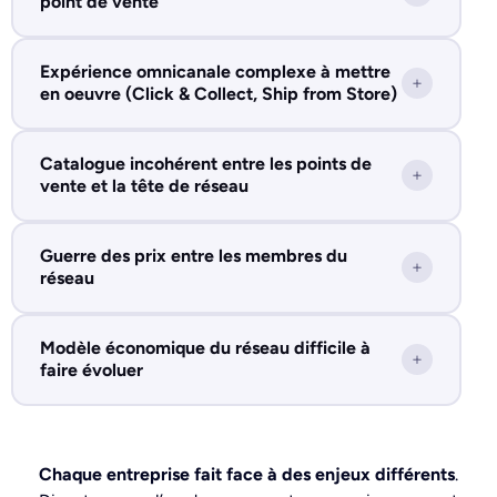
point de vente
Expérience omnicanale complexe à mettre
+
en oeuvre (Click & Collect, Ship from Store)
Catalogue incohérent entre les points de
+
vente et la tête de réseau
Guerre des prix entre les membres du
+
réseau
Modèle économique du réseau difficile à
+
faire évoluer
Chaque entreprise fait face à des enjeux différents
.