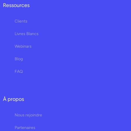
Ressources
Clients
Livres Blancs
Webinars
Blog
FAQ
À propos
Nous rejoindre
Partenaires