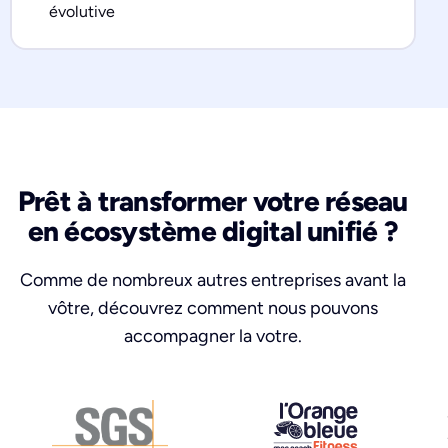
évolutive
Prêt à transformer votre réseau
en écosystème digital unifié ?
Comme de nombreux autres entreprises avant la
vôtre, découvrez comment nous pouvons
accompagner la votre.