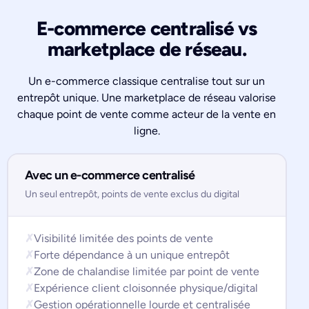
E-commerce centralisé vs
marketplace de réseau.
Un e-commerce classique centralise tout sur un
entrepôt unique. Une marketplace de réseau valorise
chaque point de vente comme acteur de la vente en
ligne.
Avec un e-commerce centralisé
Un seul entrepôt, points de vente exclus du digital
✗
Visibilité limitée des points de vente
✗
Forte dépendance à un unique entrepôt
✗
Zone de chalandise limitée par point de vente
✗
Expérience client cloisonnée physique/digital
✗
Gestion opérationnelle lourde et centralisée