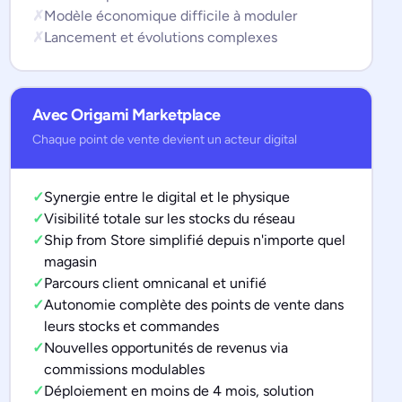
✗
Modèle économique difficile à moduler
✗
Lancement et évolutions complexes
Avec Origami Marketplace
Chaque point de vente devient un acteur digital
✓
Synergie entre le digital et le physique
✓
Visibilité totale sur les stocks du réseau
✓
Ship from Store simplifié depuis n'importe quel
magasin
✓
Parcours client omnicanal et unifié
✓
Autonomie complète des points de vente dans
leurs stocks et commandes
✓
Nouvelles opportunités de revenus via
commissions modulables
✓
Déploiement en moins de 4 mois, solution