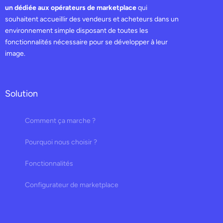
un dédiée aux opérateurs de marketplace
qui
souhaitent accueillir des vendeurs et acheteurs dans un
environnement simple disposant de toutes les
fonctionnalités nécessaire pour se développer à leur
image.
Solution
Comment ça marche ?
Pourquoi nous choisir ?
Fonctionnalités
Configurateur de marketplace