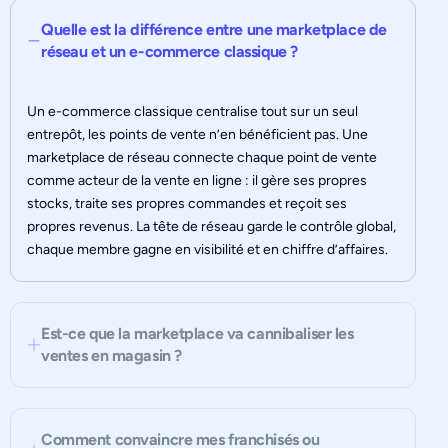
Quelle est la différence entre une marketplace de
réseau et un e-commerce classique ?
Un e-commerce classique centralise tout sur un seul
entrepôt, les points de vente n’en bénéficient pas. Une
marketplace de réseau connecte chaque point de vente
comme acteur de la vente en ligne : il gère ses propres
stocks, traite ses propres commandes et reçoit ses
propres revenus. La tête de réseau garde le contrôle global,
chaque membre gagne en visibilité et en chiffre d’affaires.
Est-ce que la marketplace va cannibaliser les
ventes en magasin ?
Comment convaincre mes franchisés ou