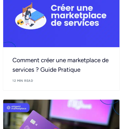
Comment créer une marketplace de
services ? Guide Pratique
12 MIN READ