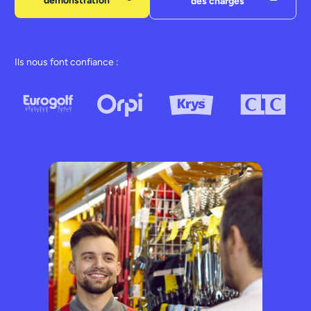
démonstration
des charges
Ils nous font confiance :