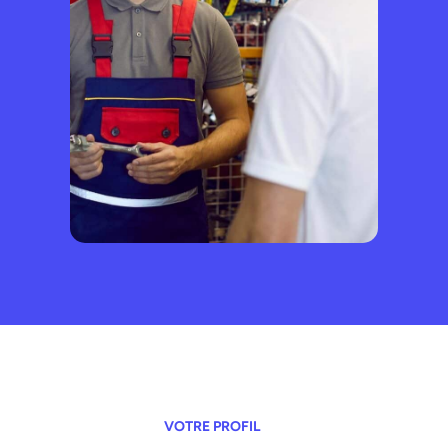
VOTRE PROFIL