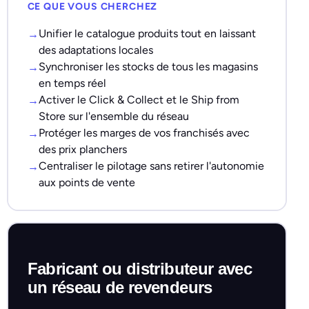
CE QUE VOUS CHERCHEZ
Unifier le catalogue produits tout en laissant
des adaptations locales
Synchroniser les stocks de tous les magasins
en temps réel
Activer le Click & Collect et le Ship from
Store sur l'ensemble du réseau
Protéger les marges de vos franchisés avec
des prix planchers
Centraliser le pilotage sans retirer l'autonomie
aux points de vente
Fabricant ou distributeur avec
un réseau de revendeurs