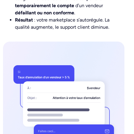
temporairement le compte
d’un vendeur
défaillant ou non conforme
.
Résultat
: votre marketplace s’autorégule. La
qualité augmente, le support client diminue.