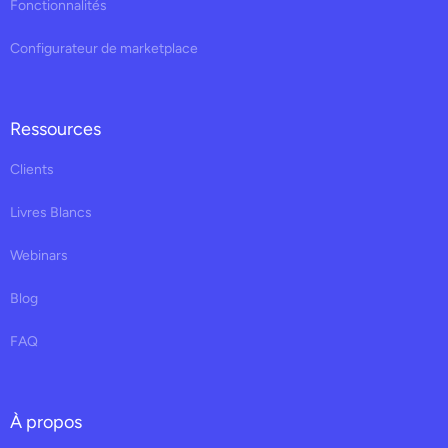
Fonctionnalités
Configurateur de marketplace
Ressources
Clients
Livres Blancs
Webinars
Blog
FAQ
À propos