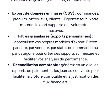
Export de données en masse (CSV)
: commandes,
produits, offres, avis, clients… Exportez tout. Notre
moteur d’export supporte des volumétries
massives.
Filtres granulaires (exports personnalisés)
:
construisez vos propres modèles d’export. Filtrez
par date, par vendeur, par statut de commande ou
par catégorie pour créer des rapports sur mesure et
faciliter vos analyses de performance.
Réconciliation comptable
: générez en un clic les
rapports de paiement et les journaux de vente pour
faciliter la clôture comptable et la justification des
flux financiers.