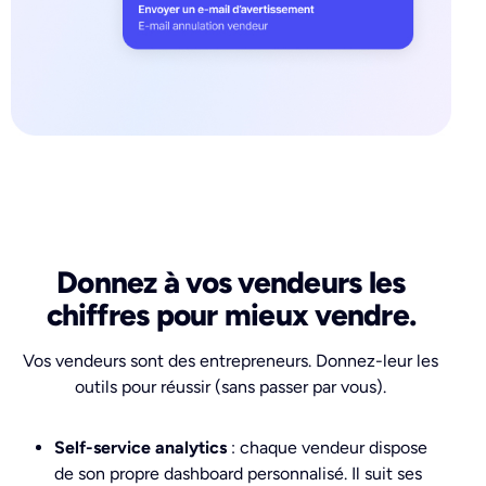
Donnez à vos vendeurs les
chiffres pour mieux vendre.
Vos vendeurs sont des entrepreneurs. Donnez-leur les
outils pour réussir (sans passer par vous).
Self-service analytics
: chaque vendeur dispose
de son propre dashboard personnalisé. Il suit ses