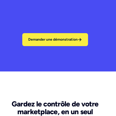
Demander une démonstration
Gardez le contrôle de votre
marketplace, en un seul