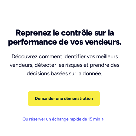
Reprenez le contrôle sur la
performance de vos vendeurs.
Découvrez comment identifier vos meilleurs
vendeurs, détecter les risques et prendre des
décisions basées sur la donnée.
Demander une démonstration
Ou réserver un échange rapide de 15 min