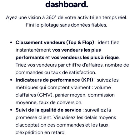
dashboard.
Ayez une vision à 360° de votre activité en temps réel.
Fini le pilotage sans données fiables.
Classement vendeurs (Top & Flop)
: identifiez
instantanément
vos vendeurs les plus
performants
et
vos vendeurs les plus à risque
.
Triez vos vendeurs par chiffre d’affaires, nombre de
commandes ou taux de satisfaction.
Indicateurs de performance (KPI)
: suivez les
métriques qui comptent vraiment : volume
d’affaires (GMV), panier moyen, commission
moyenne, taux de conversion.
Suivi de la qualité de service
: surveillez la
promesse client. Visualisez les délais moyens
d’acceptation des commandes et les taux
d’expédition en retard.