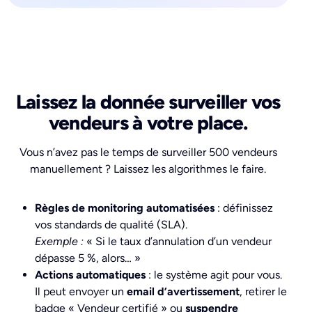
Laissez la donnée surveiller vos
vendeurs à votre place.
Vous n’avez pas le temps de surveiller 500 vendeurs
manuellement ? Laissez les algorithmes le faire.
Règles de monitoring automatisées
: définissez
vos standards de qualité (SLA).
Exemple :
« Si le taux d’annulation d’un vendeur
dépasse 5 %, alors… »
Actions automatiques
: le système agit pour vous.
Il peut envoyer un
email d’avertissement
, retirer le
badge « Vendeur certifié » ou
suspendre