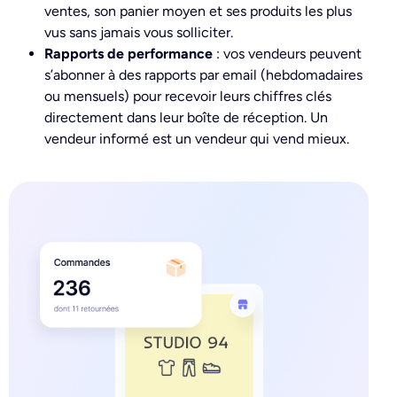
ventes, son panier moyen et ses produits les plus
vus sans jamais vous solliciter.
Rapports de performance
: vos vendeurs peuvent
s’abonner à des rapports par email (hebdomadaires
ou mensuels) pour recevoir leurs chiffres clés
directement dans leur boîte de réception. Un
vendeur informé est un vendeur qui vend mieux.