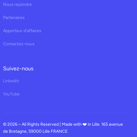
Nous rejoindre
Partenaires
Apporteur d'affaires
Contactez-nous
Suivez-nous
LinkedIn
YouTube
© 2026 – All Rights Reserved | Made with ❤️ in Lille. 165 avenue
de Bretagne, 59000 Lille FRANCE