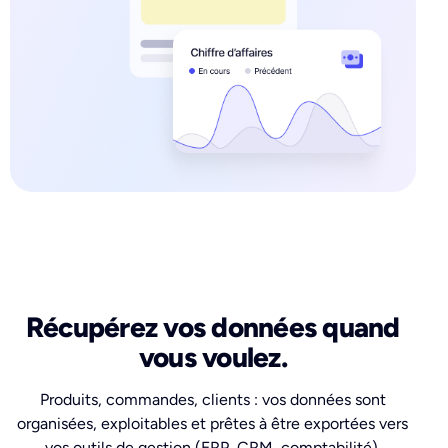
Récupérez vos données quand
vous voulez.
Produits, commandes, clients : vos données sont
organisées, exploitables et prêtes à être exportées vers
vos outils de gestion (ERP, CRM, comptabilité).