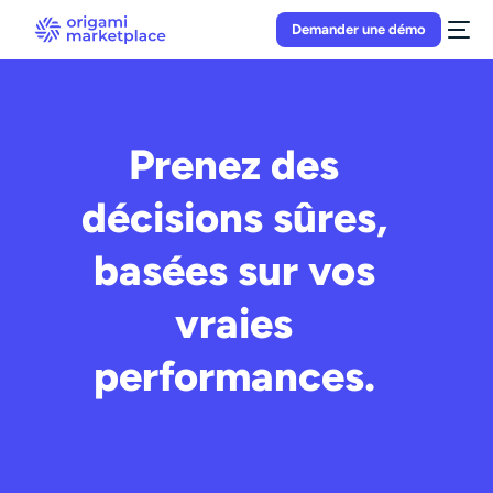
Demander une démo
Prenez des
décisions sûres,
basées sur vos
vraies
performances.