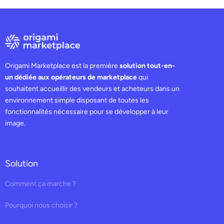
Origami Marketplace est la première
solution tout-en-
un dédiée aux opérateurs de marketplace
qui
souhaitent accueillir des vendeurs et acheteurs dans un
environnement simple disposant de toutes les
fonctionnalités nécessaire pour se développer à leur
image.
Solution
Comment ça marche ?
Pourquoi nous choisir ?