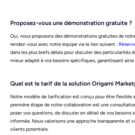
Proposez-vous une démonstration gratuite ?
Oui, nous proposons des démonstrations gratuites de notre 
rendez-vous avec notre équipe via le lien suivant :
Réserv
dans les plus brefs délais pour discuter des particularités 
mieux adapté à vos besoins spécifiques, garantissant ainsi
Quel est le tarif de la solution Origami Market
Notre modèle de tarification est conçu pour être flexible e
première étape de notre collaboration est une consultati
poser vos questions, de discuter en détail de vos besoins 
informée. Nous valorisons une approche transparente et co
clients potentiels.