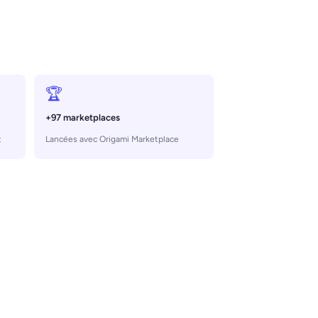
🏆
+97 marketplaces
t
Lancées avec Origami Marketplace