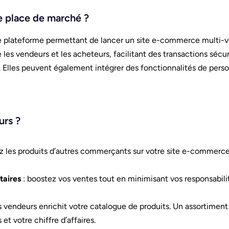
e place de marché ?
e plateforme permettant de lancer un site e-commerce multi-
e les vendeurs et les acheteurs, facilitant des transactions sécur
. Elles peuvent également intégrer des fonctionnalités de perso
urs ?
ez les produits d’autres commerçants sur votre site e-commerce
taires
: boostez vos ventes tout en minimisant vos responsabilit
rs vendeurs enrichit votre catalogue de produits. Un assortiment
et votre chiffre d’affaires.