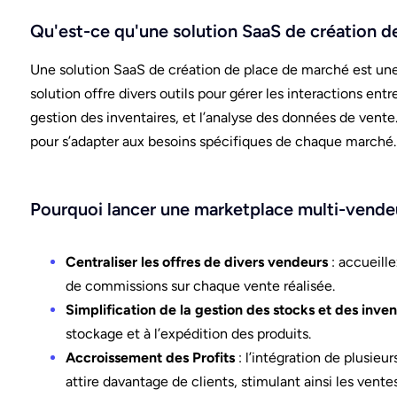
Qu'est-ce qu'une solution SaaS de création d
Une solution SaaS de création de place de marché est un
solution offre divers outils pour gérer les interactions entr
gestion des inventaires, et l’analyse des données de vente
pour s’adapter aux besoins spécifiques de chaque marché.
Pourquoi lancer une marketplace multi-vende
Centraliser les offres de divers vendeurs
: accueill
de commissions sur chaque vente réalisée.
Simplification de la gestion des stocks et des inven
stockage et à l’expédition des produits.
Accroissement des Profits
: l’intégration de plusieu
attire davantage de clients, stimulant ainsi les ventes 