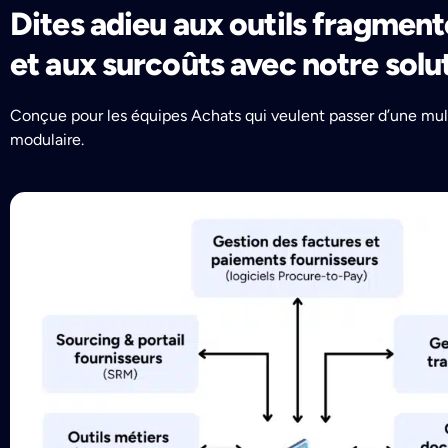
Dites adieu aux outils fragment
et aux surcoûts avec notre solu
Conçue pour les équipes Achats qui veulent passer d’une multi
modulaire.