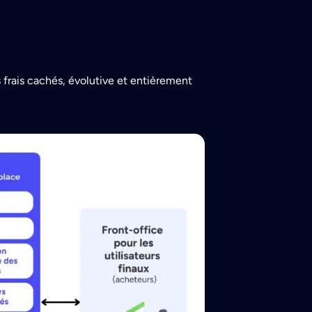
 frais cachés, évolutive et entièrement