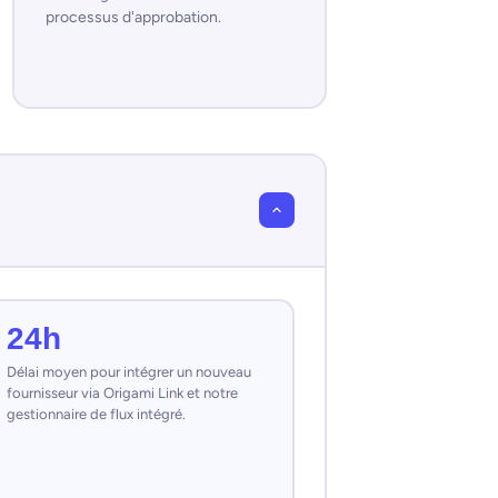
processus d'approbation.
24h
Délai moyen pour intégrer un nouveau
fournisseur via Origami Link et notre
gestionnaire de flux intégré.