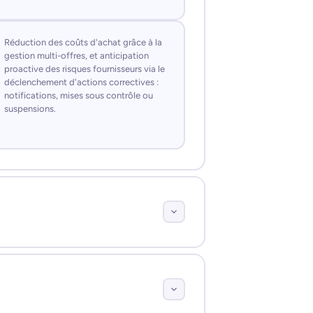
Réduction des coûts d'achat grâce à la
gestion multi-offres, et anticipation
proactive des risques fournisseurs via le
déclenchement d'actions correctives :
notifications, mises sous contrôle ou
suspensions.