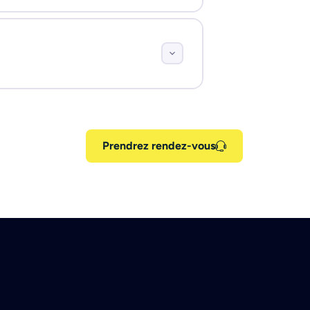
Prendrez rendez-vous