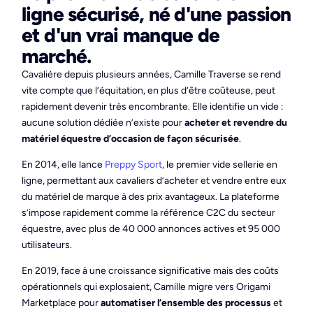
ligne sécurisé, né d'une passion
et d'un vrai manque de
marché.
Cavalière depuis plusieurs années, Camille Traverse se rend
vite compte que l’équitation, en plus d’être coûteuse, peut
rapidement devenir très encombrante. Elle identifie un vide :
aucune solution dédiée n’existe pour
acheter et revendre du
matériel équestre d’occasion de façon sécurisée
.
En 2014, elle lance
Preppy Sport
, le premier vide sellerie en
ligne, permettant aux cavaliers d’acheter et vendre entre eux
du matériel de marque à des prix avantageux. La plateforme
s’impose rapidement comme la référence C2C du secteur
équestre, avec plus de 40 000 annonces actives et 95 000
utilisateurs.
En 2019, face à une croissance significative mais des coûts
opérationnels qui explosaient, Camille migre vers Origami
Marketplace pour
automatiser l’ensemble des processus
et