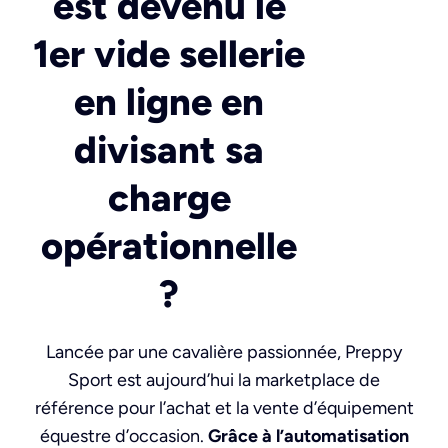
est devenu le
1er vide sellerie
en ligne en
divisant sa
charge
opérationnelle
?
Lancée par une cavalière passionnée, Preppy
Sport est aujourd’hui la marketplace de
référence pour l’achat et la vente d’équipement
équestre d’occasion.
Grâce à l’automatisation