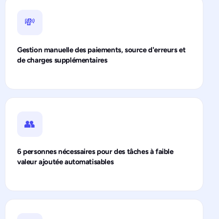
💸
Gestion manuelle des paiements, source d'erreurs et
de charges supplémentaires
👥
6 personnes nécessaires pour des tâches à faible
valeur ajoutée automatisables