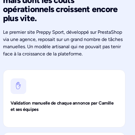
opérationnels croissent encore
plus vite.
Le premier site Preppy Sport, développé sur PrestaShop
via une agence, reposait sur un grand nombre de tâches
manuelles. Un modèle artisanal qui ne pouvait pas tenir
face à la croissance de la plateforme.
✋
Validation manuelle de chaque annonce par Camille
et ses équipes