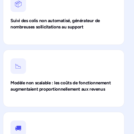
📦
Suivi des colis non automatisé, générateur de
nombreuses sollicitations au support
📉
Modèle non scalable : les coûts de fonctionnement
augmentaient proportionnellement aux revenus
🚚