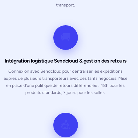
transport.
🚚
Intégration logistique Sendcloud & gestion des retours
Connexion avec Sendcloud pour centraliser les expéditions
auprès de plusieurs transporteurs avec des tarifs négociés. Mise
en place d'une politique de retours différenciée : 48h pour les
produits standards, 7 jours pour les selles.
🎪