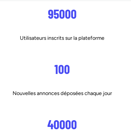
95000
Utilisateurs inscrits sur la plateforme
100
Nouvelles annonces déposées chaque jour
40000