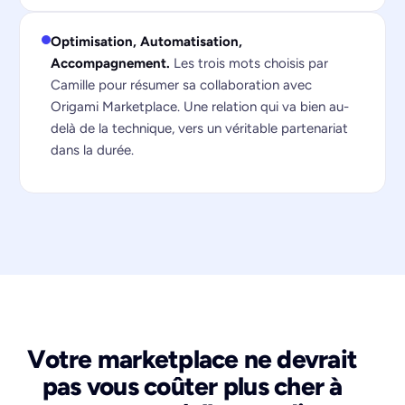
Optimisation, Automatisation,
Accompagnement.
Les trois mots choisis par
Camille pour résumer sa collaboration avec
Origami Marketplace. Une relation qui va bien au-
delà de la technique, vers un véritable partenariat
dans la durée.
Votre marketplace ne devrait
pas vous coûter plus cher à