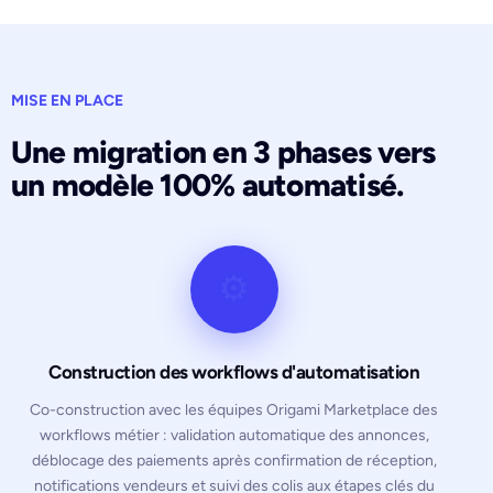
MISE EN PLACE
Une migration en 3 phases vers
un modèle 100% automatisé.
⚙️
Construction des workflows d'automatisation
Co-construction avec les équipes Origami Marketplace des
workflows métier : validation automatique des annonces,
déblocage des paiements après confirmation de réception,
notifications vendeurs et suivi des colis aux étapes clés du