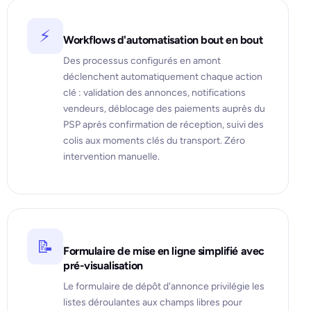
⚡
Workflows d'automatisation bout en bout
Des processus configurés en amont
déclenchent automatiquement chaque action
clé : validation des annonces, notifications
vendeurs, déblocage des paiements auprès du
PSP après confirmation de réception, suivi des
colis aux moments clés du transport. Zéro
intervention manuelle.
📝
Formulaire de mise en ligne simplifié avec
pré-visualisation
Le formulaire de dépôt d'annonce privilégie les
listes déroulantes aux champs libres pour