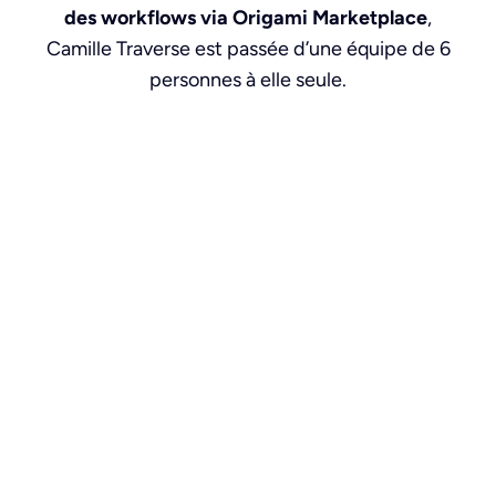
des workflows via Origami Marketplace
,
Camille Traverse est passée d’une équipe de 6
personnes à elle seule.