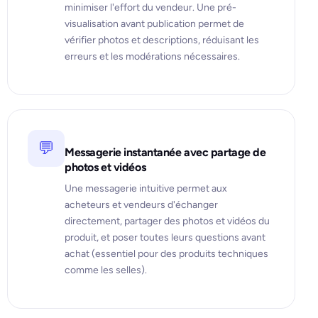
minimiser l'effort du vendeur. Une pré-
visualisation avant publication permet de
vérifier photos et descriptions, réduisant les
erreurs et les modérations nécessaires.
💬
Messagerie instantanée avec partage de
photos et vidéos
Une messagerie intuitive permet aux
acheteurs et vendeurs d'échanger
directement, partager des photos et vidéos du
produit, et poser toutes leurs questions avant
achat (essentiel pour des produits techniques
comme les selles).