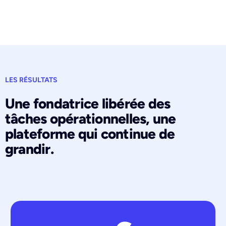
LES RÉSULTATS
Une fondatrice libérée des
tâches opérationnelles, une
plateforme qui continue de
grandir.