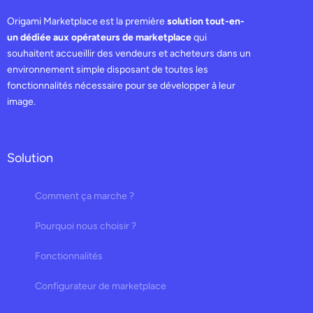
Origami Marketplace est la première
solution tout-en-
un dédiée aux opérateurs de marketplace
qui
souhaitent accueillir des vendeurs et acheteurs dans un
environnement simple disposant de toutes les
fonctionnalités nécessaire pour se développer à leur
image.
Solution
Comment ça marche ?
Pourquoi nous choisir ?
Fonctionnalités
Configurateur de marketplace