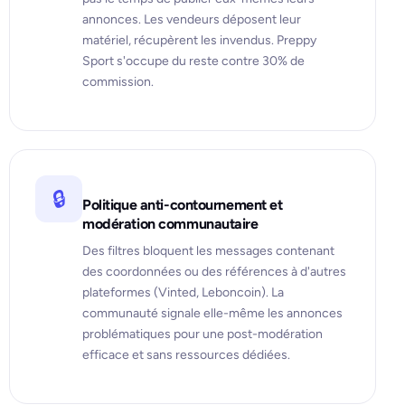
annonces. Les vendeurs déposent leur
matériel, récupèrent les invendus. Preppy
Sport s'occupe du reste contre 30% de
commission.
🔒
Politique anti-contournement et
modération communautaire
Des filtres bloquent les messages contenant
des coordonnées ou des références à d'autres
plateformes (Vinted, Leboncoin). La
communauté signale elle-même les annonces
problématiques pour une post-modération
efficace et sans ressources dédiées.