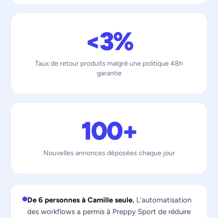
<3%
Taux de retour produits malgré une politique 48h
garantie
100+
Nouvelles annonces déposées chaque jour
De 6 personnes à Camille seule.
L'automatisation
des workflows a permis à Preppy Sport de réduire