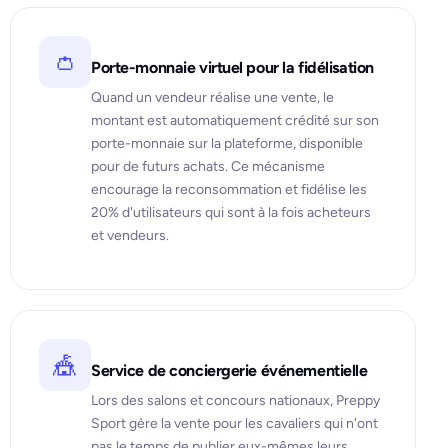
👛
Porte-monnaie virtuel pour la fidélisation
Quand un vendeur réalise une vente, le
montant est automatiquement crédité sur son
porte-monnaie sur la plateforme, disponible
pour de futurs achats. Ce mécanisme
encourage la reconsommation et fidélise les
20% d'utilisateurs qui sont à la fois acheteurs
et vendeurs.
🎪
Service de conciergerie événementielle
Lors des salons et concours nationaux, Preppy
Sport gère la vente pour les cavaliers qui n'ont
pas le temps de publier eux-mêmes leurs