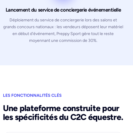
Lancement du service de conciergerie événementielle
Déploiement du service de conciergerie lors des salons et
grands concours nationaux : les vendeurs déposent leur matériel
en début d'événement, Preppy Sport gère tout le reste
moyennant une commission de 30%.
LES FONCTIONNALITÉS CLÉS
Une plateforme construite pour
les spécificités du C2C équestre.