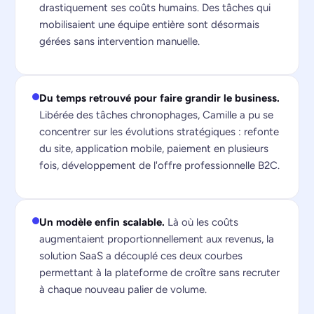
drastiquement ses coûts humains. Des tâches qui
mobilisaient une équipe entière sont désormais
gérées sans intervention manuelle.
Du temps retrouvé pour faire grandir le business.
Libérée des tâches chronophages, Camille a pu se
concentrer sur les évolutions stratégiques : refonte
du site, application mobile, paiement en plusieurs
fois, développement de l'offre professionnelle B2C.
Un modèle enfin scalable.
Là où les coûts
augmentaient proportionnellement aux revenus, la
solution SaaS a découplé ces deux courbes
permettant à la plateforme de croître sans recruter
à chaque nouveau palier de volume.