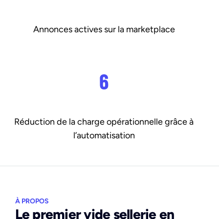
Annonces actives sur la marketplace
6
Réduction de la charge opérationnelle grâce à
l’automatisation
À PROPOS
Le premier vide sellerie en