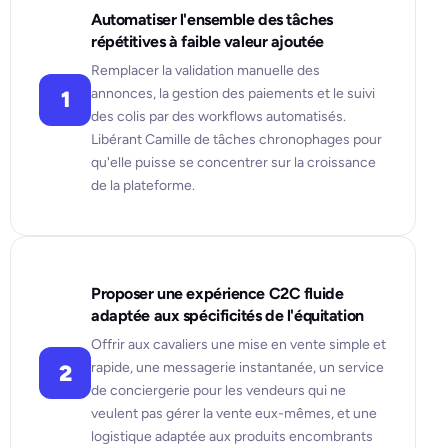
Automatiser l'ensemble des tâches
répétitives à faible valeur ajoutée
Remplacer la validation manuelle des
annonces, la gestion des paiements et le suivi
1
des colis par des workflows automatisés.
Libérant Camille de tâches chronophages pour
qu'elle puisse se concentrer sur la croissance
de la plateforme.
Proposer une expérience C2C fluide
adaptée aux spécificités de l'équitation
Offrir aux cavaliers une mise en vente simple et
rapide, une messagerie instantanée, un service
2
de conciergerie pour les vendeurs qui ne
veulent pas gérer la vente eux-mêmes, et une
logistique adaptée aux produits encombrants