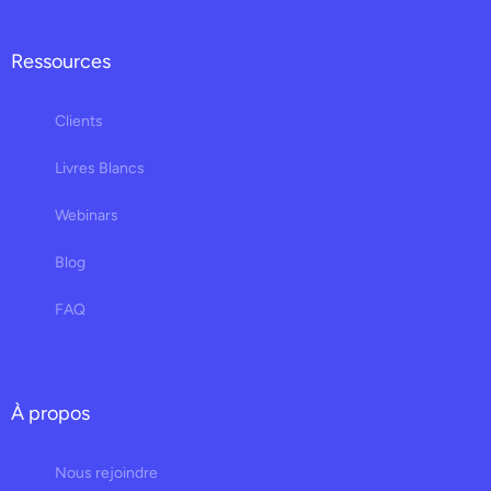
Ressources
Clients
Livres Blancs
Webinars
Blog
FAQ
À propos
Nous rejoindre