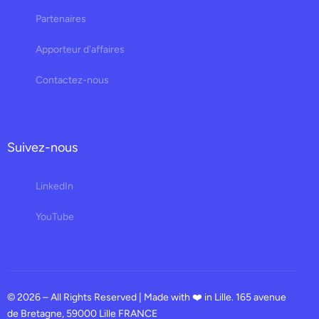
Partenaires
Apporteur d'affaires
Contactez-nous
Suivez-nous
LinkedIn
YouTube
© 2026 – All Rights Reserved | Made with ❤️ in Lille. 165 avenue
de Bretagne, 59000 Lille FRANCE