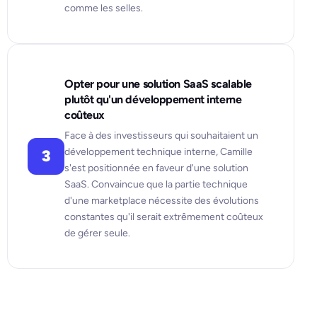
comme les selles.
Opter pour une solution SaaS scalable
plutôt qu'un développement interne
coûteux
Face à des investisseurs qui souhaitaient un
développement technique interne, Camille
3
s'est positionnée en faveur d'une solution
SaaS. Convaincue que la partie technique
d'une marketplace nécessite des évolutions
constantes qu'il serait extrêmement coûteux
de gérer seule.