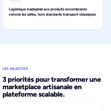
Logistique inadaptée aux produits encombrants
comme les selles, hors standards transport classiques
LES OBJECTIFS
3 priorités pour transformer une
marketplace artisanale en
plateforme scalable.