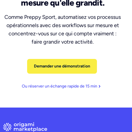
mesure qu'elle grandit.
Comme Preppy Sport, automatisez vos processus
opérationnels avec des workflows sur mesure et
concentrez-vous sur ce qui compte vraiment :
faire grandir votre activité.
Demander une démonstration
Ou réserver un échange rapide de 15 min