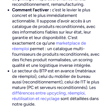
reconditionnement, remanufacturing.
Comment l’activer :
c’est le levier le plus
concret et le plus immédiatement
actionnable. Il suppose d’avoir accès à un
catalogue de produits reconditionnés, avec
des informations fiables sur leur état, leur
garantie et leur disponibilité. C’est
exactement ce qu’une
marketplace de
réemploi
permet : un catalogue multi-
fournisseurs de produits reconditionnés, avec
des fiches produit normalisées, un scoring
qualité et une logistique inverse intégrée.
Le secteur du BTP est en avance (matériaux
de réemploi), celui du mobilier de bureau
aussi (reconditionnement), celui de l’IT le plus
mature (PC et serveurs reconditionnés). Les
différences entre upcycling, réemploi,
réutilisation et recyclage
sont détaillées dans
notre guide.