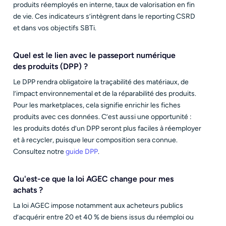
produits réemployés en interne, taux de valorisation en fin
de vie. Ces indicateurs s’intègrent dans le reporting CSRD
et dans vos objectifs SBTi.
Quel est le lien avec le passeport numérique
des produits (DPP) ?
Le DPP rendra obligatoire la traçabilité des matériaux, de
l’impact environnemental et de la réparabilité des produits.
Pour les marketplaces, cela signifie enrichir les fiches
produits avec ces données. C’est aussi une opportunité :
les produits dotés d’un DPP seront plus faciles à réemployer
et à recycler, puisque leur composition sera connue.
Consultez notre
guide DPP
.
Qu'est-ce que la loi AGEC change pour mes
achats ?
La loi AGEC impose notamment aux acheteurs publics
d’acquérir entre 20 et 40 % de biens issus du réemploi ou