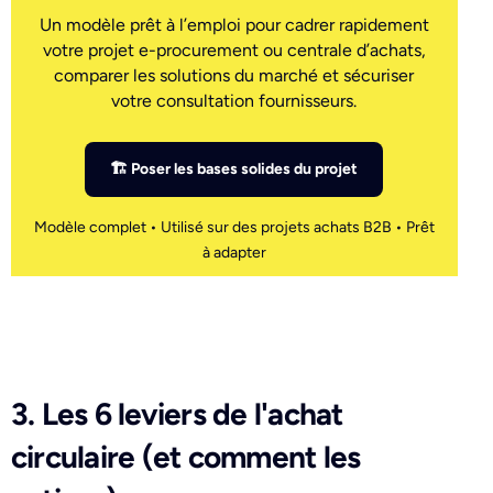
Un modèle prêt à l’emploi pour cadrer rapidement
votre projet e-procurement ou centrale d’achats,
comparer les solutions du marché et sécuriser
votre consultation fournisseurs.
🏗 Poser les bases solides du projet
Modèle complet • Utilisé sur des projets achats B2B • Prêt
à adapter
3. Les 6 leviers de l'achat
circulaire (et comment les