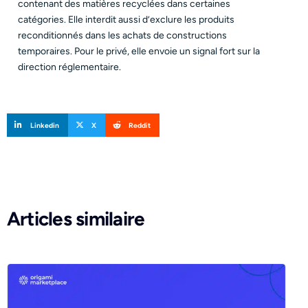
contenant des matières recyclées dans certaines
catégories. Elle interdit aussi d’exclure les produits
reconditionnés dans les achats de constructions
temporaires. Pour le privé, elle envoie un signal fort sur la
direction réglementaire.
Linkedin
X
Reddit
Articles similaire