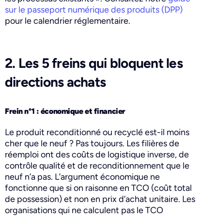
sur le passeport numérique des produits (DPP)
pour le calendrier réglementaire.
2. Les 5 freins qui bloquent les
directions achats
Frein n°1 : économique et financier
Le produit reconditionné ou recyclé est-il moins
cher que le neuf ? Pas toujours. Les filières de
réemploi ont des coûts de logistique inverse, de
contrôle qualité et de reconditionnement que le
neuf n’a pas. L’argument économique ne
fonctionne que si on raisonne en TCO (coût total
de possession) et non en prix d’achat unitaire. Les
organisations qui ne calculent pas le TCO