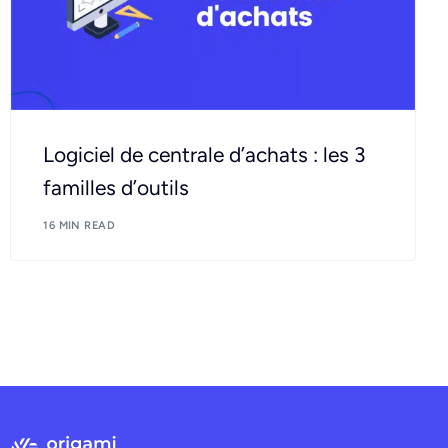
Logiciel de centrale d’achats : les 3
familles d’outils
16 MIN READ
Demander une démo