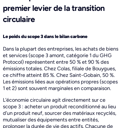
premier levier de la transition
circulaire
Le poids du scope 3 dans le bilan carbone
Dans la plupart des entreprises, les achats de biens
et services (scope 3 amont, catégorie 1 du GHG
Protocol) représentent entre 50 % et 90 % des
émissions totales. Chez Colas, filiale de Bouygues,
ce chiffre atteint 85 %. Chez Saint-Gobain, 50 %.
Les émissions liées aux opérations propres (scopes
1 et 2) sont souvent marginales en comparaison.
L’économie circulaire agit directement sur ce
scope 3 : acheter un produit reconditionné au lieu
d’un produit neuf, sourcer des matériaux recyclés,
mutualiser des équipements entre entités,
prolonger la durée de vie des actifs. Chacune de