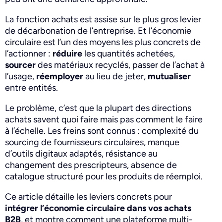
La fonction achats est assise sur le plus gros levier
de décarbonation de l’entreprise. Et l’économie
circulaire est l’un des moyens les plus concrets de
l’actionner :
réduire
les quantités achetées,
sourcer
des matériaux recyclés, passer de l’achat à
l’usage,
réemployer
au lieu de jeter,
mutualiser
entre entités.
Le problème, c’est que la plupart des directions
achats savent quoi faire mais pas comment le faire
à l’échelle. Les freins sont connus : complexité du
sourcing de fournisseurs circulaires, manque
d’outils digitaux adaptés, résistance au
changement des prescripteurs, absence de
catalogue structuré pour les produits de réemploi.
Ce article détaille les leviers concrets pour
intégrer l’économie circulaire dans vos achats
B2B
, et montre comment une plateforme multi-