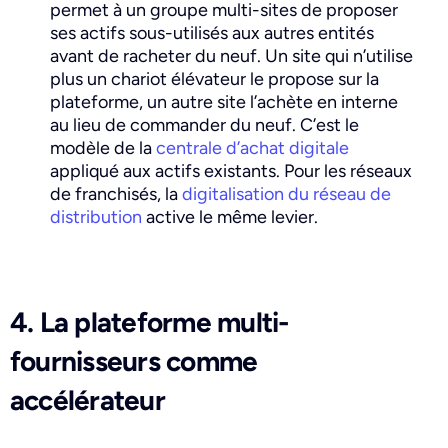
permet à un groupe multi-sites de proposer
ses actifs sous-utilisés aux autres entités
avant de racheter du neuf. Un site qui n’utilise
plus un chariot élévateur le propose sur la
plateforme, un autre site l’achète en interne
au lieu de commander du neuf. C’est le
modèle de la
centrale d’achat digitale
appliqué aux actifs existants. Pour les réseaux
de franchisés, la
digitalisation du réseau de
distribution
active le même levier.
4. La plateforme multi-
fournisseurs comme
accélérateur