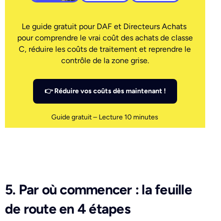
Le guide gratuit pour DAF et Directeurs Achats
pour comprendre le vrai coût des achats de classe
C, réduire les coûts de traitement et reprendre le
contrôle de la zone grise.
👉 Réduire vos coûts dès maintenant !
Guide gratuit – Lecture 10 minutes
5. Par où commencer : la feuille
de route en 4 étapes