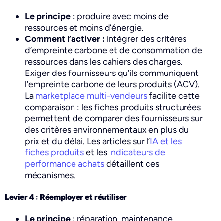
Le principe :
produire avec moins de
ressources et moins d’énergie.
Comment l’activer :
intégrer des critères
d’empreinte carbone et de consommation de
ressources dans les cahiers des charges.
Exiger des fournisseurs qu’ils communiquent
l’empreinte carbone de leurs produits (ACV).
La
marketplace multi-vendeurs
facilite cette
comparaison : les fiches produits structurées
permettent de comparer des fournisseurs sur
des critères environnementaux en plus du
prix et du délai. Les articles sur l’
IA et les
fiches produits
et les
indicateurs de
performance achats
détaillent ces
mécanismes.
Levier 4 : Réemployer et réutiliser
Le principe :
réparation, maintenance,