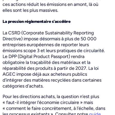
ces actions réduit les émissions en amont, là où
elles sont les plus massives.
La pression réglementaire s’accélère
La CSRD (Corporate Sustainability Reporting
Directive) impose désormais à plus de 50 000
entreprises européennes de reporter leurs
émissions scope 3 et leurs pratiques de circularité.
Le DPP (Digital Product Passport) rendra
obligatoire la traçabilité des matériaux et la
réparabilité des produits à partir de 2027. La loi
AGEC impose déjà aux acheteurs publics
d’intégrer des matières recyclées dans certaines
catégories d’achats.
Pour les directions achats, la question n’est plus
« faut-il intégrer l’économie circulaire » mais
« comment le faire concrètement, à l’échelle, dans
les processus existants ». Consultez notre
guide