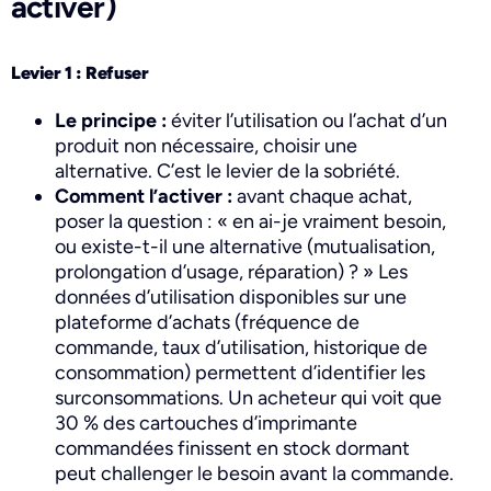
activer)
Levier 1 : Refuser
Le principe :
éviter l’utilisation ou l’achat d’un
produit non nécessaire, choisir une
alternative. C’est le levier de la sobriété.
Comment l’activer :
avant chaque achat,
poser la question : « en ai-je vraiment besoin,
ou existe-t-il une alternative (mutualisation,
prolongation d’usage, réparation) ? » Les
données d’utilisation disponibles sur une
plateforme d’achats (fréquence de
commande, taux d’utilisation, historique de
consommation) permettent d’identifier les
surconsommations. Un acheteur qui voit que
30 % des cartouches d’imprimante
commandées finissent en stock dormant
peut challenger le besoin avant la commande.