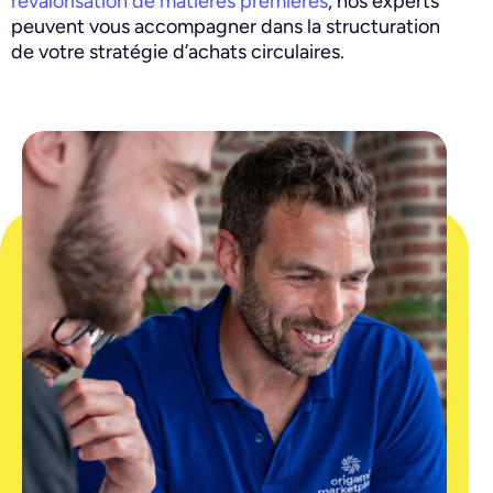
revalorisation de matières premières
, nos experts
peuvent vous accompagner dans la structuration
de votre stratégie d’achats circulaires.