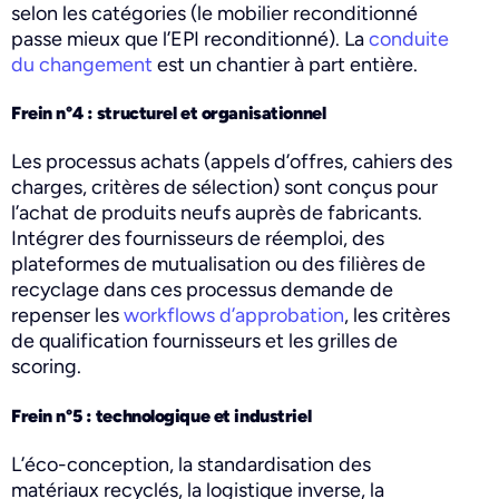
selon les catégories (le mobilier reconditionné
passe mieux que l’EPI reconditionné). La
conduite
du changement
est un chantier à part entière.
Frein n°4 : structurel et organisationnel
Les processus achats (appels d’offres, cahiers des
charges, critères de sélection) sont conçus pour
l’achat de produits neufs auprès de fabricants.
Intégrer des fournisseurs de réemploi, des
plateformes de mutualisation ou des filières de
recyclage dans ces processus demande de
repenser les
workflows d’approbation
, les critères
de qualification fournisseurs et les grilles de
scoring.
Frein n°5 : technologique et industriel
L’éco-conception, la standardisation des
matériaux recyclés, la logistique inverse, la