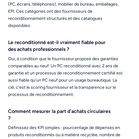
(PC, écrans, téléphones), mobilier de bureau, emballages,
EPI. Ces catégories ont des fournisseurs de
reconditionnement structurés et des catalogues
disponibles.
Le reconditionné est-il vraiment fiable pour
des achats professionnels ?
Oui, à condition que le fournisseur propose des garanties
comparables au neuf. Un PC reconditionné avec 2 ans de
garantie et un processus de reconditionnement certifié est
aussi fiable qu’un PC neuf pour un usage bureautique. La
clé, c’est le scoring fournisseur et la transparence sur le
processus de reconditionnement.
Comment mesurer la part d'achats circulaires
?
Définissez des KPI simples : pourcentage de dépenses en
produits reconditionnés ou à matière recyclée, nombre de