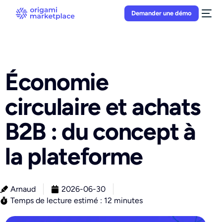
Demander une démo
Économie
circulaire et achats
B2B : du concept à
la plateforme
Arnaud
2026-06-30
Temps de lecture estimé : 12 minutes