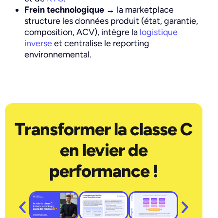
Frein technologique
→ la marketplace
structure les données produit (état, garantie,
composition, ACV), intègre la
logistique
inverse
et centralise le reporting
environnemental.
Transformer la classe C
en levier de
performance !