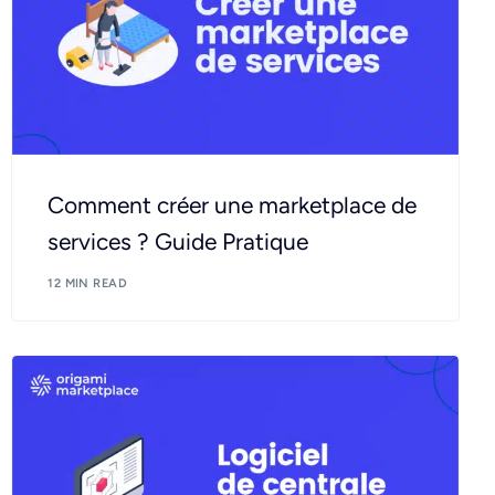
Comment créer une marketplace de
services ? Guide Pratique
12 MIN READ