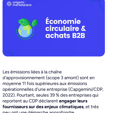
Les émissions liées à la chaîne
d’approvisionnement (scope 3 amont) sont en
moyenne 11 fois supérieures aux émissions
opérationnelles d’une entreprise (Capgemini/CDP,
2022). Pourtant, seules 39 % des entreprises qui
reportent au CDP déclarent
engager leurs
fournisseurs sur des enjeux climatiques
, et très
peu ont une démarche approfondie.