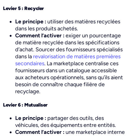
Levier 5 : Recycler
Le principe :
utiliser des matières recyclées
dans les produits achetés.
Comment l’activer :
exiger un pourcentage
de matière recyclée dans les spécifications
d’achat. Sourcer des fournisseurs spécialisés
dans la
revalorisation de matières premières
secondaires
. La marketplace centralise ces
fournisseurs dans un catalogue accessible
aux acheteurs opérationnels, sans qu’ils aient
besoin de connaître chaque filière de
recyclage.
Levier 6 : Mutualiser
Le principe :
partager des outils, des
véhicules, des équipements entre entités.
Comment l’activer :
une marketplace interne