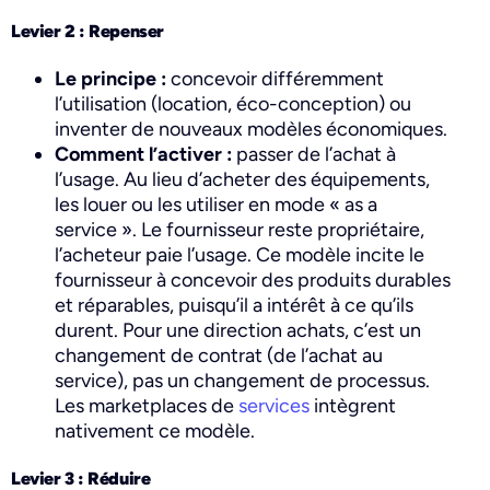
Levier 2 : Repenser
Le principe :
concevoir différemment
l’utilisation (location, éco-conception) ou
inventer de nouveaux modèles économiques.
Comment l’activer :
passer de l’achat à
l’usage. Au lieu d’acheter des équipements,
les louer ou les utiliser en mode « as a
service ». Le fournisseur reste propriétaire,
l’acheteur paie l’usage. Ce modèle incite le
fournisseur à concevoir des produits durables
et réparables, puisqu’il a intérêt à ce qu’ils
durent. Pour une direction achats, c’est un
changement de contrat (de l’achat au
service), pas un changement de processus.
Les marketplaces de
services
intègrent
nativement ce modèle.
Levier 3 : Réduire