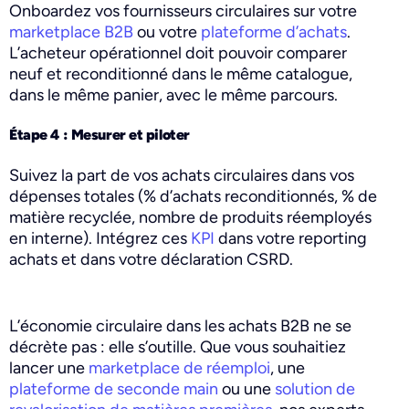
Onboardez vos fournisseurs circulaires sur votre
marketplace B2B
ou votre
plateforme d’achats
.
L’acheteur opérationnel doit pouvoir comparer
neuf et reconditionné dans le même catalogue,
dans le même panier, avec le même parcours.
Étape 4 : Mesurer et piloter
Suivez la part de vos achats circulaires dans vos
dépenses totales (% d’achats reconditionnés, % de
matière recyclée, nombre de produits réemployés
en interne). Intégrez ces
KPI
dans votre reporting
achats et dans votre déclaration CSRD.
L’économie circulaire dans les achats B2B ne se
décrète pas : elle s’outille. Que vous souhaitiez
lancer une
marketplace de réemploi
, une
plateforme de seconde main
ou une
solution de