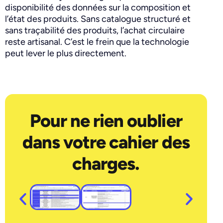
disponibilité des données sur la composition et
l’état des produits. Sans catalogue structuré et
sans traçabilité des produits, l’achat circulaire
reste artisanal. C’est le frein que la technologie
peut lever le plus directement.
Pour ne rien oublier
dans votre cahier des
charges.