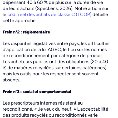
dépensent 40 à 60 % de plus sur la durée de vie
de leurs achats (SpecLens, 2026). Notre article sur
le
coût réel des achats de classe C (TCOP)
détaille
cette approche.
Frein n°2 : réglementaire
Les disparités législatives entre pays, les difficultés
d’application de la loi AGEC, le flou sur les normes
de reconditionnement par catégorie de produit.
Les acheteurs publics ont des obligations (20 à 40
% de matières recyclées sur certaines catégories)
mais les outils pour les respecter sont souvent
absents.
Frein n°3 : social et comportemental
Les prescripteurs internes résistent au
reconditionné. « Je veux du neuf. » L’acceptabilité
des produits recyclés ou reconditionnés varie