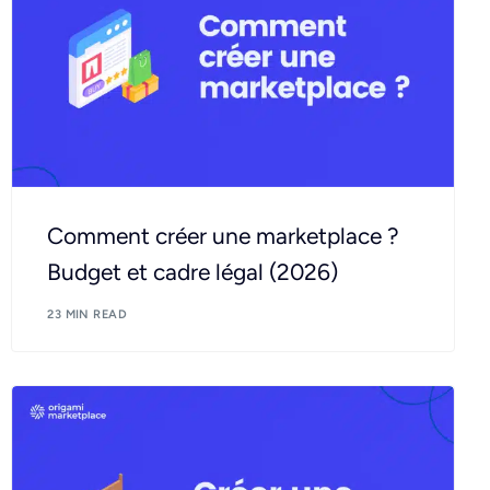
Comment créer une marketplace ?
Budget et cadre légal (2026)
23 MIN READ