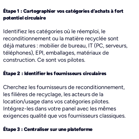
Étape 1 : Cartographier vos catégories d’achats à fort
potentiel circulaire
Identifiez les catégories où le réemploi, le
reconditionnement ou la matière recyclée sont
déjà matures : mobilier de bureau, IT (PC, serveurs,
téléphones), EPI, emballages, matériaux de
construction. Ce sont vos pilotes.
Étape 2 : Identifier les fournisseurs circulaires
Cherchez les fournisseurs de reconditionnement,
les filières de recyclage, les acteurs de la
location/usage dans vos catégories pilotes.
Intégrez-les dans votre panel avec les mêmes
exigences qualité que vos fournisseurs classiques.
Étape 3 : Centraliser sur une plateforme