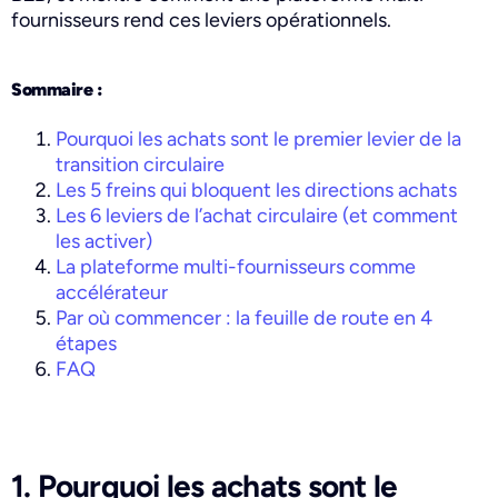
fournisseurs rend ces leviers opérationnels.
Sommaire :
Pourquoi les achats sont le premier levier de la
transition circulaire
Les 5 freins qui bloquent les directions achats
Les 6 leviers de l’achat circulaire (et comment
les activer)
La plateforme multi-fournisseurs comme
accélérateur
Par où commencer : la feuille de route en 4
étapes
FAQ
1. Pourquoi les achats sont le