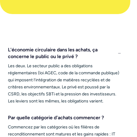
L'économie circulaire dans les achats, ça
concerne le public ou le privé ?
Les deux. Le secteur public a des obligations
réglementaires (loi AGEC, code de la commande publique)
qui imposent l’intégration de matières recyclées et de
critères environnementaux. Le privé est poussé par la
CSRD, les objectifs SBTi et la pression des investisseurs.
Les leviers sont les mêmes, les obligations varient.
Par quelle catégorie d'achats commencer ?
Commencez par les catégories où les filières de
reconditionnement sont matures et les gains rapides : IT