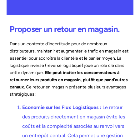
Proposer un retour en magasin.
Dans un contexte d’incertitude pour de nombreux
distributeurs, maintenir et augmenter le trafic en magasin est
essentiel pour accroître la clientèle et le panier moyen. La
logistique inverse (reverse logistique) joue un rôle clé dans
cette dynamique.
Elle peut inciter les consommateurs à
retourner leurs produits en magasin, plutôt que par d’autres
canaux
. Ce retour en magasin présente plusieurs avantages
stratégiques :
Économie sur les Flux Logistiques :
Le retour
des produits directement en magasin évite les
coûts et la complexité associés au renvoi vers
un entrepôt central. Cela permet une gestion