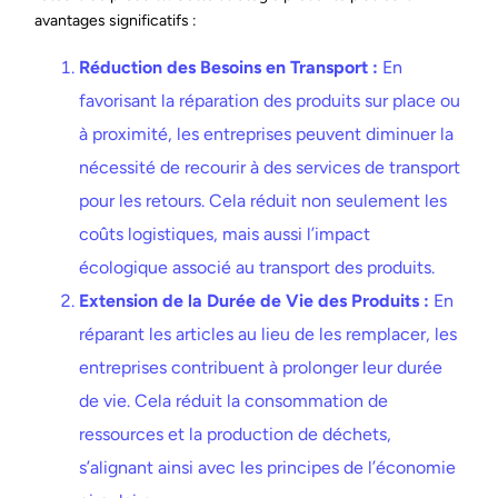
avantages significatifs :
Réduction des Besoins en Transport :
En
favorisant la réparation des produits sur place ou
à proximité, les entreprises peuvent diminuer la
nécessité de recourir à des services de transport
pour les retours. Cela réduit non seulement les
coûts logistiques, mais aussi l’impact
écologique associé au transport des produits.
Extension de la Durée de Vie des Produits :
En
réparant les articles au lieu de les remplacer, les
entreprises contribuent à prolonger leur durée
de vie. Cela réduit la consommation de
ressources et la production de déchets,
s’alignant ainsi avec les principes de l’économie