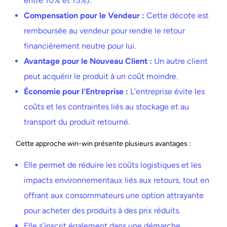
entre 10% et 15%).
Compensation pour le Vendeur :
Cette décote est
remboursée au vendeur pour rendre le retour
financièrement neutre pour lui.
Avantage pour le Nouveau Client :
Un autre client
peut acquérir le produit à un coût moindre.
Économie pour l’Entreprise :
L’entreprise évite les
coûts et les contraintes liés au stockage et au
transport du produit retourné.
Cette approche win-win présente plusieurs avantages :
Elle permet de réduire les coûts logistiques et les
impacts environnementaux liés aux retours, tout en
offrant aux consommateurs une option attrayante
pour acheter des produits à des prix réduits.
Elle s’inscrit également dans une démarche