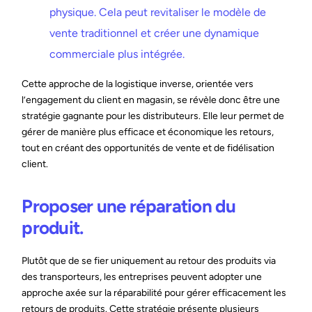
physique. Cela peut revitaliser le modèle de
vente traditionnel et créer une dynamique
commerciale plus intégrée.
Cette approche de la logistique inverse, orientée vers
l’engagement du client en magasin, se révèle donc être une
stratégie gagnante pour les distributeurs. Elle leur permet de
gérer de manière plus efficace et économique les retours,
tout en créant des opportunités de vente et de fidélisation
client.
Proposer une réparation du
produit.
Plutôt que de se fier uniquement au retour des produits via
des transporteurs, les entreprises peuvent adopter une
approche axée sur la réparabilité pour gérer efficacement les
retours de produits. Cette stratégie présente plusieurs