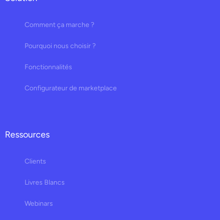
Comment ça marche ?
Pourquoi nous choisir ?
Fonctionnalités
Configurateur de marketplace
Ressources
Clients
Livres Blancs
Webinars