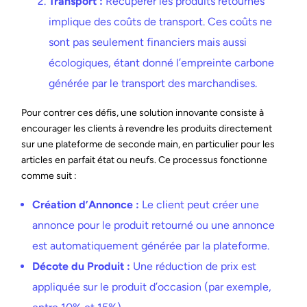
Transport :
Récupérer les produits retournés
implique des coûts de transport. Ces coûts ne
sont pas seulement financiers mais aussi
écologiques, étant donné l’empreinte carbone
générée par le transport des marchandises.
Pour contrer ces défis, une solution innovante consiste à
encourager les clients à revendre les produits directement
sur une plateforme de seconde main, en particulier pour les
articles en parfait état ou neufs. Ce processus fonctionne
comme suit :
Création d’Annonce :
Le client peut créer une
annonce pour le produit retourné ou une annonce
est automatiquement générée par la plateforme.
Décote du Produit :
Une réduction de prix est
appliquée sur le produit d’occasion (par exemple,