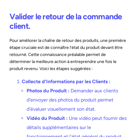
Valider le retour de la commande
client.
Pour améliorer la chaîne de retour des produits, une première
étape cruciale est de connaître l’état du produit devant être
retourné. Cette connaissance préalable permet de
déterminer la meilleure action à entreprendre une fois le
produit revenu. Voici les étapes suggérées :
Collecte d’Informations par les Clients :
Photos du Produit :
Demander aux clients
d’envoyer des photos du produit permet
d’évaluer visuellement son état.
Vidéo du Produit :
Une vidéo peut fournir des
détails supplémentaires sur le
fonctionnement et l’état général du produit.