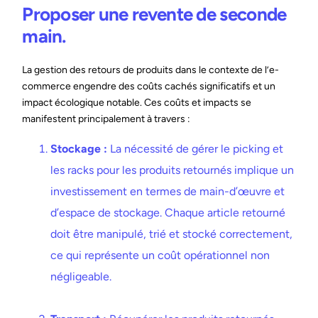
Proposer une revente de seconde
main.
La gestion des retours de produits dans le contexte de l’e-
commerce engendre des coûts cachés significatifs et un
impact écologique notable. Ces coûts et impacts se
manifestent principalement à travers :
Stockage :
La nécessité de gérer le picking et
les racks pour les produits retournés implique un
investissement en termes de main-d’œuvre et
d’espace de stockage. Chaque article retourné
doit être manipulé, trié et stocké correctement,
ce qui représente un coût opérationnel non
négligeable.