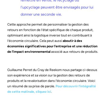
remettre en vente, le recyclage ou
l’upcyclage peuvent être envisagés pour lui
donner une seconde vie.
Cette approche permet de personnaliser la gestion des
retours en fonction de l’état spécifique de chaque produit,
optimisant ainsi la logistique inverse tout en contribuant à
l’économie circulaire. Cela peut aussi
aboutir à des
économies significatives pour l’entreprise et une réduction
de l’impact environnemental
associé aux retours de produits.
Guillaume Perret du Cray de
Reekom
nous partage ci-dessus
son expérience et sa vision sur la gestion des retours de
produits et la
revalorisation
dans l’économie circulaire. Voici
un résumé de sa prise de parole.
Pour découvrir l’intégralité
de cette matinale, cliquez ici
.