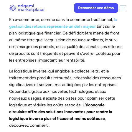
Demander une démo
En e-commerce, comme dans le commerce traditionnel,
la
gestion des retours représente un défi majeur
tant sur le
plan logistique que financier. Ce défi doit être mené de front
au même titre que l’acquisition de nouveaux clients, le suivi
de la marge des produits, ou la qualité des achats. Les retours
de produits sont fréquents et peuvent s’avérer coûteux pour
les entreprises, impactant leur rentabilité.
La logistique inverse, qui englobe la collecte, le tri, et le
traitement des produits retournés, nécessite des ressources
significatives et souvent mal anticipées par les entreprises.
Cependant, grâce aux nouvelles technologies, et aux
nouveaux usages, il existe des pistes pour optimiser cette
logistique et réduire les coûts associés.
L’économie
circulaire offre des solutions innovantes pour rendre la
logistique inverse plus efficace et moins coûteuse
,
découvrez comment :