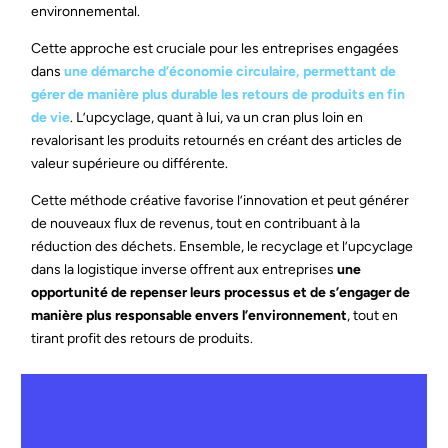
environnemental.
Cette approche est cruciale pour les entreprises engagées
dans
une démarche d’économie circulaire, permettant de
gérer de manière plus durable les retours de produits en fin
de vie
. L’upcyclage, quant à lui, va un cran plus loin en
revalorisant les produits retournés en créant des articles de
valeur supérieure ou différente.
Cette méthode créative favorise l’innovation et peut générer
de nouveaux flux de revenus, tout en contribuant à la
réduction des déchets.
Ensemble, le recyclage et l’upcyclage
dans la logistique inverse offrent aux entreprises
une
opportunité de repenser leurs processus et de s’engager de
manière plus responsable envers l’environnement
, tout en
tirant profit des retours de produits.