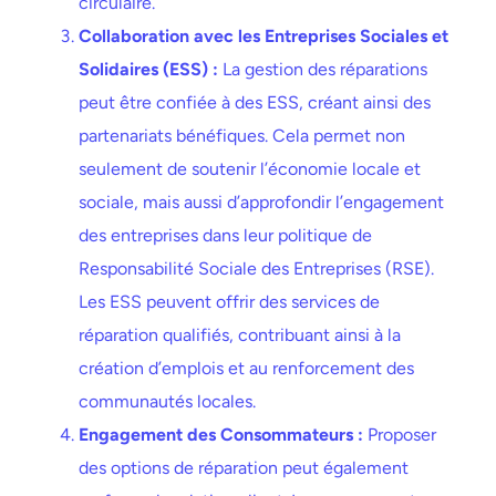
circulaire.
Collaboration avec les Entreprises Sociales et
Solidaires (ESS) :
La gestion des réparations
peut être confiée à des ESS, créant ainsi des
partenariats bénéfiques. Cela permet non
seulement de soutenir l’économie locale et
sociale, mais aussi d’approfondir l’engagement
des entreprises dans leur politique de
Responsabilité Sociale des Entreprises (RSE).
Les ESS peuvent offrir des services de
réparation qualifiés, contribuant ainsi à la
création d’emplois et au renforcement des
communautés locales.
Engagement des Consommateurs :
Proposer
des options de réparation peut également