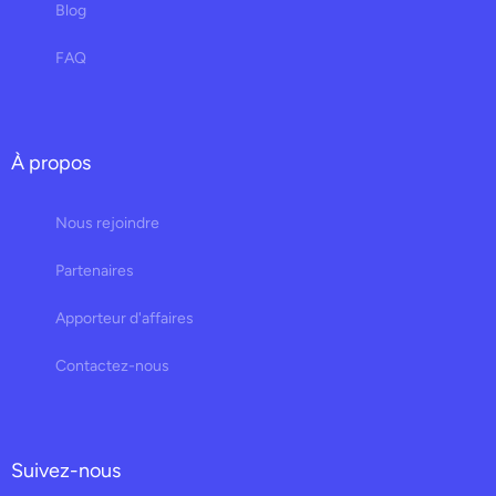
Blog
FAQ
À propos
Nous rejoindre
Partenaires
Apporteur d'affaires
Contactez-nous
Suivez-nous