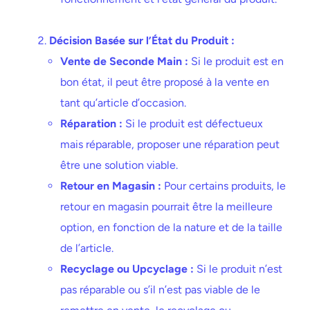
Décision Basée sur l’État du Produit :
Vente de Seconde Main :
Si le produit est en
bon état, il peut être proposé à la vente en
tant qu’article d’occasion.
Réparation :
Si le produit est défectueux
mais réparable, proposer une réparation peut
être une solution viable.
Retour en Magasin :
Pour certains produits, le
retour en magasin pourrait être la meilleure
option, en fonction de la nature et de la taille
de l’article.
Recyclage ou Upcyclage :
Si le produit n’est
pas réparable ou s’il n’est pas viable de le