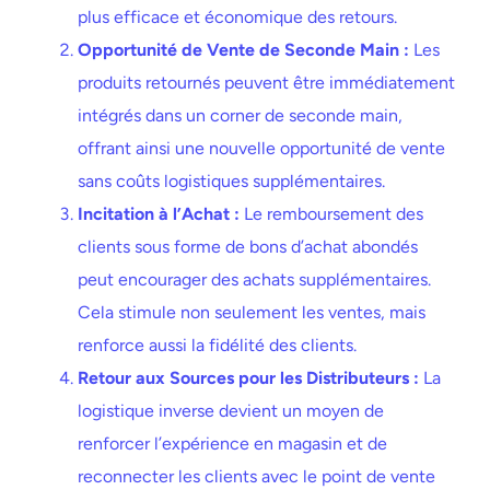
plus efficace et économique des retours.
Opportunité de Vente de Seconde Main :
Les
produits retournés peuvent être immédiatement
intégrés dans un corner de seconde main,
offrant ainsi une nouvelle opportunité de vente
sans coûts logistiques supplémentaires.
Incitation à l’Achat :
Le remboursement des
clients sous forme de bons d’achat abondés
peut encourager des achats supplémentaires.
Cela stimule non seulement les ventes, mais
renforce aussi la fidélité des clients.
Retour aux Sources pour les Distributeurs :
La
logistique inverse devient un moyen de
renforcer l’expérience en magasin et de
reconnecter les clients avec le point de vente