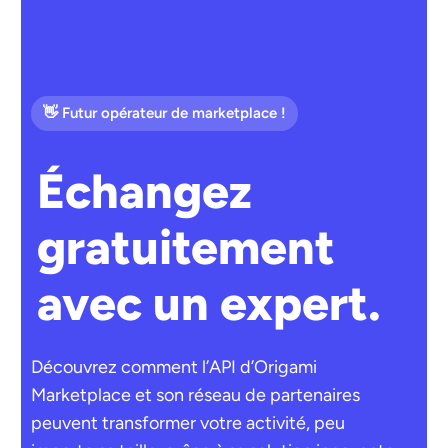
👋 Futur opérateur de marketplace !
Échangez
gratuitement
avec un expert.
Découvrez comment l’API d’Origami
Marketplace et son réseau de partenaires
peuvent transformer votre activité, peu