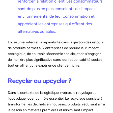
renforcer la relation client. Les consommateurs
sont de plus en plus conscients de l’impact
environnemental de leur consommation et
apprécient les entreprises qui offrent des
alternatives durables.
En résumé, intégrer la réparabilité dans la gestion des retours
de produits permet aux entreprises de réduire leur impact
écologique, de soutenir l’économie sociale, et de s’engager
de manière plus significative dans leur responsabilité sociale,
tout en offrant une expérience client enrichie.
Recycler ou upcycler ?
Dans le contexte de la logistique inverse, le recyclage et
l’upcyclage jouent un rôle essentiel. Le recyclage consiste à
transformer les déchets en nouveaux produits, réduisant ainsi
le besoin en matières premières et minimisant l’impact