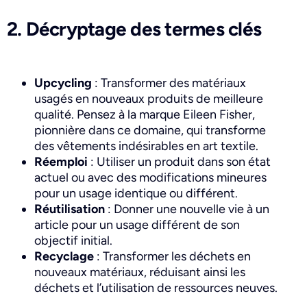
2. Décryptage des termes clés
Upcycling
: Transformer des matériaux
usagés en nouveaux produits de meilleure
qualité. Pensez à la marque Eileen Fisher,
pionnière dans ce domaine, qui transforme
des vêtements indésirables en art textile.
Réemploi
: Utiliser un produit dans son état
actuel ou avec des modifications mineures
pour un usage identique ou différent.
Réutilisation
: Donner une nouvelle vie à un
article pour un usage différent de son
objectif initial.
Recyclage
: Transformer les déchets en
nouveaux matériaux, réduisant ainsi les
déchets et l’utilisation de ressources neuves.