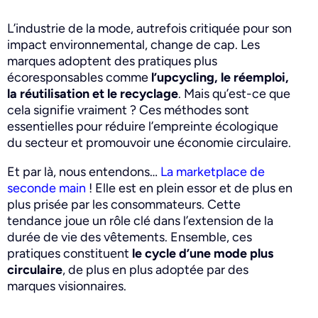
L’industrie de la mode, autrefois critiquée pour son
impact environnemental, change de cap. Les
marques adoptent des pratiques plus
écoresponsables comme
l’upcycling, le réemploi,
la réutilisation et le recyclage
. Mais qu’est-ce que
cela signifie vraiment ? Ces méthodes sont
essentielles pour réduire l’empreinte écologique
du secteur et promouvoir une économie circulaire.
Et par là, nous entendons…
La marketplace de
seconde main
! Elle est en plein essor et de plus en
plus prisée par les consommateurs. Cette
tendance joue un rôle clé dans l’extension de la
durée de vie des vêtements. Ensemble, ces
pratiques constituent
le cycle d’une mode plus
circulaire
, de plus en plus adoptée par des
marques visionnaires.