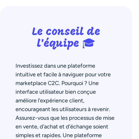
Le conseil de
l'équipe 🎓
Investissez dans une plateforme
intuitive et facile à naviguer pour votre
marketplace C2C. Pourquoi ? Une
interface utilisateur bien conçue
améliore l’expérience client,
encourageant les utilisateurs à revenir.
Assurez-vous que les processus de mise
en vente, d’achat et d’échange soient
simples et rapides. Une plateforme