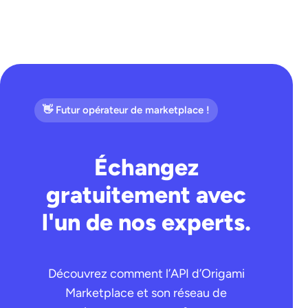
👋 Futur opérateur de marketplace !
Échangez
gratuitement avec
l'un de nos experts.
Découvrez comment l’API d’Origami
Marketplace et son réseau de