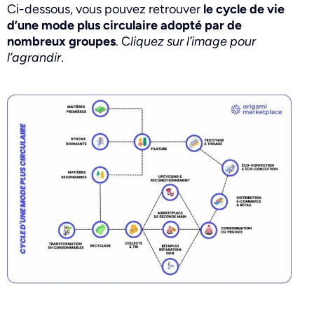
Ci-dessous, vous pouvez retrouver
le cycle de vie
d’une mode plus circulaire adopté par de
nombreux groupes
. C
liquez sur l’image pour
l’agrandir
.