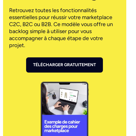
Retrouvez toutes les fonctionnalités
essentielles pour réussir votre marketplace
C2C, B2C ou B2B. Ce modèle vous offre un
backlog simple à utiliser pour vous
accompagner à chaque étape de votre
projet.
TÉLÉCHARGER GRATUITEMENT