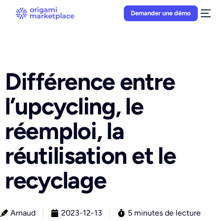
Demander une démo
Différence entre
l’upcycling, le
réemploi, la
réutilisation et le
recyclage
Arnaud
2023-12-13
5 minutes de lecture