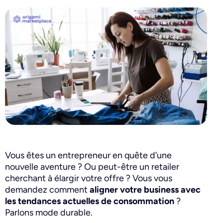
Vous êtes un entrepreneur en quête d’une
nouvelle aventure ? Ou peut-être un retailer
cherchant à élargir votre offre ? Vous vous
demandez comment
aligner votre business avec
les tendances actuelles de consommation
?
Parlons mode durable.