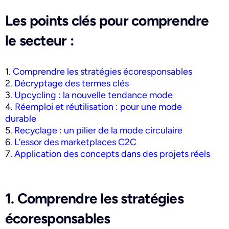
Les points clés pour comprendre
le secteur :
1.
Comprendre les stratégies écoresponsables
2.
Décryptage des termes clés
3.
Upcycling : la nouvelle tendance mode
4.
Réemploi et réutilisation : pour une mode
durable
5.
Recyclage : un pilier de la mode circulaire
6.
L’essor des marketplaces C2C
7.
Application des concepts dans des projets réels
1. Comprendre les stratégies
écoresponsables