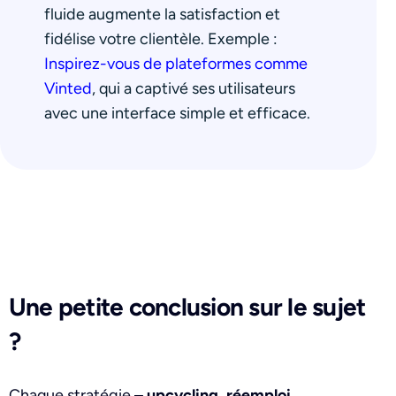
fluide augmente la satisfaction et
fidélise votre clientèle. Exemple :
Inspirez-vous de plateformes comme
Vinted
, qui a captivé ses utilisateurs
avec une interface simple et efficace.
Une petite conclusion sur le sujet
?
Chaque stratégie –
upcycling, réemploi,