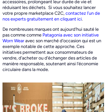
accessoires, prolongeant leur durée de vie et
réduisant les déchets. Si vous souhaitez lancer
votre propre marketplace C2C,
contactez l’un de
nos experts gratuitement en cliquant ici
.
De nombreuses marques ont aujourd’hui sauté le
pas comme comme
Patagonia avec son initiative
Worn Wear
avec son marché d’occasion qui est un
exemple notable de cette approche.
Ces
initiatives permettent aux consommateurs de
vendre, d’acheter ou d’échanger des articles de
manière responsable, soutenant ainsi l’économie
circulaire dans la mode.