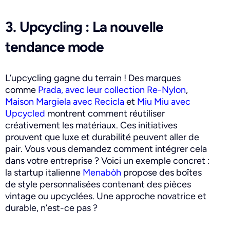
3. Upcycling : La nouvelle
tendance mode
L’upcycling gagne du terrain ! Des marques
comme
Prada, avec leur collection Re-Nylon
,
Maison Margiela avec Recicla
et
Miu Miu avec
Upcycled
montrent comment réutiliser
créativement les matériaux. Ces initiatives
prouvent que luxe et durabilité peuvent aller de
pair. Vous vous demandez comment intégrer cela
dans votre entreprise ? Voici un exemple concret :
la startup italienne
Menabòh
propose des boîtes
de style personnalisées contenant des pièces
vintage ou upcyclées. Une approche novatrice et
durable, n’est-ce pas ?