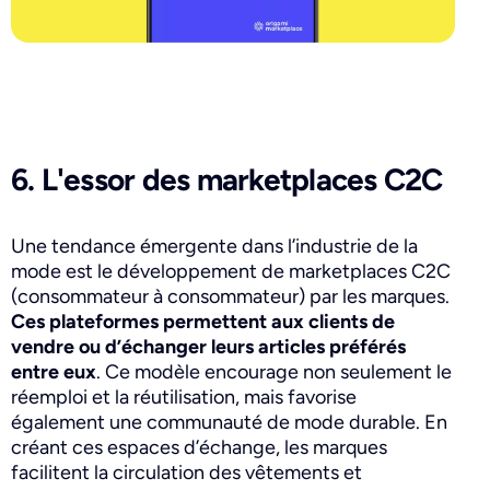
6. L'essor des marketplaces C2C
Une tendance émergente dans l’industrie de la
mode est le développement de marketplaces C2C
(consommateur à consommateur) par les marques.
Ces plateformes permettent aux clients de
vendre ou d’échanger leurs articles préférés
entre eux
. Ce modèle encourage non seulement le
réemploi et la réutilisation, mais favorise
également une communauté de mode durable. En
créant ces espaces d’échange, les marques
facilitent la circulation des vêtements et