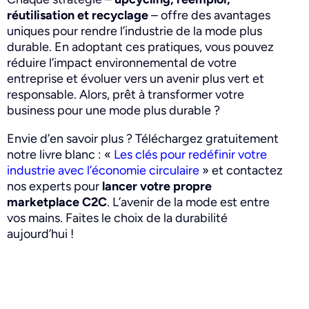
réutilisation et recyclage
– offre des avantages
uniques pour rendre l’industrie de la mode plus
durable. En adoptant ces pratiques, vous pouvez
réduire l’impact environnemental de votre
entreprise et évoluer vers un avenir plus vert et
responsable. Alors, prêt à transformer votre
business pour une mode plus durable ?
Envie d’en savoir plus ? Téléchargez gratuitement
notre livre blanc : «
Les clés pour redéfinir votre
industrie avec l’économie circulaire
» et contactez
nos experts pour
lancer votre propre
marketplace C2C
.
L’avenir de la mode est entre
vos mains. Faites le choix de la durabilité
aujourd’hui !