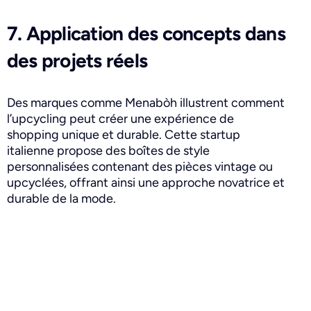
7. Application des concepts dans
des projets réels
Des marques comme Menabòh illustrent comment
l’upcycling peut créer une expérience de
shopping unique et durable. Cette startup
italienne propose des boîtes de style
personnalisées contenant des pièces vintage ou
upcyclées, offrant ainsi une approche novatrice et
durable de la mode.