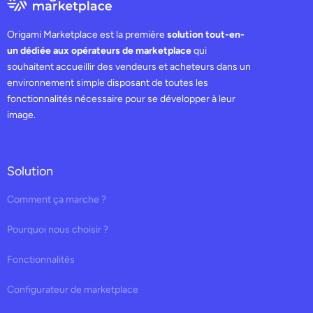
Origami Marketplace est la première
solution tout-en-
un dédiée aux opérateurs de marketplace
qui
souhaitent accueillir des vendeurs et acheteurs dans un
environnement simple disposant de toutes les
fonctionnalités nécessaire pour se développer à leur
image.
Solution
Comment ça marche ?
Pourquoi nous choisir ?
Fonctionnalités
Configurateur de marketplace