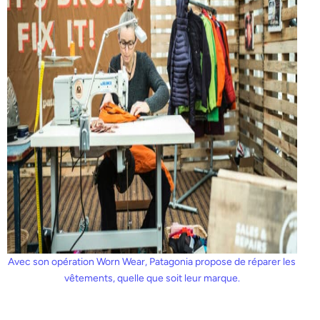
Avec son opération Worn Wear, Patagonia propose de réparer les
vêtements, quelle que soit leur marque.