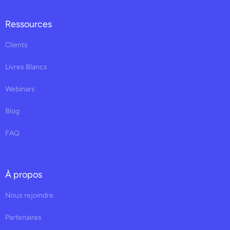
Ressources
Clients
Livres Blancs
Webinars
Blog
FAQ
À propos
Nous rejoindre
Partenaires