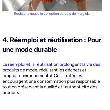
Recicla, la nouvelle collection durable de Margiela.
4. Réemploi et réutilisation : Pour
une mode durable
L
e réemploi et la réutilisation prolongent la vie des
produits
de mode, réduisant les déchets et
l’impact environnemental. Ces stratégies
encouragent une consommation plus responsable
tout en préservant la qualité et l’authenticité des
produits.