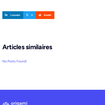
Linkedin
X
Reddit
Articles similaires
No Posts Found!