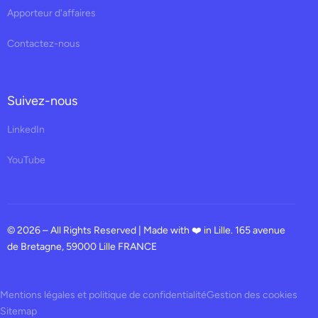
Apporteur d'affaires
Contactez-nous
Suivez-nous
LinkedIn
YouTube
© 2026 – All Rights Reserved | Made with ❤️ in Lille. 165 avenue
de Bretagne, 59000 Lille FRANCE
Mentions légales et politique de confidentialité
Gestion des cookies
Sitemap