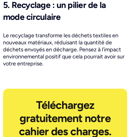
5. Recyclage : un pilier de la
mode circulaire
Le recyclage transforme les déchets textiles en
nouveaux matériaux, réduisant la quantité de
déchets envoyés en décharge. Pensez à l’impact
environnemental positif que cela pourrait avoir sur
votre entreprise.
Téléchargez
gratuitement notre
cahier des charges.