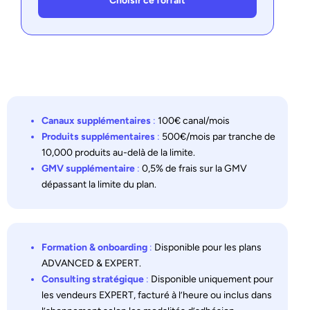
Choisir ce forfait
Canaux supplémentaires
:
100€ canal/mois
Produits supplémentaires
:
500€/mois par tranche de
10,000 produits au-delà de la limite.
GMV supplémentaire
:
0,5% de frais sur la GMV
dépassant la limite du plan.
Formation & onboarding
:
Disponible pour les plans
ADVANCED & EXPERT.
Consulting stratégique
:
Disponible uniquement pour
les vendeurs EXPERT, facturé à l’heure ou inclus dans