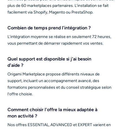
plus de 60 marketplaces partenaires. L’installation se fait
facilement via Shopify, Magento ou PrestaShop.
Combien de temps prend l'intégration ?
L’intégration moyenne se réalise en seulement 72 heures,
vous permettant de démarrer rapidement vos ventes.
Quel support est disponible si j'ai besoin
d'aide ?
Origami Marketplace propose différents niveaux de
support, incluant un accompagnement avancé, des
formations personnalisées et du conseil stratégique selon
l’offre choisie.
Comment choisir l'offre la mieux adaptée à
mon activité ?
Nos offres ESSENTIAL, ADVANCED et EXPERT varient en