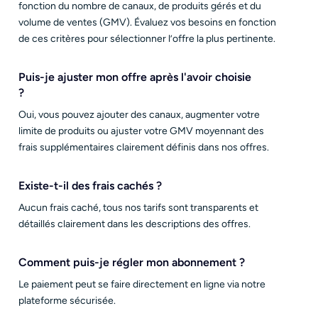
fonction du nombre de canaux, de produits gérés et du
volume de ventes (GMV). Évaluez vos besoins en fonction
de ces critères pour sélectionner l’offre la plus pertinente.
Puis-je ajuster mon offre après l'avoir choisie
?
Oui, vous pouvez ajouter des canaux, augmenter votre
limite de produits ou ajuster votre GMV moyennant des
frais supplémentaires clairement définis dans nos offres.
Existe-t-il des frais cachés ?
Aucun frais caché, tous nos tarifs sont transparents et
détaillés clairement dans les descriptions des offres.
Comment puis-je régler mon abonnement ?
Le paiement peut se faire directement en ligne via notre
plateforme sécurisée.