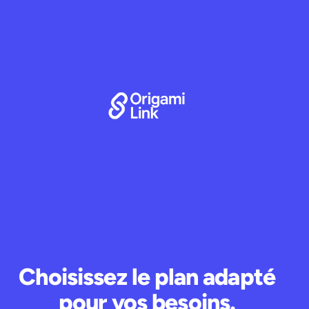
Choisissez le plan adapté
pour vos besoins.