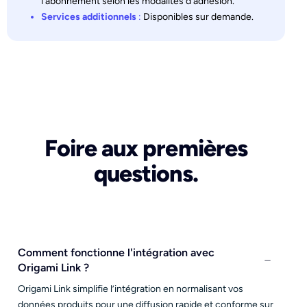
l’abonnement selon les modalités d’adhésion.
Services additionnels
:
Disponibles sur demande.
Foire aux premières
questions.
Comment fonctionne l'intégration avec
Origami Link ?
Origami Link simplifie l’intégration en normalisant vos
données produits pour une diffusion rapide et conforme sur