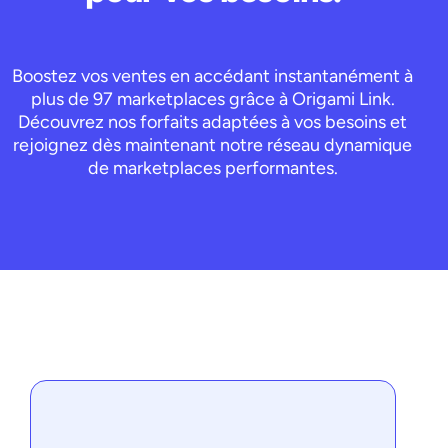
Boostez vos ventes en accédant instantanément à
plus de 97 marketplaces grâce à Origami Link.
Découvrez nos forfaits adaptées à vos besoins et
rejoignez dès maintenant notre réseau dynamique
de marketplaces performantes.