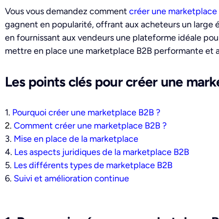
Vous vous demandez comment
créer une marketplac
gagnent en popularité, offrant aux acheteurs un large év
en fournissant aux vendeurs une plateforme idéale pour
mettre en place une marketplace B2B performante et a
Les points clés pour créer une mark
1.
Pourquoi créer une marketplace B2B ?
2.
Comment créer une marketplace B2B ?
3.
Mise en place de la marketplace
4.
Les aspects juridiques de la marketplace B2B
5.
Les différents types de marketplace B2B
6.
Suivi et amélioration continue