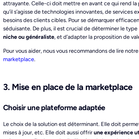
attrayante. Celle-ci doit mettre en avant ce qui rend la
qu’il s’agisse de technologies innovantes, de service
besoins des clients cibles. Pour se démarquer efficacem
séduisante. De plus, il est crucial de déterminer le typ
niche ou généraliste
, et d’adapter la proposition de v
Pour vous aider, nous vous recommandons de lire notre 
marketplace
.
3. Mise en place de la marketplace
Choisir une plateforme adaptée
Le choix de la solution est déterminant. Elle doit permet
mises à jour, etc. Elle doit aussi offrir
une expérience uti