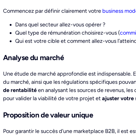
Commencez par définir clairement votre
business mod
Dans quel secteur allez-vous opérer ?
Quel type de rémunération choisirez-vous (
commi
Qui est votre cible et comment allez-vous l’attein
Analyse du marché
Une étude de marché approfondie est indispensable. El
du marché, ainsi que les régulations spécifiques pouvan
de rentabilité
en analysant les sources de revenus, les 
pour valider la viabilité de votre projet et
ajuster votre
Proposition de valeur unique
Pour garantir le succès d’une marketplace B2B, il est es