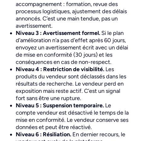
accompagnement : formation, revue des
processus logistiques, ajustement des délais
annoncés. C’est une main tendue, pas un
avertissement.
Niveau 3 : Avertissement formel.
Si le plan
d’amélioration n’a pas d’effet après 60 jours,
envoyez un avertissement écrit avec un délai
de mise en conformité (30 jours) et les
conséquences en cas de non-respect.
Niveau 4 : Restriction de visibilité.
Les
produits du vendeur sont déclassés dans les
résultats de recherche. Le vendeur perd en
exposition mais reste actif. C’est un signal
fort sans être une rupture.
Niveau 5 : Suspension temporaire.
Le
compte vendeur est désactivé le temps de la
mise en conformité. Le vendeur conserve ses
données et peut être réactivé.
Niveau 6 : Résiliation.
En dernier recours, le