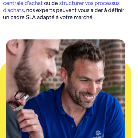
centrale d’achat
ou de
structurer vos processus
d’achats
, nos experts peuvent vous aider à définir
un cadre SLA adapté à votre marché.