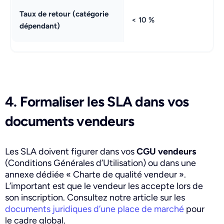
Taux de retour (catégorie
< 10 %
dépendant)
4. Formaliser les SLA dans vos
documents vendeurs
Les SLA doivent figurer dans vos
CGU vendeurs
(Conditions Générales d’Utilisation) ou dans une
annexe dédiée « Charte de qualité vendeur ».
L’important est que le vendeur les accepte lors de
son inscription. Consultez notre article sur les
documents juridiques d’une place de marché
pour
le cadre global.