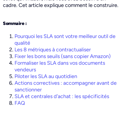
cadre. Cet article explique comment le construire.
Sommaire :
Pourquoi les SLA sont votre meilleur outil de
qualité
Les 8 métriques à contractualiser
Fixer les bons seuils (sans copier Amazon)
Formaliser les SLA dans vos documents
vendeurs
Piloter les SLA au quotidien
Actions correctives : accompagner avant de
sanctionner
SLA et centrales d’achat : les spécificités
FAQ