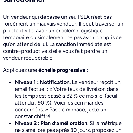
Un vendeur qui dépasse un seuil SLA n’est pas
forcément un mauvais vendeur. Il peut traverser un
pic d’activité, avoir un problème logistique
temporaire ou simplement ne pas avoir compris ce
qu’on attend de lui. La sanction immédiate est
contre-productive si elle vous fait perdre un
vendeur récupérable.
Appliquez une
échelle progressive
:
Niveau 1 : Notification.
Le vendeur reçoit un
email factuel : « Votre taux de livraison dans
les temps est passé à 82 % ce mois-ci (seuil
attendu : 90 %). Voici les commandes
concernées. » Pas de menace, juste un
constat chiffré.
Niveau 2 : Plan d’amélioration.
Si la métrique
ne s’améliore pas après 30 jours, proposez un