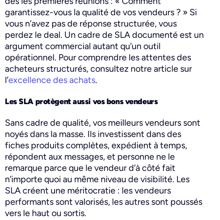
dès les premières réunions : « Comment
garantissez-vous la qualité de vos vendeurs ? » Si
vous n’avez pas de réponse structurée, vous
perdez le deal. Un cadre de SLA documenté est un
argument commercial autant qu’un outil
opérationnel. Pour comprendre les attentes des
acheteurs structurés, consultez notre article sur
l’
excellence des achats
.
Les SLA protègent aussi vos bons vendeurs
Sans cadre de qualité, vos meilleurs vendeurs sont
noyés dans la masse. Ils investissent dans des
fiches produits complètes, expédient à temps,
répondent aux messages, et personne ne le
remarque parce que le vendeur d’à côté fait
n’importe quoi au même niveau de visibilité. Les
SLA créent une méritocratie : les vendeurs
performants sont valorisés, les autres sont poussés
vers le haut ou sortis.