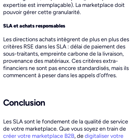
expertise est irremplaçable). La marketplace doit
pouvoir gérer cette granularité.
SLA et achats responsables
Les directions achats intègrent de plus en plus des
critères RSE dans les SLA : délai de paiement des
sous-traitants, empreinte carbone de la livraison,
provenance des matériaux. Ces critères extra-
financiers ne sont pas encore standardisés, mais ils
commencent à peser dans les appels d’offres.
Conclusion
Les SLA sont le fondement de la qualité de service
de votre marketplace. Que vous soyez en train de
créer votre marketplace B2B
, de
digitaliser votre