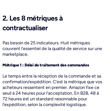
2. Les 8 métriques à
contractualiser
Pas besoin de 25 indicateurs. Huit métriques
couvrent l’essentiel de la qualité de service sur une
marketplace.
Métrique 1 : Délai de traitement des commandes
Le temps entre la réception de la commande et sa
confirmation/expédition. C’est la métrique que vos
acheteurs ressentent en premier. Amazon fixe ce
seuil à 24 heures pour l’acceptation. En B2B, 48 à
72 heures est un standard raisonnable pour
l’expédition, selon la complexité logistique.