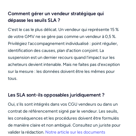
Comment gérer un vendeur stratégique qui
dépasse les seuils SLA ?
C’est le cas le plus délicat. Un vendeur qui représente 15 %
de votre GMV ne se gère pas comme un vendeur à 0,5 %.
Privilégiez l’accompagnement individualisé : point régulier,
identification des causes, plan d’action conjoint. La
suspension est un dernier recours quand l’impact sur les
acheteurs devient intenable. Mais ne faites pas d’exception
sur la mesure : les données doivent être les mêmes pour
tous.
Les SLA sont-ils opposables juridiquement ?
Oui, s’ils sont intégrés dans vos CGU vendeurs ou dans un
contrat de référencement signé par le vendeur. Les seuils,
les conséquences et les procédures doivent être formulés
de manière claire et non ambiguë. Consultez un juriste pour
valider la rédaction.
Notre article sur les documents