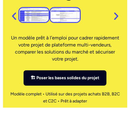
Un modèle prêt à l’emploi pour cadrer rapidement
votre projet de plateforme multi-vendeurs,
comparer les solutions du marché et sécuriser
votre projet.
🏗 Poser les bases solides du projet
Modèle complet • Utilisé sur des projets achats B2B, B2C
et C2C • Prêt à adapter