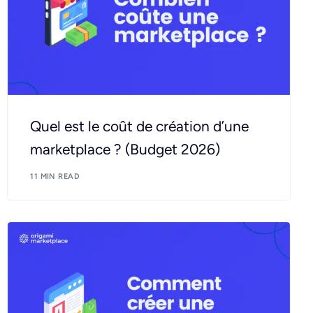
Quel est le coût de création d’une
marketplace ? (Budget 2026)
11 MIN READ
Demander une démo