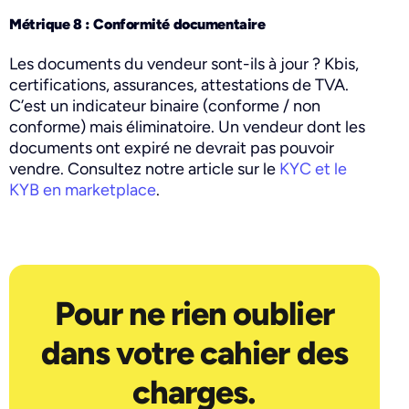
Métrique 8 : Conformité documentaire
Les documents du vendeur sont-ils à jour ? Kbis,
certifications, assurances, attestations de TVA.
C’est un indicateur binaire (conforme / non
conforme) mais éliminatoire. Un vendeur dont les
documents ont expiré ne devrait pas pouvoir
vendre. Consultez notre article sur le
KYC et le
KYB en marketplace
.
Pour ne rien oublier
dans votre cahier des
charges.