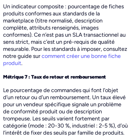
Un indicateur composite : pourcentage de fiches
produits conformes aux standards de la
marketplace (titre normalisé, description
complète, attributs renseignés, images
conformes). Ce n’est pas un SLA transactionnel au
sens strict, mais c’est un pré-requis de qualité
mesurable. Pour les standards à imposer, consultez
notre guide sur
comment créer une bonne fiche
produit
.
Métrique 7 : Taux de retour et remboursement
Le pourcentage de commandes qui font l’objet
d’un retour ou d’un remboursement. Un taux élevé
pour un vendeur spécifique signale un problème
de conformité produit ou de description
trompeuse. Les seuils varient fortement par
catégorie (mode : 20-30 %, industriel : 2-5 %), d’où
l’intérêt de fixer des seuils par famille de produits.