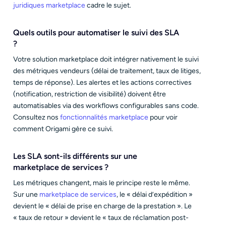
juridiques marketplace
cadre le sujet.
Quels outils pour automatiser le suivi des SLA
?
Votre solution marketplace doit intégrer nativement le suivi
des métriques vendeurs (délai de traitement, taux de litiges,
temps de réponse). Les alertes et les actions correctives
(notification, restriction de visibilité) doivent être
automatisables via des workflows configurables sans code.
Consultez nos
fonctionnalités marketplace
pour voir
comment Origami gère ce suivi.
Les SLA sont-ils différents sur une
marketplace de services ?
Les métriques changent, mais le principe reste le même.
Sur une
marketplace de services
, le « délai d’expédition »
devient le « délai de prise en charge de la prestation ». Le
« taux de retour » devient le « taux de réclamation post-