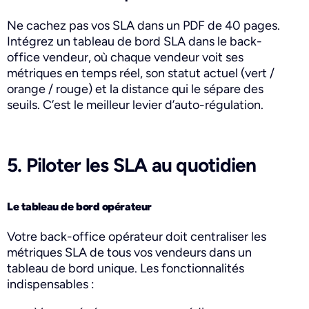
Ne cachez pas vos SLA dans un PDF de 40 pages.
Intégrez un tableau de bord SLA dans le back-
office vendeur, où chaque vendeur voit ses
métriques en temps réel, son statut actuel (vert /
orange / rouge) et la distance qui le sépare des
seuils. C’est le meilleur levier d’auto-régulation.
5. Piloter les SLA au quotidien
Le tableau de bord opérateur
Votre back-office opérateur doit centraliser les
métriques SLA de tous vos vendeurs dans un
tableau de bord unique. Les fonctionnalités
indispensables :