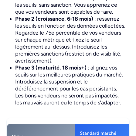
les seuils, sans sanction. Vous apprenez ce
que vos vendeurs sont capables de faire.
Phase 2 (croissance, 6-18 mois)
: resserrez
les seuils en fonction des données collectées.
Regardez le 75e percentile de vos vendeurs
sur chaque métrique et fixez le seuil
légèrement au-dessus. Introduisez les
premières sanctions (restriction de visibilité,
avertissement).
Phase 3 (maturité, 18 mois+)
: alignez vos
seuils sur les meilleures pratiques du marché.
Introduisez la suspension et le
déréférencement pour les cas persistants.
Les bons vendeurs ne seront pas impactés,
les mauvais auront eu le temps de s’adapter.
Standard marché