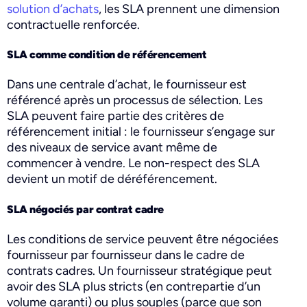
solution d’achats
, les SLA prennent une dimension
contractuelle renforcée.
SLA comme condition de référencement
Dans une centrale d’achat, le fournisseur est
référencé après un processus de sélection. Les
SLA peuvent faire partie des critères de
référencement initial : le fournisseur s’engage sur
des niveaux de service avant même de
commencer à vendre. Le non-respect des SLA
devient un motif de déréférencement.
SLA négociés par contrat cadre
Les conditions de service peuvent être négociées
fournisseur par fournisseur dans le cadre de
contrats cadres. Un fournisseur stratégique peut
avoir des SLA plus stricts (en contrepartie d’un
volume garanti) ou plus souples (parce que son