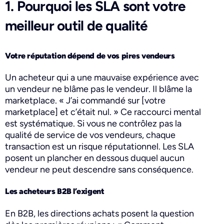
1. Pourquoi les SLA sont votre
meilleur outil de qualité
Votre réputation dépend de vos pires vendeurs
Un acheteur qui a une mauvaise expérience avec
un vendeur ne blâme pas le vendeur. Il blâme la
marketplace. « J’ai commandé sur [votre
marketplace] et c’était nul. » Ce raccourci mental
est systématique. Si vous ne contrôlez pas la
qualité de service de vos vendeurs, chaque
transaction est un risque réputationnel. Les SLA
posent un plancher en dessous duquel aucun
vendeur ne peut descendre sans conséquence.
Les acheteurs B2B l’exigent
En B2B, les directions achats posent la question