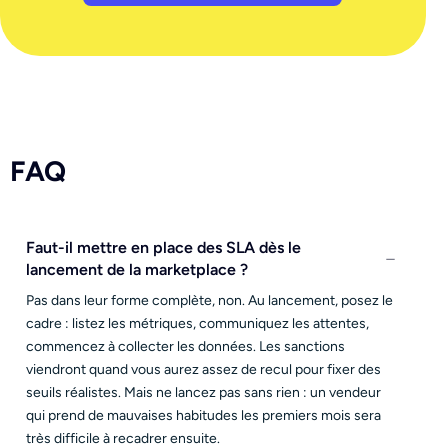
FAQ
Faut-il mettre en place des SLA dès le
lancement de la marketplace ?
Pas dans leur forme complète, non. Au lancement, posez le
cadre : listez les métriques, communiquez les attentes,
commencez à collecter les données. Les sanctions
viendront quand vous aurez assez de recul pour fixer des
seuils réalistes. Mais ne lancez pas sans rien : un vendeur
qui prend de mauvaises habitudes les premiers mois sera
très difficile à recadrer ensuite.