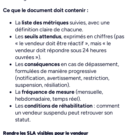
Ce que le document doit contenir :
La
liste des métriques
suivies, avec une
définition claire de chacune.
Les
seuils attendus
, exprimés en chiffres (pas
« le vendeur doit être réactif », mais « le
vendeur doit répondre sous 24 heures
ouvrées »).
Les
conséquences
en cas de dépassement,
formulées de manière progressive
(notification, avertissement, restriction,
suspension, résiliation).
La
fréquence de mesure
(mensuelle,
hebdomadaire, temps réel).
Les
conditions de réhabilitation
: comment
un vendeur suspendu peut retrouver son
statut.
Rendre les SLA visibles pour le vendeur