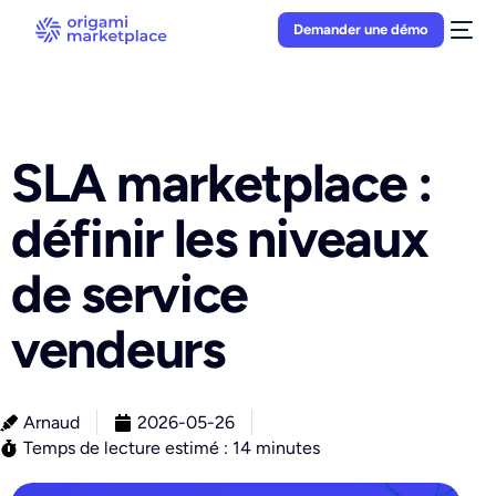
Demander une démo
SLA marketplace :
définir les niveaux
de service
vendeurs
Arnaud
2026-05-26
Temps de lecture estimé : 14 minutes