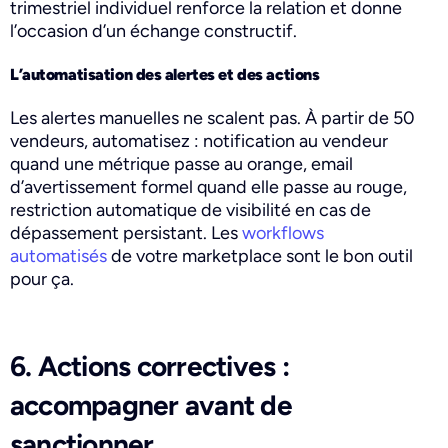
trimestriel individuel renforce la relation et donne
l’occasion d’un échange constructif.
L’automatisation des alertes et des actions
Les alertes manuelles ne scalent pas. À partir de 50
vendeurs, automatisez : notification au vendeur
quand une métrique passe au orange, email
d’avertissement formel quand elle passe au rouge,
restriction automatique de visibilité en cas de
dépassement persistant. Les
workflows
automatisés
de votre marketplace sont le bon outil
pour ça.
6. Actions correctives :
accompagner avant de
sanctionner