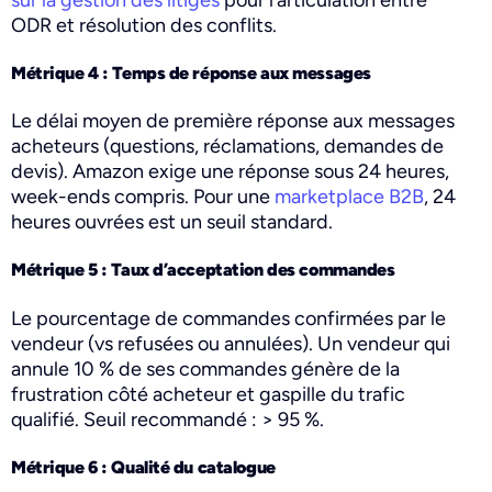
ODR et résolution des conflits.
Métrique 4 : Temps de réponse aux messages
Le délai moyen de première réponse aux messages
acheteurs (questions, réclamations, demandes de
devis). Amazon exige une réponse sous 24 heures,
week-ends compris. Pour une
marketplace B2B
, 24
heures ouvrées est un seuil standard.
Métrique 5 : Taux d’acceptation des commandes
Le pourcentage de commandes confirmées par le
vendeur (vs refusées ou annulées). Un vendeur qui
annule 10 % de ses commandes génère de la
frustration côté acheteur et gaspille du trafic
qualifié. Seuil recommandé : > 95 %.
Métrique 6 : Qualité du catalogue