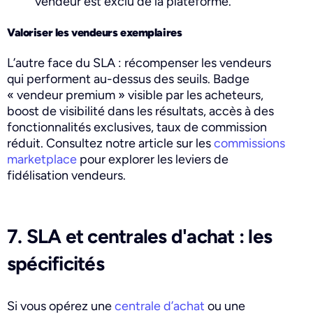
vendeur est exclu de la plateforme.
Valoriser les vendeurs exemplaires
L’autre face du SLA : récompenser les vendeurs
qui performent au-dessus des seuils. Badge
« vendeur premium » visible par les acheteurs,
boost de visibilité dans les résultats, accès à des
fonctionnalités exclusives, taux de commission
réduit. Consultez notre article sur les
commissions
marketplace
pour explorer les leviers de
fidélisation vendeurs.
7. SLA et centrales d'achat : les
spécificités
Si vous opérez une
centrale d’achat
ou une