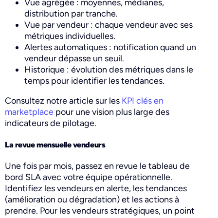
Vue agrégée : moyennes, médianes,
distribution par tranche.
Vue par vendeur : chaque vendeur avec ses
métriques individuelles.
Alertes automatiques : notification quand un
vendeur dépasse un seuil.
Historique : évolution des métriques dans le
temps pour identifier les tendances.
Consultez notre article sur les
KPI clés en
marketplace
pour une vision plus large des
indicateurs de pilotage.
La revue mensuelle vendeurs
Une fois par mois, passez en revue le tableau de
bord SLA avec votre équipe opérationnelle.
Identifiez les vendeurs en alerte, les tendances
(amélioration ou dégradation) et les actions à
prendre. Pour les vendeurs stratégiques, un point