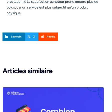
prestation ». La satisfaction acheteur prend encore plus de
poids, car un service est plus subjectif qu’un produit
physique.
Linkedin
X
Reddit
Articles similaire