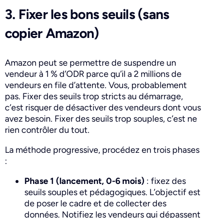
3. Fixer les bons seuils (sans
copier Amazon)
Amazon peut se permettre de suspendre un
vendeur à 1 % d’ODR parce qu’il a 2 millions de
vendeurs en file d’attente. Vous, probablement
pas. Fixer des seuils trop stricts au démarrage,
c’est risquer de désactiver des vendeurs dont vous
avez besoin. Fixer des seuils trop souples, c’est ne
rien contrôler du tout.
La méthode progressive, procédez en trois phases
:
Phase 1 (lancement, 0-6 mois)
: fixez des
seuils souples et pédagogiques. L’objectif est
de poser le cadre et de collecter des
données. Notifiez les vendeurs qui dépassent