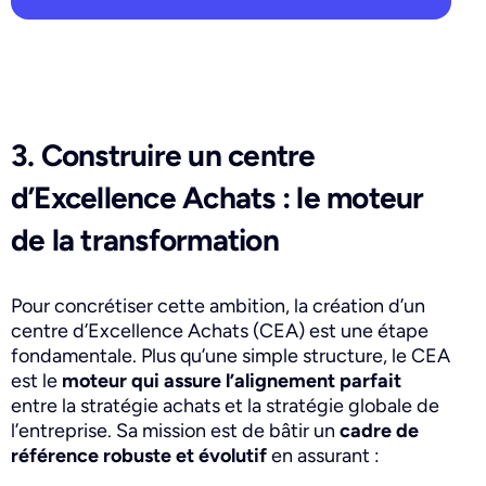
3. Construire un centre
d’Excellence Achats : le moteur
de la transformation
Pour concrétiser cette ambition, la création d’un
centre d’Excellence Achats (CEA) est une étape
fondamentale. Plus qu’une simple structure, le CEA
est le
moteur qui assure l’alignement parfait
entre la stratégie achats et la stratégie globale de
l’entreprise. Sa mission est de bâtir un
cadre de
référence robuste et évolutif
en assurant :