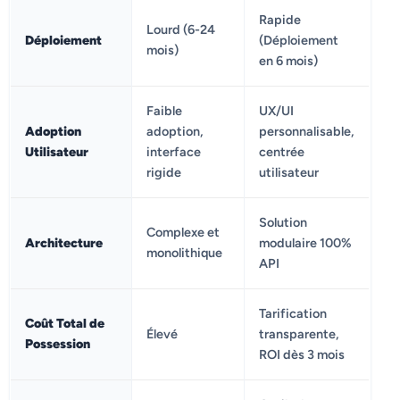
Rapide
Lourd (6-24
Déploiement
(Déploiement
mois)
en 6 mois)
Faible
UX/UI
Adoption
adoption,
personnalisable,
Utilisateur
interface
centrée
rigide
utilisateur
Solution
Complexe et
Architecture
modulaire 100%
monolithique
API
Tarification
Coût Total de
Élevé
transparente,
Possession
ROI dès 3 mois