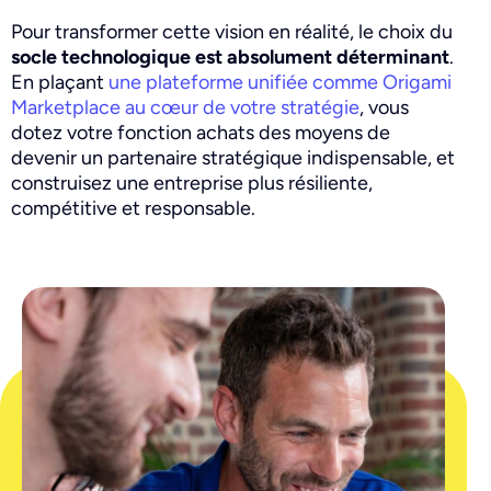
Pour transformer cette vision en réalité, le choix du
socle technologique est absolument déterminant
.
En plaçant
une plateforme unifiée comme Origami
Marketplace au cœur de votre stratégie
, vous
dotez votre fonction achats des moyens de
devenir un partenaire stratégique indispensable, et
construisez une entreprise plus résiliente,
compétitive et responsable.