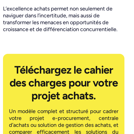
L’excellence achats permet non seulement de
naviguer dans l’incertitude, mais aussi de
transformer les menaces en opportunités de
croissance et de différenciation concurrentielle.
Téléchargez le cahier
des charges pour votre
projet achats.
Un modèle complet et structuré pour cadrer
votre projet e-procurement, centrale
d’achats ou solution de gestion des achats, et
comparer efficacement les solutions du