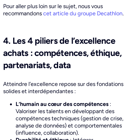
Pour aller plus loin sur le sujet, nous vous
recommandons
cet article du groupe Decathlon
.
4. Les 4 piliers de l’excellence
achats : compétences, éthique,
partenariats, data
Atteindre l’excellence repose sur des fondations
solides et interdépendantes :
L’humain au cœur des compétences
:
Valoriser les talents en développant des
compétences techniques (gestion de crise,
analyse de données) et comportementales
(influence, collaboration).
Durabilité et éthique
: Intégrer