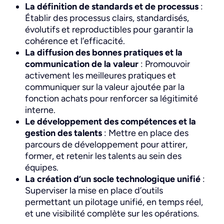
La définition de standards et de processus
:
Établir des processus clairs, standardisés,
évolutifs et reproductibles pour garantir la
cohérence et l’efficacité.
La diffusion des bonnes pratiques et la
communication de la valeur
: Promouvoir
activement les meilleures pratiques et
communiquer sur la valeur ajoutée par la
fonction achats pour renforcer sa légitimité
interne.
Le développement des compétences et la
gestion des talents
: Mettre en place des
parcours de développement pour attirer,
former, et retenir les talents au sein des
équipes.
La création d’un socle technologique unifié
:
Superviser la mise en place d’outils
permettant un pilotage unifié, en temps réel,
et une visibilité complète sur les opérations.