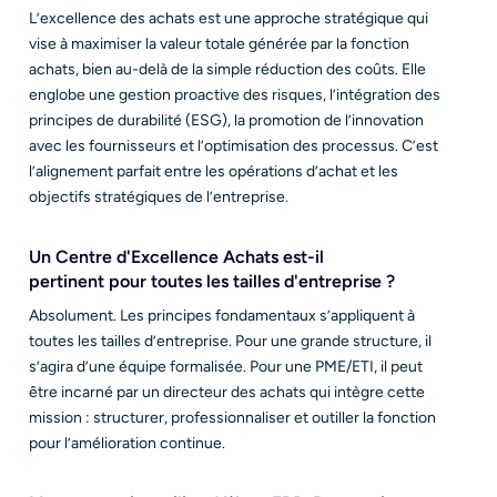
L’excellence des achats est une approche stratégique qui
vise à maximiser la valeur totale générée par la fonction
achats, bien au-delà de la simple réduction des coûts. Elle
englobe une gestion proactive des risques, l’intégration des
principes de durabilité (ESG), la promotion de l’innovation
avec les fournisseurs et l’optimisation des processus. C’est
l’alignement parfait entre les opérations d’achat et les
objectifs stratégiques de l’entreprise.
Un Centre d'Excellence Achats est-il
pertinent pour toutes les tailles d'entreprise ?
Absolument. Les principes fondamentaux s’appliquent à
toutes les tailles d’entreprise. Pour une grande structure, il
s’agira d’une équipe formalisée. Pour une PME/ETI, il peut
être incarné par un directeur des achats qui intègre cette
mission : structurer, professionnaliser et outiller la fonction
pour l’amélioration continue.