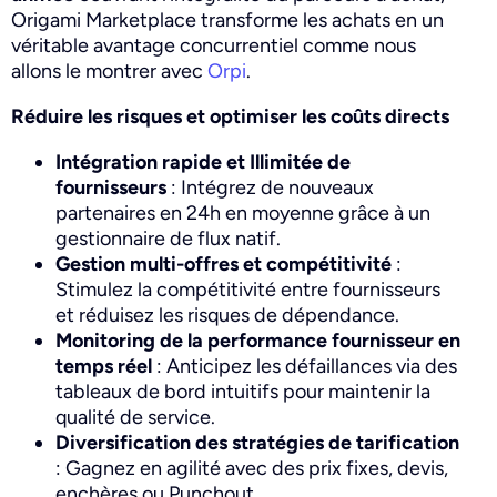
Origami Marketplace transforme les achats en un
véritable avantage concurrentiel comme nous
allons le montrer avec
Orpi
.
Réduire les risques et optimiser les coûts directs
Intégration rapide et Illimitée de
fournisseurs
: Intégrez de nouveaux
partenaires en 24h en moyenne grâce à un
gestionnaire de flux natif.
Gestion multi-offres et compétitivité
:
Stimulez la compétitivité entre fournisseurs
et réduisez les risques de dépendance.
Monitoring de la performance fournisseur en
temps réel
: Anticipez les défaillances via des
tableaux de bord intuitifs pour maintenir la
qualité de service.
Diversification des stratégies de tarification
: Gagnez en agilité avec des prix fixes, devis,
enchères ou Punchout.