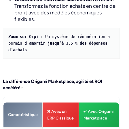
Transformez la fonction achats en centre de
profit avec des modèles économiques
flexibles.
Zoom sur Orpi
 : Un système de rémunération a 
permis d'
amortir jusqu’à 3,5 % des dépenses 
d’achats
.
La différence Origami Marketplace, agilité et ROI
accéléré :
❌ Avec un
✅ Avec Origami
Caractéristique
ERP Classique
Marketplace