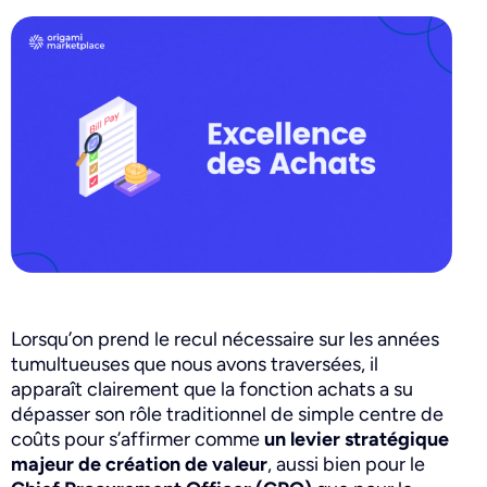
Lorsqu’on prend le recul nécessaire sur les années
tumultueuses que nous avons traversées, il
apparaît clairement que la fonction achats a su
dépasser son rôle traditionnel de simple centre de
coûts pour s’affirmer comme
un levier stratégique
majeur de création de valeur
, aussi bien pour le