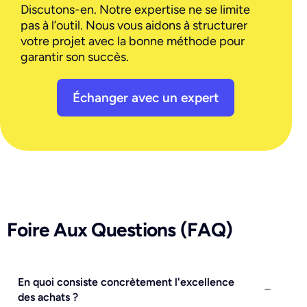
Discutons-en. Notre expertise ne se limite
pas à l’outil. Nous vous aidons à structurer
votre projet avec la bonne méthode pour
garantir son succès.
Échanger avec un expert
Foire Aux Questions (FAQ)
En quoi consiste concrètement l'excellence
des achats ?