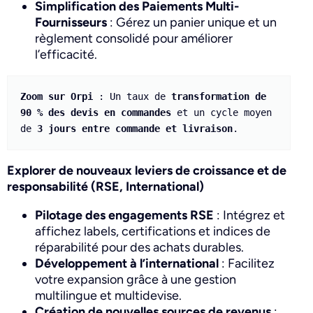
Simplification des Paiements Multi-
Fournisseurs
: Gérez un panier unique et un
règlement consolidé pour améliorer
l’efficacité.
Zoom sur Orpi 
: Un taux de 
transformation de 
90 % des devis en commandes
 et un cycle moyen 
de 
3 jours entre commande et livraison
.
Explorer de nouveaux leviers de croissance et de
responsabilité (RSE, International)
Pilotage des engagements RSE
: Intégrez et
affichez labels, certifications et indices de
réparabilité pour des achats durables.
Développement à l’international
: Facilitez
votre expansion grâce à une gestion
multilingue et multidevise.
Création de nouvelles sources de revenus
: