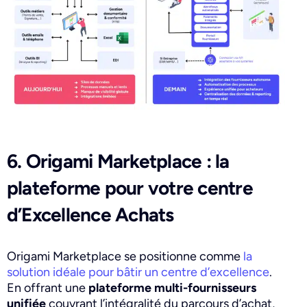
6. Origami Marketplace : la
plateforme pour votre centre
d’Excellence Achats
Origami Marketplace se positionne comme
la
solution idéale pour bâtir un centre d’excellence
.
En offrant une
plateforme multi-fournisseurs
unifiée
couvrant l’intégralité du parcours d’achat,