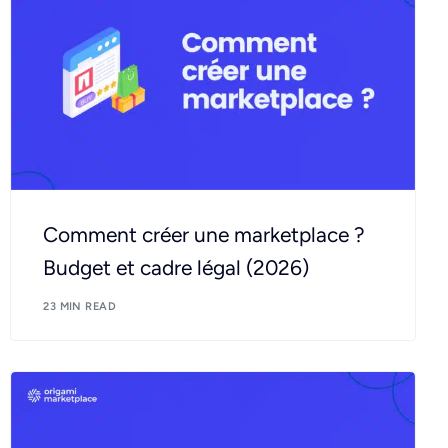
Comment créer une marketplace ?
Budget et cadre légal (2026)
23 MIN READ