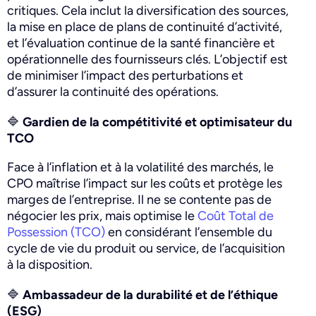
critiques. Cela inclut la diversification des sources,
la mise en place de plans de continuité d’activité,
et l’évaluation continue de la santé financière et
opérationnelle des fournisseurs clés. L’objectif est
de minimiser l’impact des perturbations et
d’assurer la continuité des opérations.
🔷
Gardien de la compétitivité et optimisateur du
TCO
Face à l’inflation et à la volatilité des marchés, le
CPO maîtrise l’impact sur les coûts et protège les
marges de l’entreprise. Il ne se contente pas de
négocier les prix, mais optimise le
Coût Total de
Possession (TCO)
en considérant l’ensemble du
cycle de vie du produit ou service, de l’acquisition
à la disposition.
🔷
Ambassadeur de la durabilité et de l’éthique
(ESG)