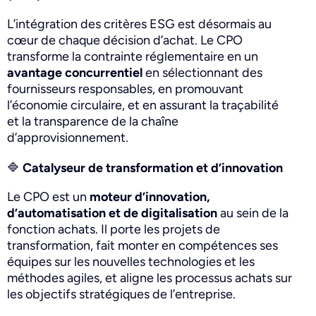
L’intégration des critères ESG est désormais au
cœur de chaque décision d’achat. Le CPO
transforme la contrainte réglementaire en un
avantage concurrentiel
en sélectionnant des
fournisseurs responsables, en promouvant
l’économie circulaire, et en assurant la traçabilité
et la transparence de la chaîne
d’approvisionnement.
🔷
Catalyseur de transformation et d’innovation
Le CPO est un
moteur d’innovation,
d’automatisation et de digitalisation
au sein de la
fonction achats. Il porte les projets de
transformation, fait monter en compétences ses
équipes sur les nouvelles technologies et les
méthodes agiles, et aligne les processus achats sur
les objectifs stratégiques de l’entreprise.