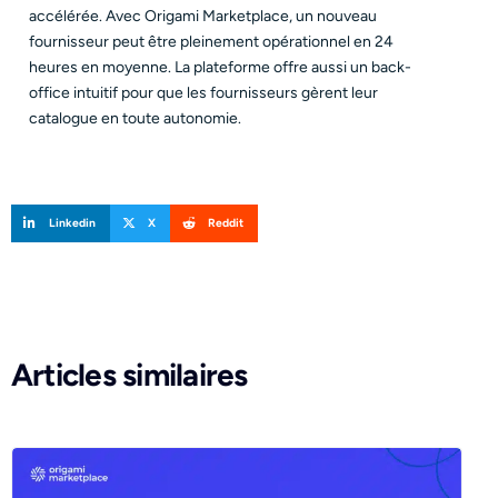
accélérée. Avec Origami Marketplace, un nouveau
fournisseur peut être pleinement opérationnel en 24
heures en moyenne. La plateforme offre aussi un back-
office intuitif pour que les fournisseurs gèrent leur
catalogue en toute autonomie.
Linkedin
X
Reddit
Articles similaires