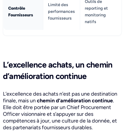
Outils de
Limité des
Contrôle
reporting et
performances
Fournisseurs
monitoring
fournisseurs
natifs
L’excellence achats, un chemin
d’amélioration continue
L’excellence des achats n’est pas une destination
finale, mais un
chemin d’amélioration continue
.
Elle doit être portée par un Chief Procurement
Officer visionnaire et s’appuyer sur des
compétences à jour, une culture de la donnée, et
des partenariats fournisseurs durables.