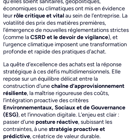
qu’elles soient sanitaires, géopolitiques,
économiques ou climatiques ont mis en évidence
leur
rôle critique et vital
au sein de l’entreprise. La
volatilité des prix des matières premières,
l’émergence de nouvelles réglementations strictes
(comme la
CSRD et le devoir de vigilance
), et
l’urgence climatique imposent une transformation
profonde et rapide des pratiques d’achat.
La quête d’excellence des achats est la réponse
stratégique à ces défis multidimensionnels. Elle
repose sur un équilibre délicat entre la
construction d’une
chaîne d’approvisionnement
résiliente
, la maîtrise rigoureuse des coûts,
l’intégration proactive des critères
Environnementaux, Sociaux et de Gouvernance
(ESG)
, et l’innovation digitale. L’enjeu est clair :
passer d’une
posture réactive
, subissant les
contraintes, à une
stratégie proactive et
prédictive
, créatrice de valeur durable.