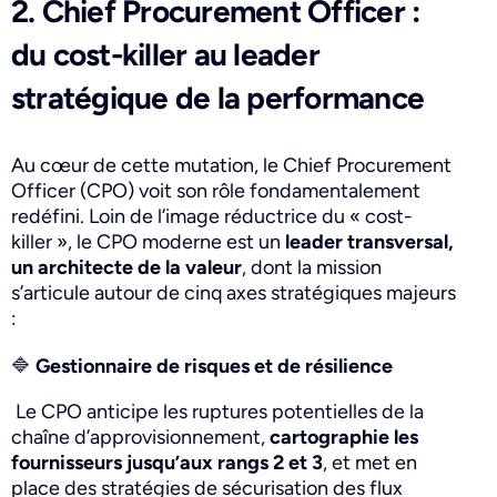
2. Chief Procurement Officer :
du cost-killer au leader
stratégique de la performance
Au cœur de cette mutation, le Chief Procurement
Officer (CPO) voit son rôle fondamentalement
redéfini. Loin de l’image réductrice du « cost-
killer », le CPO moderne est un
leader transversal,
un architecte de la valeur
, dont la mission
s’articule autour de cinq axes stratégiques majeurs
:
🔷
Gestionnaire de risques et de résilience
Le CPO anticipe les ruptures potentielles de la
chaîne d’approvisionnement,
cartographie les
fournisseurs jusqu’aux rangs 2 et 3
, et met en
place des stratégies de sécurisation des flux