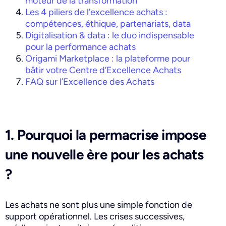
moteur de la transformation
Les 4 piliers de l’excellence achats :
compétences, éthique, partenariats, data
Digitalisation & data : le duo indispensable
pour la performance achats
Origami Marketplace : la plateforme pour
bâtir votre Centre d’Excellence Achats
FAQ sur l’Excellence des Achats
1. Pourquoi la permacrise impose
une nouvelle ère pour les achats
?
Les achats ne sont plus une simple fonction de
support opérationnel. Les crises successives,