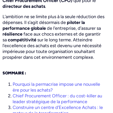
Chief Procurement Officer (CPO)
que pour le
directeur des achats
.
L’ambition ne se limite plus à la seule réduction des
dépenses. Il s’agit désormais de
piloter la
performance globale
de l’entreprise, d’assurer sa
résilience
face aux chocs externes et de garantir
sa
compétitivité
sur le long terme. Atteindre
l’excellence des achats est devenu une nécessité
impérieuse pour toute organisation souhaitant
prospérer dans cet environnement complexe.
SOMMAIRE :
Pourquoi la permacrise impose une nouvelle
ère pour les achats?
Chief Procurement Officer : du cost-killer au
leader stratégique de la performance
Construire un centre d’Excellence Achats : le