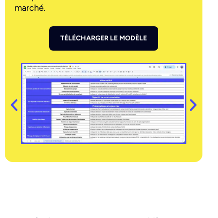
marché.
TÉLÉCHARGER LE MODÈLE