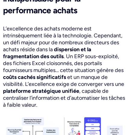
performance achats
L’excellence des achats moderne est
intrinsèquement liée à la technologie. Cependant,
un défi majeur pour de nombreux directeurs des
achats réside dans la
dispersion et la
fragmentation des outils
. Un ERP sous-exploité,
des fichiers Excel cloisonnés, des portails
fournisseurs multiples… cette situation génère des
coûts cachés significatifs
et un manque de
visibilité. L’excellence exige de converger vers une
plateforme stratégique unifiée
, capable de
centraliser l’information et d’automatiser les tâches
à faible valeur.