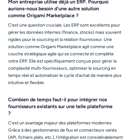
Mon entreprise utilise déjà un ERP. Pourquoi
aurions-nous besoin d'une autre solution
comme Origami Marketplace ?
C’est une question cruciale. Les ERP sont excellents pour
gérer les données internes (finance, stocks) mais souvent
rigides pour le sourcing et la relation fournisseur. Une
solution comme Origami Marketplace agit comme une
couche stratégique agile qui se connecte et complète
votre ERP. Elle est spécifiquement conçue pour gérer la
complexité multi-fournisseurs, optimiser le sourcing en
temps réel et automatiser le cycle d’achat de manière plus
intuitive et flexible.
Combien de temps faut-il pour intégrer nos
fournisseurs existants sur une telle plateforme
?
C’est un avantage majeur des plateformes modernes.
Grâce à des gestionnaires de flux et connecteurs variés
(API, fichiers plats, etc.), l’intégration est considérablement