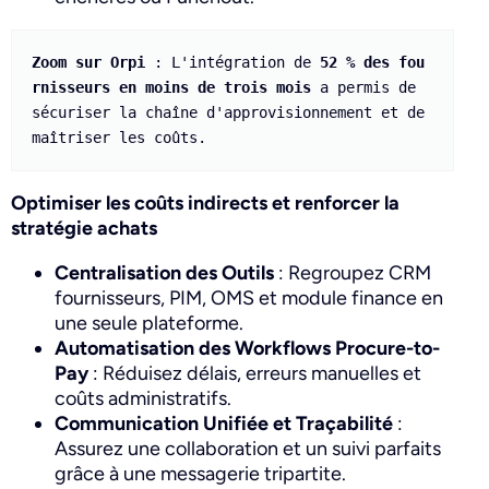
Zoom sur Orpi
 : L'intégration de 
52 % des fou
rnisseurs en moins de trois mois
 a permis de 
sécuriser la chaîne d'approvisionnement et de 
maîtriser les coûts.
Optimiser les coûts indirects et renforcer la
stratégie achats
Centralisation des Outils
: Regroupez CRM
fournisseurs, PIM, OMS et module finance en
une seule plateforme.
Automatisation des Workflows Procure-to-
Pay
: Réduisez délais, erreurs manuelles et
coûts administratifs.
Communication Unifiée et Traçabilité
:
Assurez une collaboration et un suivi parfaits
grâce à une messagerie tripartite.