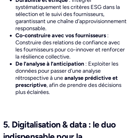
systématiquement les critères ESG dans la
sélection et le suivi des fournisseurs,
garantissant une chaîne d’approvisionnement
responsable.
Co-construire avec vos fournisseurs
:
Construire des relations de confiance avec
les fournisseurs pour co-innover et renforcer
la résilience collective.
De l’analyse à l’anticipation
: Exploiter les
données pour passer d’une analyse
rétrospective à une
analyse prédictive et
prescriptive
, afin de prendre des décisions
plus éclairées.
5. Digitalisation & data : le duo
indispensable pour la