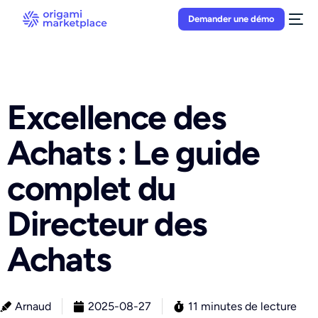
Demander une démo
Excellence des
Achats : Le guide
complet du
Directeur des
Achats
Arnaud
2025-08-27
11 minutes de lecture