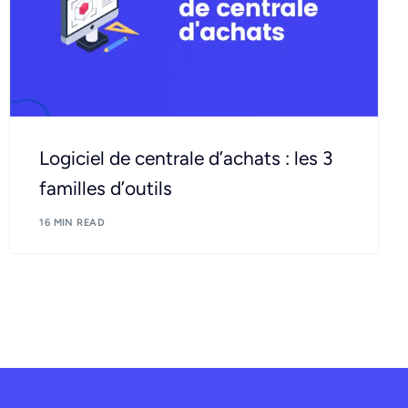
Logiciel de centrale d’achats : les 3
familles d’outils
16 MIN READ
Demander une démo