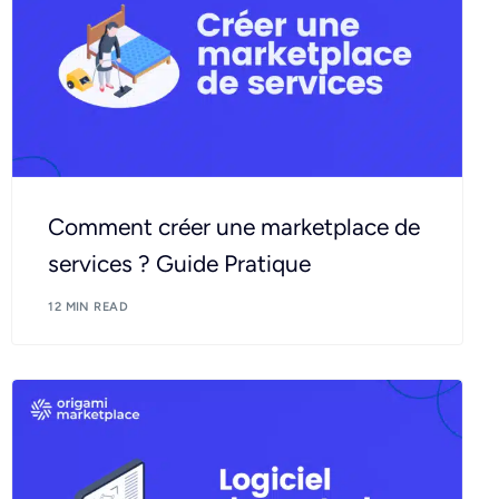
Comment créer une marketplace de
services ? Guide Pratique
12 MIN READ