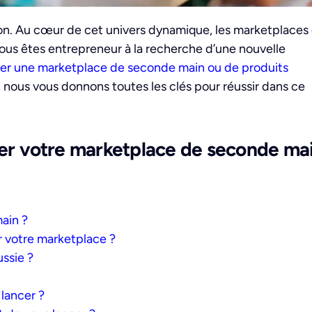
n. Au cœur de cet univers dynamique, les marketplaces
ous êtes entrepreneur à la recherche d’une nouvelle
er une marketplace de seconde main ou de produits
e, nous vous donnons toutes les clés pour réussir dans ce
ncer votre marketplace de seconde ma
ain ?
r votre marketplace ?
ssie ?
 lancer ?