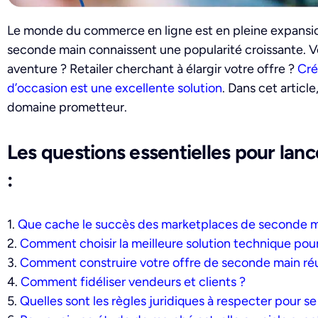
Le monde du commerce en ligne est en pleine expansio
seconde main connaissent une popularité croissante. V
aventure ? Retailer cherchant à élargir votre offre ?
Cré
d’occasion est une excellente solution
. Dans cet articl
domaine prometteur.
Les questions essentielles pour la
:
1.
Que cache le succès des marketplaces de seconde m
2.
Comment choisir la meilleure solution technique pou
3.
Comment construire votre offre de seconde main réu
4.
Comment fidéliser vendeurs et clients ?
5.
Quelles sont les règles juridiques à respecter pour se