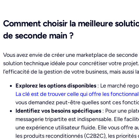
Comment choisir la meilleure solut
de seconde main ?
Vous avez envie de créer une marketplace de seconde mai
solution technique idéale pour concrétiser votre proje
l’efficacité de la gestion de votre business, mais aussi la
Explorez les options disponibles
: Le marché regor
La clé est de trouver celle qui offre les fonctionn
vous demandez peut-être quelles sont ces foncti
Identifiez vos besoins spécifiques
: Pour une pla
messagerie tripartite est indispensable. Elle facil
une expérience utilisateur fluide. Elle vous offre 
les produits reconditionnés (C2B2C), les priorités 