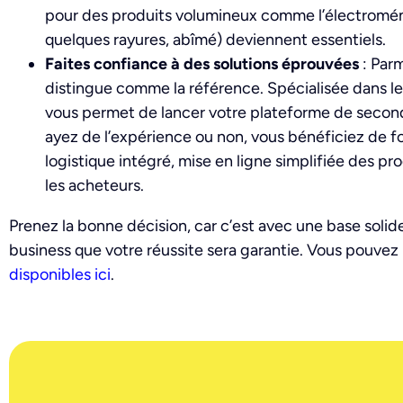
pour des produits volumineux comme l’électroménag
quelques rayures, abîmé) deviennent essentiels.
Faites confiance à des solutions éprouvées
: Parm
distingue comme la référence. Spécialisée dans l
vous permet de lancer votre plateforme de secon
ayez de l’expérience ou non, vous bénéficiez de fo
logistique intégré, mise en ligne simplifiée des prod
les acheteurs.
Prenez la bonne décision, car c’est avec une base solide
business que votre réussite sera garantie. Vous pouvez
disponibles ici
.