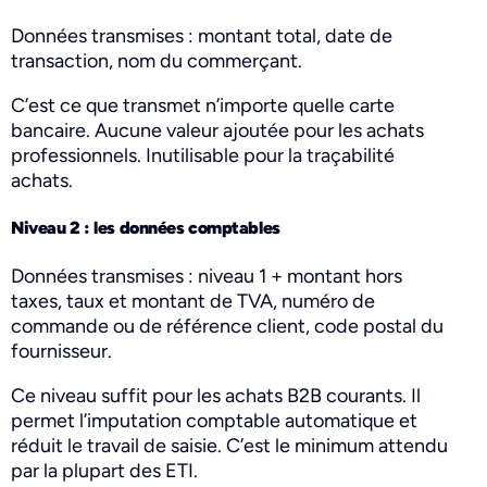
Données transmises : montant total, date de
transaction, nom du commerçant.
C’est ce que transmet n’importe quelle carte
bancaire. Aucune valeur ajoutée pour les achats
professionnels. Inutilisable pour la traçabilité
achats.
Niveau 2 : les données comptables
Données transmises : niveau 1 + montant hors
taxes, taux et montant de TVA, numéro de
commande ou de référence client, code postal du
fournisseur.
Ce niveau suffit pour les achats B2B courants. Il
permet l’imputation comptable automatique et
réduit le travail de saisie. C’est le minimum attendu
par la plupart des ETI.