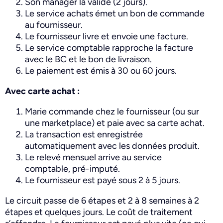
Son manager la valide (2 jours).
Le service achats émet un bon de commande
au fournisseur.
Le fournisseur livre et envoie une facture.
Le service comptable rapproche la facture
avec le BC et le bon de livraison.
Le paiement est émis à 30 ou 60 jours.
Avec carte achat :
Marie commande chez le fournisseur (ou sur
une marketplace) et paie avec sa carte achat.
La transaction est enregistrée
automatiquement avec les données produit.
Le relevé mensuel arrive au service
comptable, pré-imputé.
Le fournisseur est payé sous 2 à 5 jours.
Le circuit passe de 6 étapes et 2 à 8 semaines à 2
étapes et quelques jours. Le coût de traitement