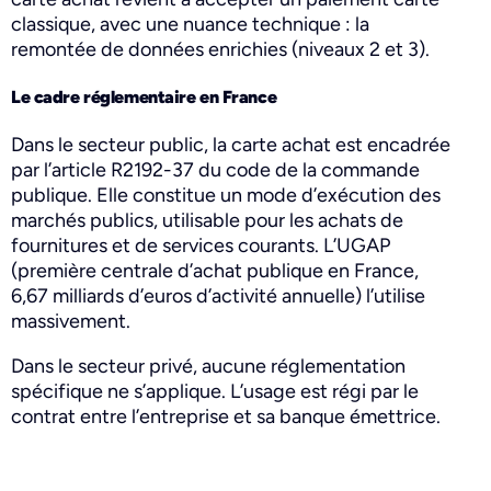
classique, avec une nuance technique : la
remontée de données enrichies (niveaux 2 et 3).
Le cadre réglementaire en France
Dans le secteur public, la carte achat est encadrée
par l’article R2192-37 du code de la commande
publique. Elle constitue un mode d’exécution des
marchés publics, utilisable pour les achats de
fournitures et de services courants. L’UGAP
(première centrale d’achat publique en France,
6,67 milliards d’euros d’activité annuelle) l’utilise
massivement.
Dans le secteur privé, aucune réglementation
spécifique ne s’applique. L’usage est régi par le
contrat entre l’entreprise et sa banque émettrice.