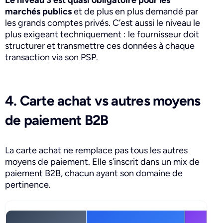
Le niveau 3 est quasi obligatoire pour les
marchés publics
et de plus en plus demandé par
les grands comptes privés. C’est aussi le niveau le
plus exigeant techniquement : le fournisseur doit
structurer et transmettre ces données à chaque
transaction via son PSP.
4. Carte achat vs autres moyens
de paiement B2B
La carte achat ne remplace pas tous les autres
moyens de paiement. Elle s’inscrit dans un mix de
paiement B2B, chacun ayant son domaine de
pertinence.