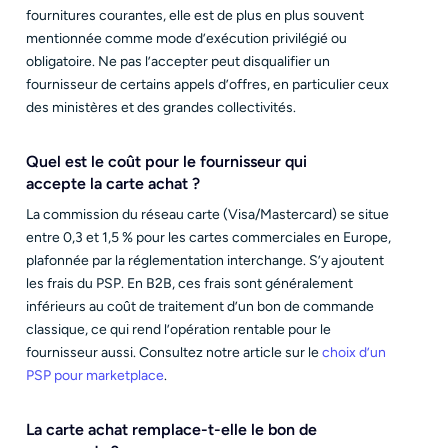
fournitures courantes, elle est de plus en plus souvent
mentionnée comme mode d’exécution privilégié ou
obligatoire. Ne pas l’accepter peut disqualifier un
fournisseur de certains appels d’offres, en particulier ceux
des ministères et des grandes collectivités.
Quel est le coût pour le fournisseur qui
accepte la carte achat ?
La commission du réseau carte (Visa/Mastercard) se situe
entre 0,3 et 1,5 % pour les cartes commerciales en Europe,
plafonnée par la réglementation interchange. S’y ajoutent
les frais du PSP. En B2B, ces frais sont généralement
inférieurs au coût de traitement d’un bon de commande
classique, ce qui rend l’opération rentable pour le
fournisseur aussi. Consultez notre article sur le
choix d’un
PSP pour marketplace
.
Demander une démo
La carte achat remplace-t-elle le bon de