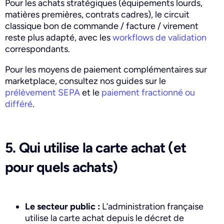
Pour les achats stratégiques (équipements lourds,
matières premières, contrats cadres), le circuit
classique bon de commande / facture / virement
reste plus adapté, avec les
workflows de validation
correspondants.
Pour les moyens de paiement complémentaires sur
marketplace, consultez nos guides sur le
prélèvement SEPA
et le
paiement fractionné ou
différé
.
5. Qui utilise la carte achat (et
pour quels achats)
Le secteur public :
L’administration française
utilise la carte achat depuis le décret de