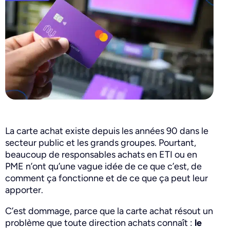
La carte achat existe depuis les années 90 dans le
secteur public et les grands groupes. Pourtant,
beaucoup de responsables achats en ETI ou en
PME n’ont qu’une vague idée de ce que c’est, de
comment ça fonctionne et de ce que ça peut leur
apporter.
C’est dommage, parce que la carte achat résout un
problème que toute direction achats connaît :
le