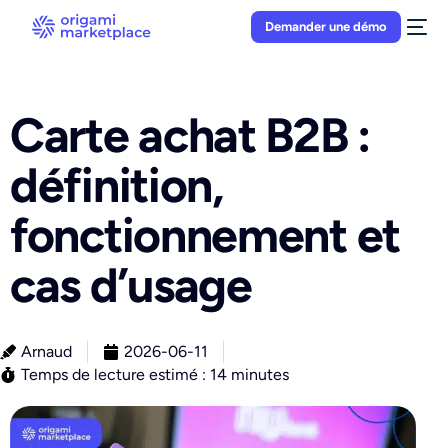
Demander une démo
Carte achat B2B :
définition,
fonctionnement et
cas d’usage
Arnaud
2026-06-11
Temps de lecture estimé : 14 minutes