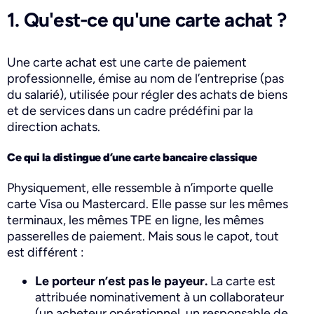
1. Qu'est-ce qu'une carte achat ?
Une carte achat est une carte de paiement
professionnelle, émise au nom de l’entreprise (pas
du salarié), utilisée pour régler des achats de biens
et de services dans un cadre prédéfini par la
direction achats.
Ce qui la distingue d’une carte bancaire classique
Physiquement, elle ressemble à n’importe quelle
carte Visa ou Mastercard. Elle passe sur les mêmes
terminaux, les mêmes TPE en ligne, les mêmes
passerelles de paiement. Mais sous le capot, tout
est différent :
Le porteur n’est pas le payeur.
La carte est
attribuée nominativement à un collaborateur
(un acheteur opérationnel, un responsable de