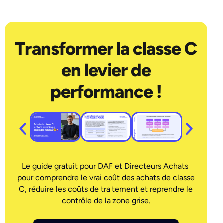
Transformer la classe C
en levier de
performance !
Le guide gratuit pour DAF et Directeurs Achats
pour comprendre le vrai coût des achats de classe
C, réduire les coûts de traitement et reprendre le
contrôle de la zone grise.