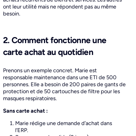
ont leur utilité mais ne répondent pas au même
besoin.
2. Comment fonctionne une
carte achat au quotidien
Prenons un exemple concret. Marie est
responsable maintenance dans une ETI de 500
personnes. Elle a besoin de 200 paires de gants de
protection et de 50 cartouches de filtre pour les
masques respiratoires.
Sans carte achat :
Marie rédige une demande d’achat dans
l’ERP.