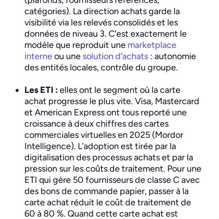
(plafonds, fournisseurs référencés,
catégories). La direction achats garde la
visibilité via les relevés consolidés et les
données de niveau 3. C’est exactement le
modèle que reproduit une
marketplace
interne
ou une
solution d’achats
: autonomie
des entités locales, contrôle du groupe.
Les ETI :
elles ont le segment où la carte
achat progresse le plus vite. Visa, Mastercard
et American Express ont tous reporté une
croissance à deux chiffres des cartes
commerciales virtuelles en 2025 (Mordor
Intelligence). L’adoption est tirée par la
digitalisation des processus achats et par la
pression sur les coûts de traitement. Pour une
ETI qui gère 50 fournisseurs de classe C avec
des bons de commande papier, passer à la
carte achat réduit le coût de traitement de
60 à 80 %. Quand cette carte achat est