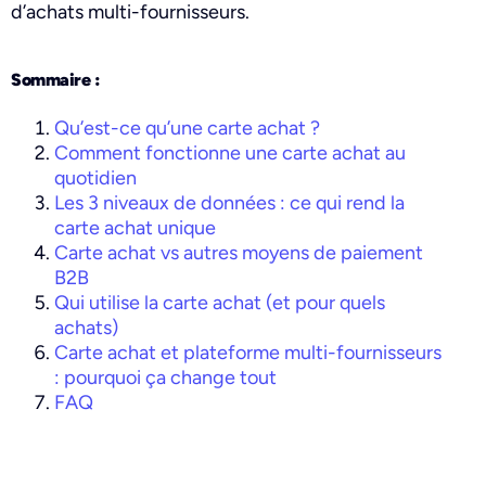
d’achats multi-fournisseurs.
Sommaire :
Qu’est-ce qu’une carte achat ?
Comment fonctionne une carte achat au
quotidien
Les 3 niveaux de données : ce qui rend la
carte achat unique
Carte achat vs autres moyens de paiement
B2B
Qui utilise la carte achat (et pour quels
achats)
Carte achat et plateforme multi-fournisseurs
: pourquoi ça change tout
FAQ