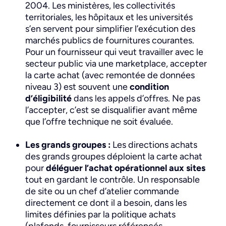
2004. Les ministères, les collectivités
territoriales, les hôpitaux et les universités
s’en servent pour simplifier l’exécution des
marchés publics de fournitures courantes.
Pour un fournisseur qui veut travailler avec le
secteur public via une marketplace, accepter
la carte achat (avec remontée de données
niveau 3) est souvent une
condition
d’éligibilité
dans les appels d’offres. Ne pas
l’accepter, c’est se disqualifier avant même
que l’offre technique ne soit évaluée.
Les grands groupes :
Les directions achats
des grands groupes déploient la carte achat
pour
déléguer l’achat opérationnel aux sites
tout en gardant le contrôle. Un responsable
de site ou un chef d’atelier commande
directement ce dont il a besoin, dans les
limites définies par la politique achats