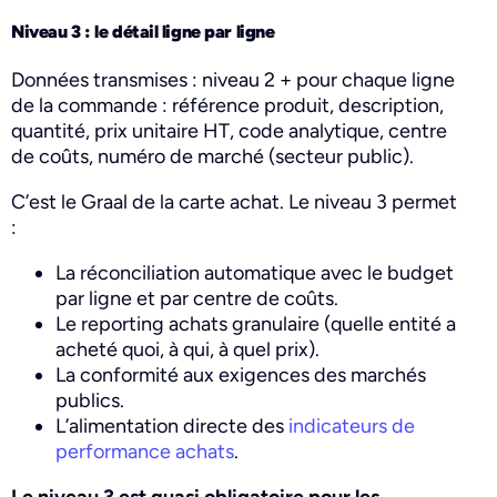
Niveau 3 : le détail ligne par ligne
Données transmises : niveau 2 + pour chaque ligne
de la commande : référence produit, description,
quantité, prix unitaire HT, code analytique, centre
de coûts, numéro de marché (secteur public).
C’est le Graal de la carte achat. Le niveau 3 permet
:
La réconciliation automatique avec le budget
par ligne et par centre de coûts.
Le reporting achats granulaire (quelle entité a
acheté quoi, à qui, à quel prix).
La conformité aux exigences des marchés
publics.
L’alimentation directe des
indicateurs de
performance achats
.