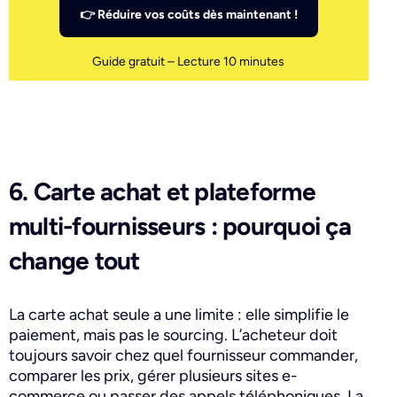
👉 Réduire vos coûts dès maintenant !
Guide gratuit – Lecture 10 minutes
6. Carte achat et plateforme
multi-fournisseurs : pourquoi ça
change tout
La carte achat seule a une limite : elle simplifie le
paiement, mais pas le sourcing. L’acheteur doit
toujours savoir chez quel fournisseur commander,
comparer les prix, gérer plusieurs sites e-
commerce ou passer des appels téléphoniques. La