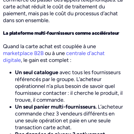
carte achat réduit le coût de traitement du
paiement, mais pas le coût du processus d’achat
dans son ensemble.
La plateforme multi-fournisseurs comme accélérateur
Quand la carte achat est couplée à une
marketplace B2B
ou à une
centrale d’achat
digitale
, le gain est complet :
Un seul catalogue
avec tous les fournisseurs
référencés par le groupe. L’acheteur
opérationnel n’a plus besoin de savoir quel
fournisseur contacter : il cherche le produit, il
trouve, il commande.
Un seul panier multi-fournisseurs.
L’acheteur
commande chez 3 vendeurs différents en
une seule opération et paie en une seule
transaction carte achat.