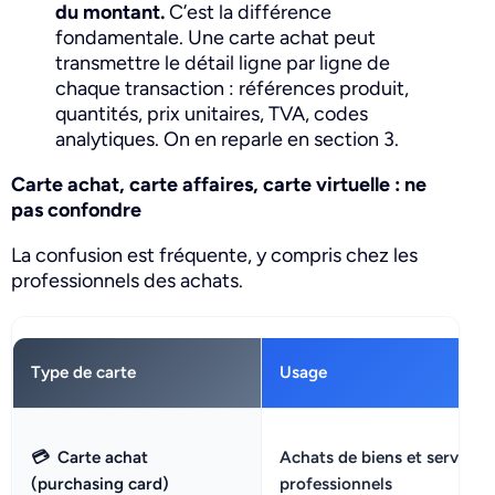
du montant.
C’est la différence
fondamentale. Une carte achat peut
transmettre le détail ligne par ligne de
chaque transaction : références produit,
quantités, prix unitaires, TVA, codes
analytiques. On en reparle en section 3.
Carte achat, carte affaires, carte virtuelle : ne
pas confondre
La confusion est fréquente, y compris chez les
professionnels des achats.
Type de carte
Usage
💳
Carte achat
Achats de biens et services
(purchasing card)
professionnels