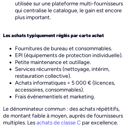
utilisée sur une plateforme multi-fournisseurs
qui centralise le catalogue, le gain est encore
plus important.
Les achats typiquement réglés par carte achat
Fournitures de bureau et consommables.
EPI (équipements de protection individuelle).
Petite maintenance et outillage.
Services récurrents (nettoyage, intérim,
restauration collective).
Achats informatiques < 5 000 € (licences,
accessoires, consommables).
Frais événementiels et marketing.
Le dénominateur commun : des achats répétitifs,
de montant faible à moyen, auprès de fournisseurs
multiples. Les
achats de classe C
par excellence.