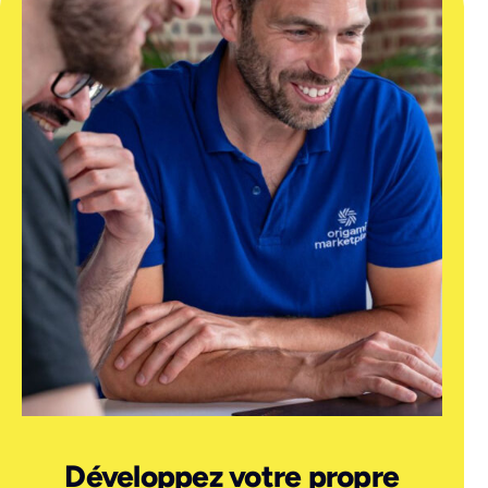
Développez votre propre