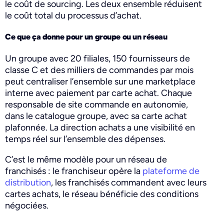
le coût de sourcing. Les deux ensemble réduisent
le coût total du processus d’achat.
Ce que ça donne pour un groupe ou un réseau
Un groupe avec 20 filiales, 150 fournisseurs de
classe C et des milliers de commandes par mois
peut centraliser l’ensemble sur une marketplace
interne avec paiement par carte achat. Chaque
responsable de site commande en autonomie,
dans le catalogue groupe, avec sa carte achat
plafonnée. La direction achats a une visibilité en
temps réel sur l’ensemble des dépenses.
C’est le même modèle pour un réseau de
franchisés : le franchiseur opère la
plateforme de
distribution
, les franchisés commandent avec leurs
cartes achats, le réseau bénéficie des conditions
négociées.