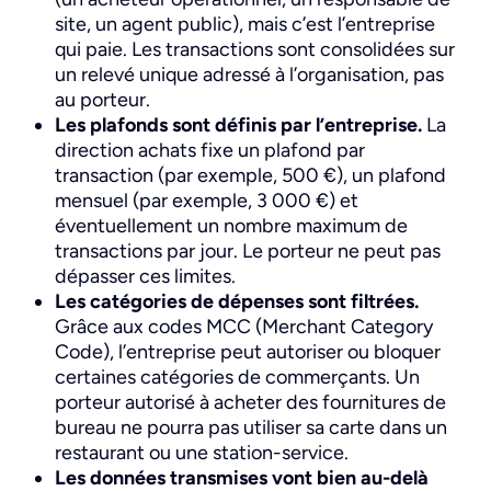
site, un agent public), mais c’est l’entreprise
qui paie. Les transactions sont consolidées sur
un relevé unique adressé à l’organisation, pas
au porteur.
Les plafonds sont définis par l’entreprise.
La
direction achats fixe un plafond par
transaction (par exemple, 500 €), un plafond
mensuel (par exemple, 3 000 €) et
éventuellement un nombre maximum de
transactions par jour. Le porteur ne peut pas
dépasser ces limites.
Les catégories de dépenses sont filtrées.
Grâce aux codes MCC (Merchant Category
Code), l’entreprise peut autoriser ou bloquer
certaines catégories de commerçants. Un
porteur autorisé à acheter des fournitures de
bureau ne pourra pas utiliser sa carte dans un
restaurant ou une station-service.
Les données transmises vont bien au-delà