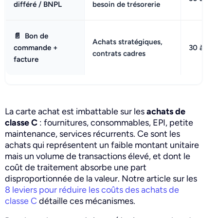
différé / BNPL
besoin de trésorerie
📄
Bon de
Achats stratégiques,
commande +
30 à 60 
contrats cadres
facture
La carte achat est imbattable sur les
achats de
classe C
: fournitures, consommables, EPI, petite
maintenance, services récurrents. Ce sont les
achats qui représentent un faible montant unitaire
mais un volume de transactions élevé, et dont le
coût de traitement absorbe une part
disproportionnée de la valeur. Notre article sur les
8 leviers pour réduire les coûts des achats de
classe C
détaille ces mécanismes.