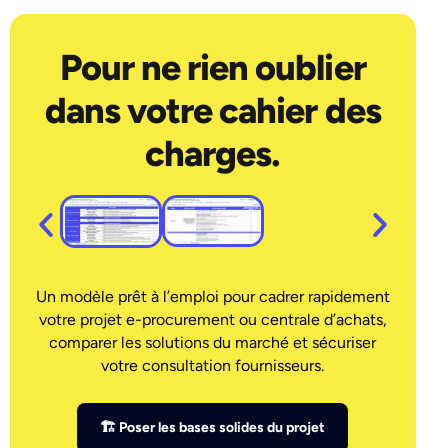
Pour ne rien oublier
dans votre cahier des
charges.
Un modèle prêt à l’emploi pour cadrer rapidement
votre projet e-procurement ou centrale d’achats,
comparer les solutions du marché et sécuriser
votre consultation fournisseurs.
🏗 Poser les bases solides du projet