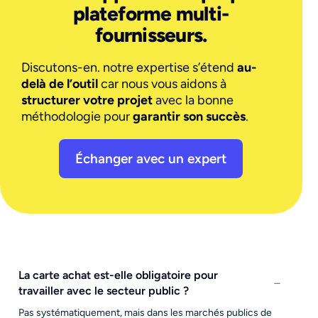
plateforme multi-
fournisseurs.
Discutons-en. notre expertise s’étend
au-
delà de l’outil
car nous vous aidons à
structurer votre projet
avec la bonne
méthodologie pour
garantir son succès
.
Échanger avec un expert
La carte achat est-elle obligatoire pour
travailler avec le secteur public ?
Pas systématiquement, mais dans les marchés publics de