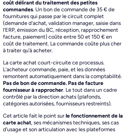
coût délirant du traitement des petites
commandes
. Un bon de commande de 35 € de
fournitures qui passe par le circuit complet
(demande d’achat, validation manager, saisie dans
l’ERP, émission du BC, réception, rapprochement
facture, paiement) coûte entre 50 et 150 € en
coût de traitement. La commande coûte plus cher
à traiter qu’à acheter.
La carte achat court-circuite ce processus.
L’acheteur commande, paie, et les données
remontent automatiquement dans la comptabilité.
Pas de bon de commande. Pas de facture
fournisseur à rapprocher
. Le tout dans un cadre
contrôlé par la direction achats (plafonds,
catégories autorisées, fournisseurs restreints).
Cet article fait le point sur
le fonctionnement de la
carte achat
, ses mécanismes techniques, ses cas
d’usage et son articulation avec les plateformes