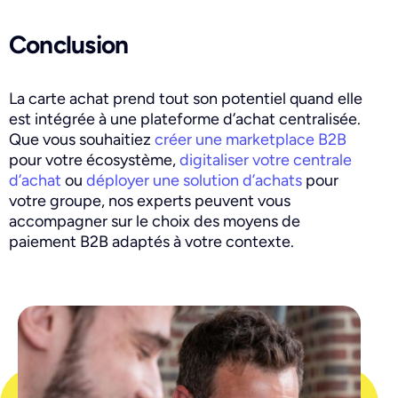
Conclusion
La carte achat prend tout son potentiel quand elle
est intégrée à une plateforme d’achat centralisée.
Que vous souhaitiez
créer une marketplace B2B
pour votre écosystème,
digitaliser votre centrale
d’achat
ou
déployer une solution d’achats
pour
votre groupe, nos experts peuvent vous
accompagner sur le choix des moyens de
paiement B2B adaptés à votre contexte.