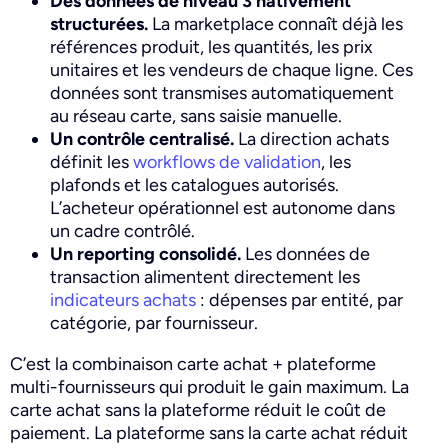
Des données de niveau 3 nativement
structurées.
La marketplace connaît déjà les
références produit, les quantités, les prix
unitaires et les vendeurs de chaque ligne. Ces
données sont transmises automatiquement
au réseau carte, sans saisie manuelle.
Un contrôle centralisé.
La direction achats
définit les
workflows de validation
, les
plafonds et les catalogues autorisés.
L’acheteur opérationnel est autonome dans
un cadre contrôlé.
Un reporting consolidé.
Les données de
transaction alimentent directement les
indicateurs achats
: dépenses par entité, par
catégorie, par fournisseur.
C’est la combinaison carte achat + plateforme
multi-fournisseurs qui produit le gain maximum. La
carte achat sans la plateforme réduit le coût de
paiement. La plateforme sans la carte achat réduit