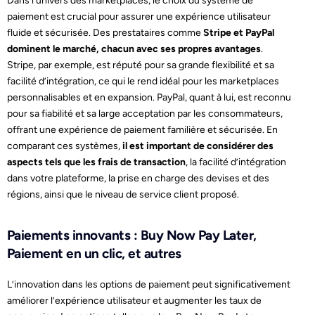
Dans l’univers des marketplaces, le choix du système de
paiement est crucial pour assurer une expérience utilisateur
fluide et sécurisée. Des prestataires comme
Stripe et PayPal
dominent le marché, chacun avec ses propres avantages
.
Stripe, par exemple, est réputé pour sa grande flexibilité et sa
facilité d’intégration, ce qui le rend idéal pour les marketplaces
personnalisables et en expansion. PayPal, quant à lui, est reconnu
pour sa fiabilité et sa large acceptation par les consommateurs,
offrant une expérience de paiement familière et sécurisée. En
comparant ces systèmes,
il est important de considérer des
aspects tels que les frais de transaction
, la facilité d’intégration
dans votre plateforme, la prise en charge des devises et des
régions, ainsi que le niveau de service client proposé.
Paiements innovants : Buy Now Pay Later,
Paiement en un clic, et autres
L’innovation dans les options de paiement peut significativement
améliorer l’expérience utilisateur et augmenter les taux de