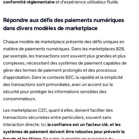
conformité réglementaire
et d’expérience utilisateur fluide.
Répondre aux défis des paiements numériques
dans divers modèles de marketplace
Chaque modèle de marketplace présente des défis uniques en
matière de paiements numériques. Dans les marketplaces B2B,
par exemple, les transactions sont souvent plus grandes et plus
complexes, nécessitant des systèmes de paiement capables de
gérer des termes de paiement prolongés et des processus
d’approbation. Dans le contexte B2C, la rapidité et la simplicité
des transactions sont primordiales, avec un accent sur la
sécurité pour protéger les informations sensibles des
consommateurs.
Les marketplaces C2C, quant à elles, doivent faciliter des
transactions sécurisées entre particuliers, souvent sans
interaction directe. Ici,
la confiance est un facteur clé, et les
systèmes de paiement doivent être robustes pour prévenir la
fraude et les litiges
. En outre, la montée en puissance du