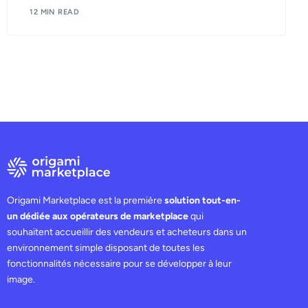
12 MIN READ
Origami Marketplace est la première
solution tout-en-
un dédiée aux opérateurs de marketplace
qui
souhaitent accueillir des vendeurs et acheteurs dans un
environnement simple disposant de toutes les
fonctionnalités nécessaire pour se développer à leur
image.