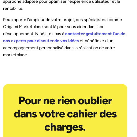
approche adaptée pour optimiser l’expérience utilisateur et la
rentabilité.
Peu importe l’ampleur de votre projet, des spécialistes comme
Origami Marketplace sont là pour vous aider dans son
développement. N’hésitez pas à
contacter gratuitement l’un de
nos experts pour discuter de vos idées
et bénéficier d’un
accompagnement personnalisé dans la réalisation de votre
marketplace.
Pour ne rien oublier
dans votre cahier des
charges.