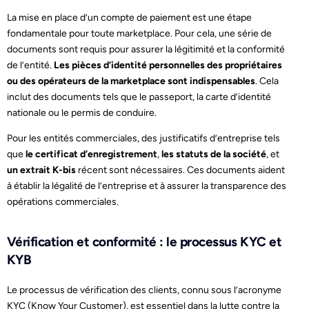
La mise en place d’un compte de paiement est une étape
fondamentale pour toute marketplace. Pour cela, une série de
documents sont requis pour assurer la légitimité et la conformité
de l’entité.
Les pièces d’identité personnelles des propriétaires
ou des opérateurs de la marketplace sont indispensables
. Cela
inclut des documents tels que le passeport, la carte d’identité
nationale ou le permis de conduire.
Pour les entités commerciales, des justificatifs d’entreprise tels
que
le certificat d’enregistrement
,
les statuts de la société
, et
un extrait K-bis
récent sont nécessaires. Ces documents aident
à établir la légalité de l’entreprise et à assurer la transparence des
opérations commerciales.
Vérification et conformité : le processus KYC et
KYB
Le processus de vérification des clients, connu sous l’acronyme
KYC (Know Your Customer), est essentiel dans la lutte contre la