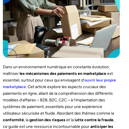
Dans un environnement numérique en constante évolution,
maîtriser
les mécanismes des paiements en marketplace
est
essentiel, surtout pour ceux qui envisagent d’
ouvrir leur propre
marketplace
. Cet article explore les aspects cruciaux des
paiements en ligne, allant de la compréhension des différents
modèles d’affaires – B2B, B2C, C2C – à l’implantation des
systèmes de paiement, essentiels pour une expérience
utilisateur sécurisée et fluide. Abordant des thèmes comme la
conformité
, la
gestion des risques
et la l
utte contre la fraude
,
ce guide est une ressource incontournable pour
anticiper les