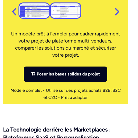
Un modèle prêt à l’emploi pour cadrer rapidement
votre projet de plateforme multi-vendeurs,
comparer les solutions du marché et sécuriser
votre projet.
🏗 Poser les bases solides du projet
Modèle complet • Utilisé sur des projets achats B2B, B2C
et C2C • Prêt à adapter
La Technologie derrière les Marketplaces :
Plateformes SaaS et Personnalisation