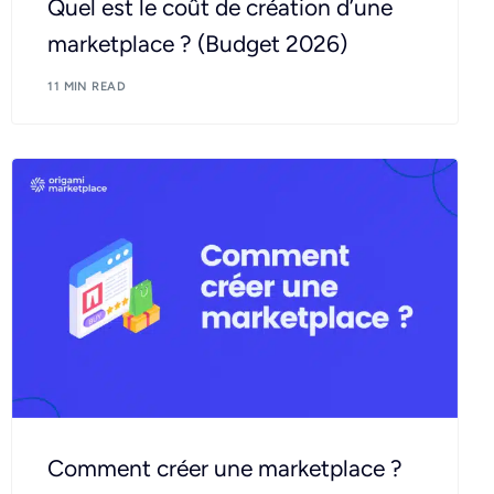
Quel est le coût de création d’une
marketplace ? (Budget 2026)
11 MIN READ
Comment créer une marketplace ?