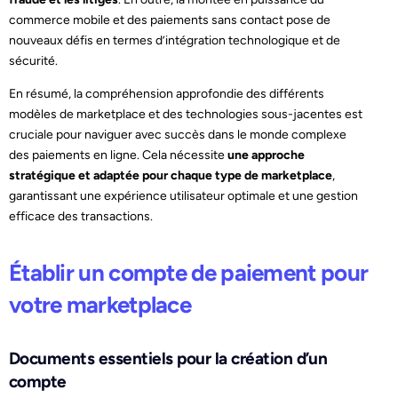
commerce mobile et des paiements sans contact pose de
nouveaux défis en termes d’intégration technologique et de
sécurité.
En résumé, la compréhension approfondie des différents
modèles de marketplace et des technologies sous-jacentes est
cruciale pour naviguer avec succès dans le monde complexe
des paiements en ligne. Cela nécessite
une approche
stratégique et adaptée pour chaque type de marketplace
,
garantissant une expérience utilisateur optimale et une gestion
efficace des transactions.
Établir un compte de paiement pour
votre marketplace
Documents essentiels pour la création d’un
compte