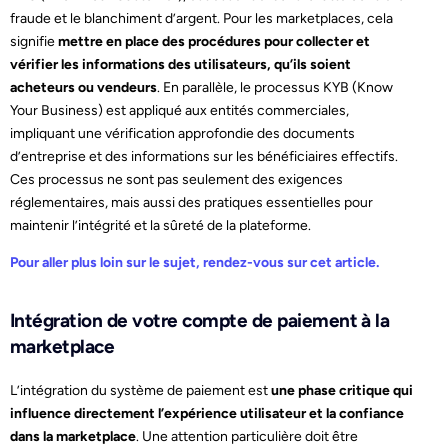
fraude et le blanchiment d’argent. Pour les marketplaces, cela
signifie
mettre en place des procédures pour collecter et
vérifier les informations des utilisateurs, qu’ils soient
acheteurs ou vendeurs
. En parallèle, le processus KYB (Know
Your Business) est appliqué aux entités commerciales,
impliquant une vérification approfondie des documents
d’entreprise et des informations sur les bénéficiaires effectifs.
Ces processus ne sont pas seulement des exigences
réglementaires, mais aussi des pratiques essentielles pour
maintenir l’intégrité et la sûreté de la plateforme.
Pour aller plus loin sur le sujet, rendez-vous sur cet article.
Intégration de votre compte de paiement à la
marketplace
L’intégration du système de paiement est
une phase critique qui
influence directement l’expérience utilisateur et la confiance
dans la marketplace
. Une attention particulière doit être