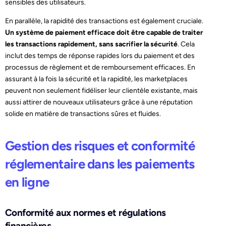
sensibles des utilisateurs.
En parallèle, la rapidité des transactions est également cruciale.
Un système de paiement efficace doit être capable de traiter
les transactions rapidement, sans sacrifier la sécurité
. Cela
inclut des temps de réponse rapides lors du paiement et des
processus de règlement et de remboursement efficaces. En
assurant à la fois la sécurité et la rapidité, les marketplaces
peuvent non seulement fidéliser leur clientèle existante, mais
aussi attirer de nouveaux utilisateurs grâce à une réputation
solide en matière de transactions sûres et fluides.
Gestion des risques et conformité
réglementaire dans les paiements
en ligne
Conformité aux normes et régulations
financières