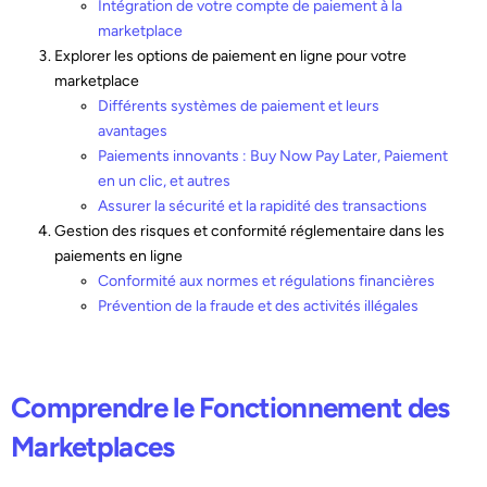
Intégration de votre compte de paiement à la
marketplace
Explorer les options de paiement en ligne pour votre
marketplace
Différents systèmes de paiement et leurs
avantages
Paiements innovants : Buy Now Pay Later, Paiement
en un clic, et autres
Assurer la sécurité et la rapidité des transactions
Gestion des risques et conformité réglementaire dans les
paiements en ligne
Conformité aux normes et régulations financières
Prévention de la fraude et des activités illégales
Comprendre le Fonctionnement des
Marketplaces