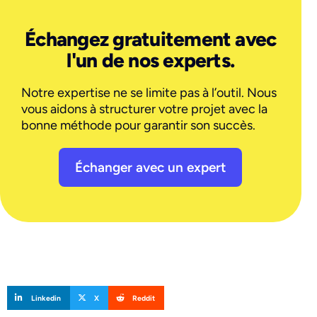
Échangez gratuitement avec
l'un de nos experts.
Notre expertise ne se limite pas à l’outil. Nous
vous aidons à structurer votre projet avec la
bonne méthode pour garantir son succès.
Échanger avec un expert
Linkedin
X
Reddit