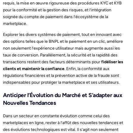
requis, la mise en œuvre rigoureuse des procédures KYC et KYB
pour la conformité et la gestion des risques, et l’intégration
soignée du compte de paiement dans l’écosystème de la
marketplace.
Explorer les divers systèmes de paiement, tout en innovant avec
des options telles que le BNPL et le paiement en un clic, améliore
non seulement l’expérience utilisateur mais augmente aussi les
taux de conversion. Parallèlement, la sécurité et la rapidité des
transactions restent des facteurs déterminants pour
fidéliser les
clients et maintenir la confiance
. Enfin, la conformité aux
régulations financières et la prévention active de la fraude sont
indispensables pour protéger la marketplace et ses utilisateurs.
Anticiper l’Évolution du Marché et S’adapter aux
Nouvelles Tendances
Dans un secteur en constante évolution comme celui des
marketplaces en ligne, rester à l’affût des nouvelles tendances et
des évolutions technologiques est vital. Il s’agit non seulement