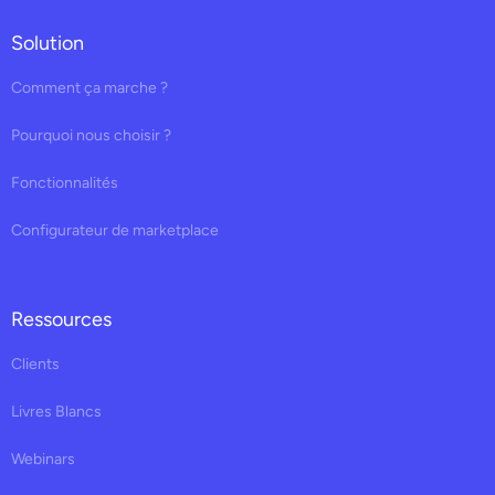
Solution
Comment ça marche ?
Pourquoi nous choisir ?
Fonctionnalités
Configurateur de marketplace
Ressources
Clients
Livres Blancs
Webinars