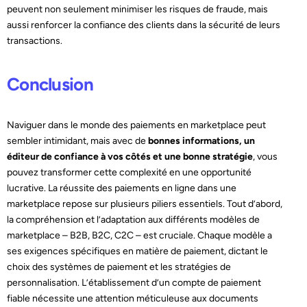
peuvent non seulement minimiser les risques de fraude, mais
aussi renforcer la confiance des clients dans la sécurité de leurs
transactions.
Conclusion
Naviguer dans le monde des paiements en marketplace peut
sembler intimidant, mais avec de
bonnes informations, un
éditeur de confiance à vos côtés et une bonne stratégie
, vous
pouvez transformer cette complexité en une opportunité
lucrative. La réussite des paiements en ligne dans une
marketplace repose sur plusieurs piliers essentiels. Tout d’abord,
la compréhension et l’adaptation aux différents modèles de
marketplace – B2B, B2C, C2C – est cruciale. Chaque modèle a
ses exigences spécifiques en matière de paiement, dictant le
choix des systèmes de paiement et les stratégies de
personnalisation. L’établissement d’un compte de paiement
fiable nécessite une attention méticuleuse aux documents