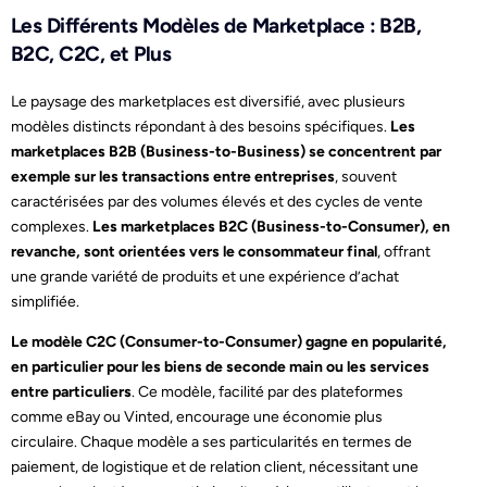
Les Différents Modèles de Marketplace : B2B,
B2C, C2C, et Plus
Le paysage des marketplaces est diversifié, avec plusieurs
modèles distincts répondant à des besoins spécifiques.
Les
marketplaces B2B (Business-to-Business) se concentrent par
exemple sur les transactions entre entreprises
, souvent
caractérisées par des volumes élevés et des cycles de vente
complexes.
Les marketplaces B2C (Business-to-Consumer), en
revanche, sont orientées vers le consommateur final
, offrant
une grande variété de produits et une expérience d’achat
simplifiée.
Le modèle C2C (Consumer-to-Consumer) gagne en popularité,
en particulier pour les biens de seconde main ou les services
entre particuliers
. Ce modèle, facilité par des plateformes
comme eBay ou Vinted, encourage une économie plus
circulaire. Chaque modèle a ses particularités en termes de
paiement, de logistique et de relation client, nécessitant une