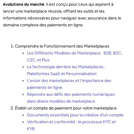
évolutions du marché
. Il est conçu pour ceux qui aspirent à
lancer une marketplace réussie, offrant les outils et les
informations nécessaires pour naviguer avec assurance dans le
domaine complexe des paiements en ligne.
Comprendre le Fonctionnement des Marketplaces
Les Différents Modèles de Marketplace : B2B, B2C,
C2C, et Plus
La Technologie derrière les Marketplaces :
Plateformes SaaS et Personnalisation
L’essor des marketplaces et l’importance des
paiements en ligne
Répondre aux défis des paiements numériques
dans divers modèles de marketplace
Établir un compte de paiement pour votre marketplace
Documents essentiels pour la création d’un compte
Vérification et conformité : le processus KYC et
KYB