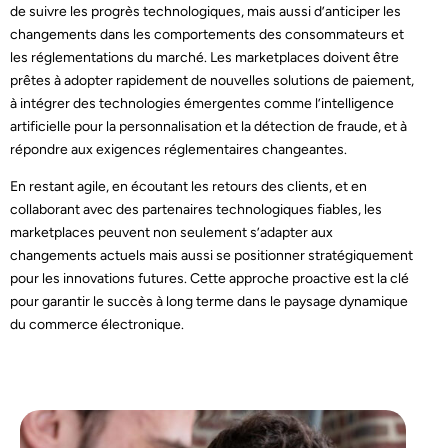
de suivre les progrès technologiques, mais aussi d’anticiper les
changements dans les comportements des consommateurs et
les réglementations du marché. Les marketplaces doivent être
prêtes à adopter rapidement de nouvelles solutions de paiement,
à intégrer des technologies émergentes comme l’intelligence
artificielle pour la personnalisation et la détection de fraude, et à
répondre aux exigences réglementaires changeantes.
En restant agile, en écoutant les retours des clients, et en
collaborant avec des partenaires technologiques fiables, les
marketplaces peuvent non seulement s’adapter aux
changements actuels mais aussi se positionner stratégiquement
pour les innovations futures. Cette approche proactive est la clé
pour garantir le succès à long terme dans le paysage dynamique
du commerce électronique.