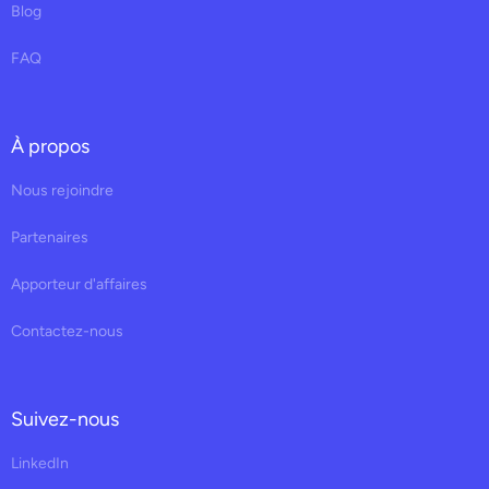
Blog
FAQ
À propos
Nous rejoindre
Partenaires
Apporteur d'affaires
Contactez-nous
Suivez-nous
LinkedIn