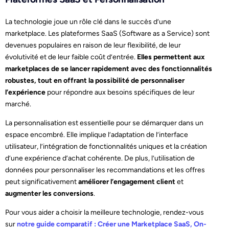
La technologie joue un rôle clé dans le succès d’une
marketplace. Les plateformes SaaS (Software as a Service) sont
devenues populaires en raison de leur flexibilité, de leur
évolutivité et de leur faible coût d’entrée.
Elles permettent aux
marketplaces de se lancer rapidement avec des fonctionnalités
robustes, tout en offrant la possibilité de personnaliser
l’expérience
pour répondre aux besoins spécifiques de leur
marché.
La personnalisation est essentielle pour se démarquer dans un
espace encombré. Elle implique l’adaptation de l’interface
utilisateur, l’intégration de fonctionnalités uniques et la création
d’une expérience d’achat cohérente. De plus, l’utilisation de
données pour personnaliser les recommandations et les offres
peut significativement
améliorer l’engagement client
et
augmenter les conversions
.
Pour vous aider a choisir la meilleure technologie, rendez-vous
sur
notre guide comparatif : Créer une Marketplace SaaS, On-