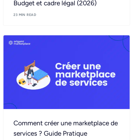
Budget et cadre légal (2026)
23 MIN READ
Comment créer une marketplace de
services ? Guide Pratique