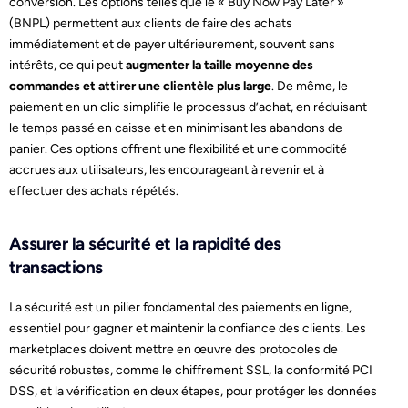
conversion. Les options telles que le « Buy Now Pay Later »
(BNPL) permettent aux clients de faire des achats
immédiatement et de payer ultérieurement, souvent sans
intérêts, ce qui peut
augmenter la taille moyenne des
commandes et attirer une clientèle plus large
. De même, le
paiement en un clic simplifie le processus d’achat, en réduisant
le temps passé en caisse et en minimisant les abandons de
panier. Ces options offrent une flexibilité et une commodité
accrues aux utilisateurs, les encourageant à revenir et à
effectuer des achats répétés.
Assurer la sécurité et la rapidité des
transactions
La sécurité est un pilier fondamental des paiements en ligne,
essentiel pour gagner et maintenir la confiance des clients. Les
marketplaces doivent mettre en œuvre des protocoles de
sécurité robustes, comme le chiffrement SSL, la conformité PCI
DSS, et la vérification en deux étapes, pour protéger les données