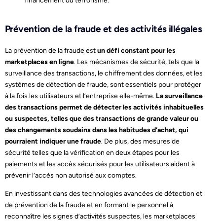
financement du terrorisme.
Prévention de la fraude et des activités illégales
La prévention de la fraude est
un défi constant pour les
marketplaces en ligne
. Les mécanismes de sécurité, tels que la
surveillance des transactions, le chiffrement des données, et les
systèmes de détection de fraude, sont essentiels pour protéger
à la fois les utilisateurs et l’entreprise elle-même.
La surveillance
des transactions permet de détecter les activités inhabituelles
ou suspectes, telles que des transactions de grande valeur ou
des changements soudains dans les habitudes d’achat, qui
pourraient indiquer une fraude
. De plus, des mesures de
sécurité telles que la vérification en deux étapes pour les
paiements et les accès sécurisés pour les utilisateurs aident à
prévenir l’accès non autorisé aux comptes.
En investissant dans des technologies avancées de détection et
de prévention de la fraude et en formant le personnel à
reconnaître les signes d’activités suspectes, les marketplaces