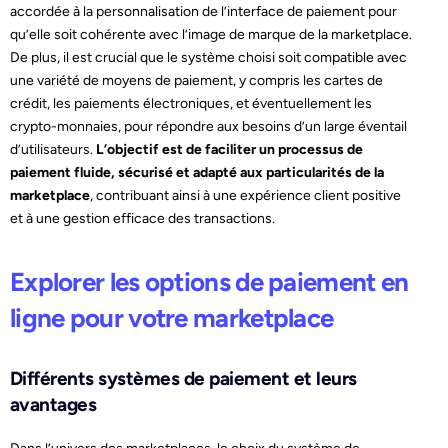
accordée à la personnalisation de l’interface de paiement pour
qu’elle soit cohérente avec l’image de marque de la marketplace.
De plus, il est crucial que le système choisi soit compatible avec
une variété de moyens de paiement, y compris les cartes de
crédit, les paiements électroniques, et éventuellement les
crypto-monnaies, pour répondre aux besoins d’un large éventail
d’utilisateurs.
L’objectif est de faciliter un processus de
paiement fluide, sécurisé et adapté aux particularités de la
marketplace
, contribuant ainsi à une expérience client positive
et à une gestion efficace des transactions.
Explorer les options de paiement en
ligne pour votre marketplace
Différents systèmes de paiement et leurs
avantages