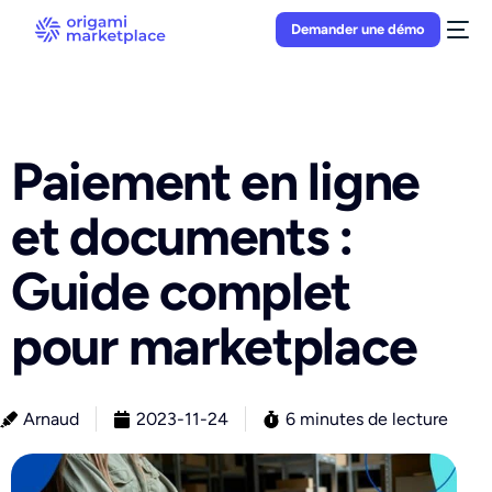
Demander une démo
Paiement en ligne
et documents :
Guide complet
pour marketplace
Arnaud
2023-11-24
6 minutes de lecture