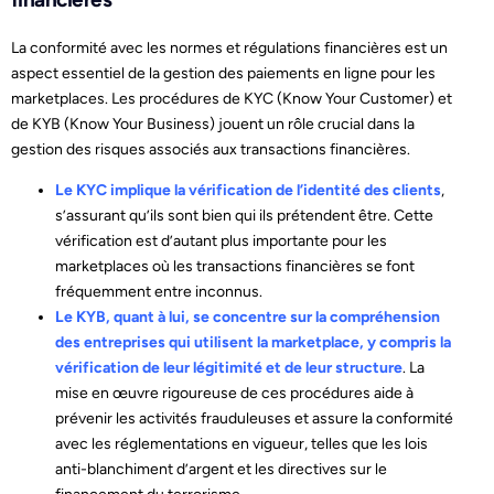
La conformité avec les normes et régulations financières est un
aspect essentiel de la gestion des paiements en ligne pour les
marketplaces. Les procédures de KYC (Know Your Customer) et
de KYB (Know Your Business) jouent un rôle crucial dans la
gestion des risques associés aux transactions financières.
Le KYC implique la vérification de l’identité des clients
,
s’assurant qu’ils sont bien qui ils prétendent être. Cette
vérification est d’autant plus importante pour les
marketplaces où les transactions financières se font
fréquemment entre inconnus.
Le KYB, quant à lui, se concentre sur la compréhension
des entreprises qui utilisent la marketplace, y compris la
vérification de leur légitimité et de leur structure
. La
mise en œuvre rigoureuse de ces procédures aide à
prévenir les activités frauduleuses et assure la conformité
avec les réglementations en vigueur, telles que les lois
anti-blanchiment d’argent et les directives sur le