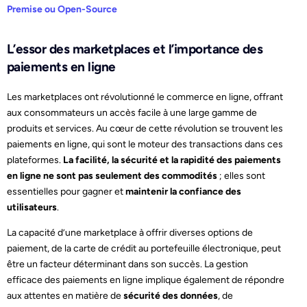
Premise ou Open-Source
L’essor des marketplaces et l’importance des
paiements en ligne
Les marketplaces ont révolutionné le commerce en ligne, offrant
aux consommateurs un accès facile à une large gamme de
produits et services. Au cœur de cette révolution se trouvent les
paiements en ligne, qui sont le moteur des transactions dans ces
plateformes.
La facilité, la sécurité et la rapidité des paiements
en ligne ne sont pas seulement des commodités
; elles sont
essentielles pour gagner et
maintenir la confiance des
utilisateurs
.
La capacité d’une marketplace à offrir diverses options de
paiement, de la carte de crédit au portefeuille électronique, peut
être un facteur déterminant dans son succès. La gestion
efficace des paiements en ligne implique également de répondre
aux attentes en matière de
sécurité des données
, de