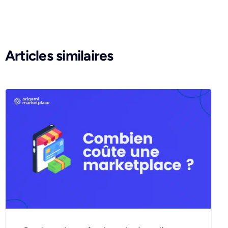
Articles similaires