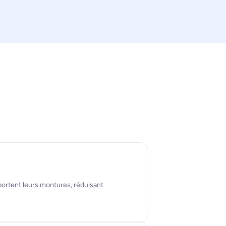
ortent leurs montures, réduisant