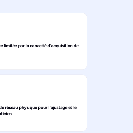
e limitée par la capacité d'acquisition de
s
e réseau physique pour l'ajustage et le
pticien