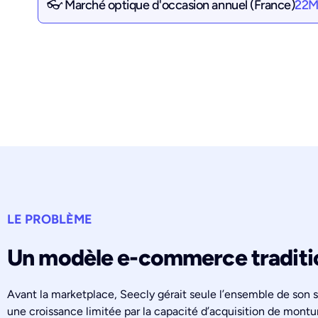
👓 Marché optique d'occasion annuel (France)
22M 
LE PROBLÈME
Un modèle e-commerce tradition
Avant la marketplace, Seecly gérait seule l’ensemble de son st
une croissance limitée par la capacité d’acquisition de montu