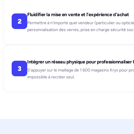
Fluidifier la mise en vente et l'expérience d'achat
2
Permettre à n'importe quel vendeur (particulier ou optici
personnalisation des verres, prise en charge sécurité soci
Intégrer un réseau physique pour professionnaliser
3
S'appuyer sur le maillage de 1 600 magasins Krys pour prop
impossible à recréer seul.