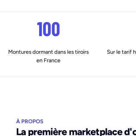
100
Montures dormant dans les tiroirs
Sur le tarif
en France
À PROPOS
La première marketplace d'