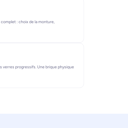
 complet : choix de la monture,
les verres progressifs. Une brique physique