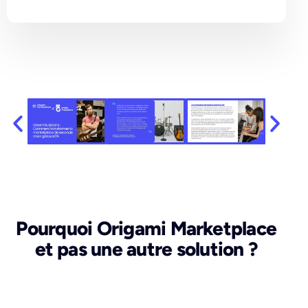
Pourquoi Origami Marketplace
et pas une autre solution ?