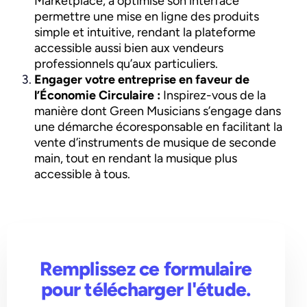
Marketplace, a optimisé son interface
permettre une mise en ligne des produits
simple et intuitive, rendant la plateforme
accessible aussi bien aux vendeurs
professionnels qu’aux particuliers.
Engager votre entreprise en faveur de
l’Économie Circulaire :
Inspirez-vous de la
manière dont Green Musicians s’engage dans
une démarche écoresponsable en facilitant la
vente d’instruments de musique de seconde
main, tout en rendant la musique plus
accessible à tous.
Remplissez ce formulaire
pour télécharger l'étude.