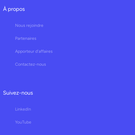
À propos
Nous rejoindre
Partenaires
Apporteur d'affaires
Contactez-nous
Suivez-nous
LinkedIn
YouTube