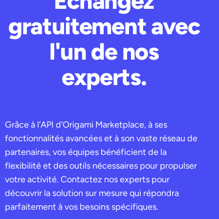
Échangez
gratuitement avec
l'un de nos
experts.
Grâce à l’API d’Origami Marketplace, à ses
fonctionnalités avancées et à son vaste réseau de
partenaires, vos équipes bénéficient de la
flexibilité et des outils nécessaires pour propulser
votre activité. Contactez nos experts pour
découvrir la solution sur mesure qui répondra
parfaitement à vos besoins spécifiques.