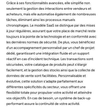
Grâce à ses fonctionnalités avancées, elle simplifie non
seulement la gestion des interactions entre vendeurs et
acheteurs, mais elle automatise également de nombreuses
tâches, éliminant ainsi les processus manuels
chronophages. Le modèle SaaS se distingue par des mises
à jour régulières, assurant que votre place de marché reste
toujours à la pointe de la technologie et en conformité avec
les dernières normes de sécurité. De plus, vous bénéficiez
d’un accompagnement personnalisé par un chef de projet
dédié, garantissant une intégration fluide et un support
réactif en cas d’incident technique. Les transactions sont
sécurisées, votre catalogue de produits peut s’élargir
facilement, et la gestion des stocks ainsi que la collecte de
données de vente sont facilitiées. Personnalisable et
évolutive, cette solution s’adapte parfaitement aux
différentes spécificités du secteur, vous offrant une
flexibilité totale pour propulser votre activité et atteindre
vos objectifs. En cas de besoin, un système de back-up
performant assure la continuité de votre activité.