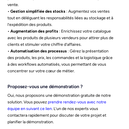
vente.
•
Gestion simplifiée des stocks
: Augmentez vos ventes
tout en déléguant les responsabilités liées au stockage et à
l’expédition des produits.
•
Augmentation des profits
: Enrichissez votre catalogue
avec les produits de plusieurs vendeurs pour attirer plus de
clients et stimuler votre chiffre d’affaires.
•
Automatisation des processus
: Gérez la présentation
des produits, les prix, les commandes et la logistique grâce
à des workflows automatisés, vous permettant de vous
concentrer sur votre cœur de métier.
Proposez-vous une démonstration ?
Oui, nous proposons une démonstration gratuite de notre
solution. Vous pouvez
prendre rendez-vous avec notre
équipe en suivant ce lien
. L’un de nos experts vous
contactera rapidement pour discuter de votre projet et
planifier la démonstration.