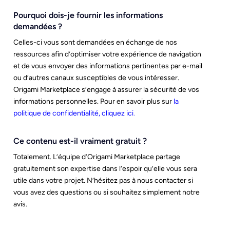
Pourquoi dois-je fournir les informations
demandées ?
Celles-ci vous sont demandées en échange de nos
ressources afin d’optimiser votre expérience de navigation
et de vous envoyer des informations pertinentes par e-mail
ou d’autres canaux susceptibles de vous intéresser.
Origami Marketplace s’engage à assurer la sécurité de vos
informations personnelles. Pour en savoir plus sur
la
politique de confidentialité, cliquez ici
.
Ce contenu est-il vraiment gratuit ?
Totalement. L’équipe d’Origami Marketplace partage
gratuitement son expertise dans l’espoir qu’elle vous sera
utile dans votre projet. N’hésitez pas à nous contacter si
vous avez des questions ou si souhaitez simplement notre
avis.