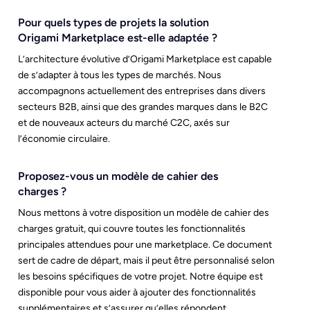
Pour quels types de projets la solution
Origami Marketplace est-elle adaptée ?
L’architecture évolutive d’Origami Marketplace est capable
de s’adapter à tous les types de marchés. Nous
accompagnons actuellement des entreprises dans divers
secteurs B2B, ainsi que des grandes marques dans le B2C
et de nouveaux acteurs du marché C2C, axés sur
l’économie circulaire.
Proposez-vous un modèle de cahier des
charges ?
Nous mettons à votre disposition un modèle de cahier des
charges gratuit, qui couvre toutes les fonctionnalités
principales attendues pour une marketplace. Ce document
sert de cadre de départ, mais il peut être personnalisé selon
les besoins spécifiques de votre projet. Notre équipe est
disponible pour vous aider à ajouter des fonctionnalités
supplémentaires et s’assurer qu’elles répondent