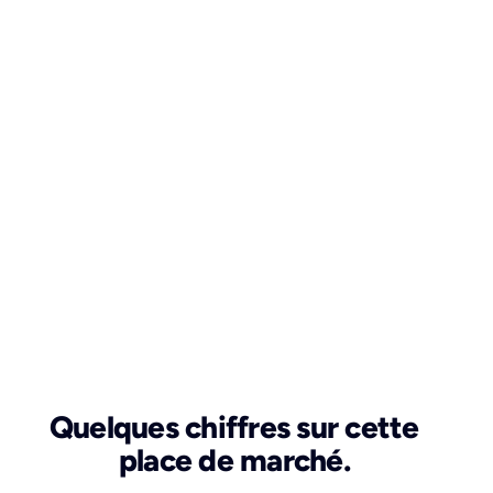
Quelques chiffres sur cette
place de marché.