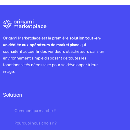
Origami Marketplace est la première
solution tout-en-
un dédiée aux opérateurs de marketplace
qui
souhaitent accueillir des vendeurs et acheteurs dans un
environnement simple disposant de toutes les
fonctionnalités nécessaire pour se développer à leur
image.
Solution
Comment ça marche ?
Pourquoi nous choisir ?