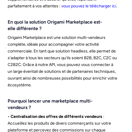
parfaitement à vos attentes :
vous pouvez le télécharger ici
.
En quoi la solution Origami Marketplace est-
elle différente ?
Origami Marketplace est une solution multi-vendeurs
complète, idéale pour accompagner votre activité
commerciale. En tant que solution headless, elle permet de
s’adapter à tous les secteurs qu’ils soient B2B, B2C, C2C ou
C2B2C. Grâce à notre API, vous pouvez vous connecter à
un large éventail de solutions et de partenaires techniques,
ouvrant ainsi de nombreuses possibilités pour enrichir votre
écosystème.
Pourquoi lancer une marketplace multi-
vendeurs ?
•
Centralisation des offres de différents vendeurs
:
Accueillez les produits de divers commerçants sur votre
plateforme et percevez des commissions sur chaque