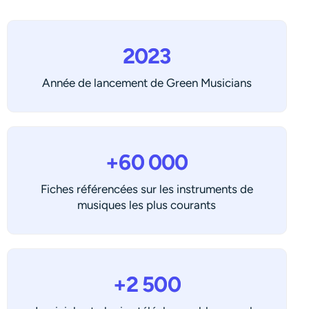
2023
Année de lancement de Green Musicians
+60 000
Fiches référencées sur les instruments de
musiques les plus courants
+2 500