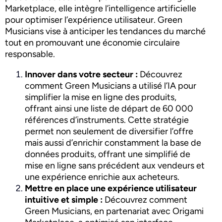
Marketplace, elle intègre l’intelligence artificielle
pour optimiser l’expérience utilisateur. Green
Musicians vise à anticiper les tendances du marché
tout en promouvant une économie circulaire
responsable.
Innover dans votre secteur :
Découvrez
comment Green Musicians a utilisé l’IA pour
simplifier la mise en ligne des produits,
offrant ainsi une liste de départ de 60 000
références d’instruments. Cette stratégie
permet non seulement de diversifier l’offre
mais aussi d’enrichir constamment la base de
données produits, offrant une simplifié de
mise en ligne sans précédent aux vendeurs et
une expérience enrichie aux acheteurs.
Mettre en place une expérience utilisateur
intuitive et simple :
Découvrez comment
Green Musicians, en partenariat avec Origami