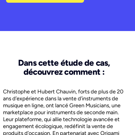
Dans cette étude de cas,
découvrez comment :
Christophe et Hubert Chauvin, forts de plus de 20
ans d’expérience dans la vente d’instruments de
musique en ligne, ont lancé Green Musicians, une
marketplace pour instruments de seconde main.
Leur plateforme, qui allie technologie avancée et
engagement écologique, redéfinit la vente de
produits d’occasion. En partenariat avec Origami