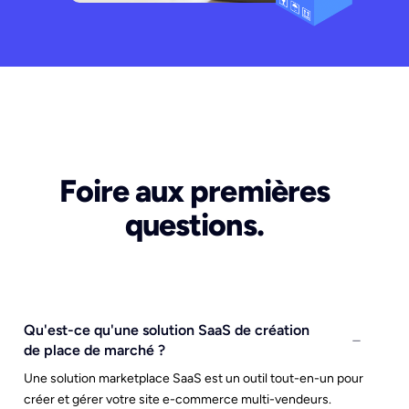
Foire aux premières
questions.
Qu'est-ce qu'une solution SaaS de création
de place de marché ?
Une solution marketplace SaaS est un outil tout-en-un pour
créer et gérer votre site e-commerce multi-vendeurs.