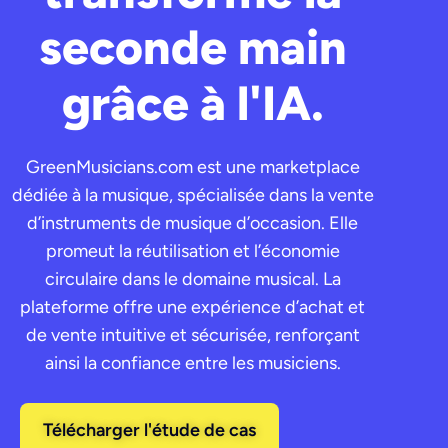
seconde main
grâce à l'IA.
GreenMusicians.com est une marketplace
dédiée à la musique, spécialisée dans la vente
d’instruments de musique d’occasion. Elle
promeut la réutilisation et l’économie
circulaire dans le domaine musical. La
plateforme offre une expérience d’achat et
de vente intuitive et sécurisée, renforçant
ainsi la confiance entre les musiciens.
Télécharger l'étude de cas