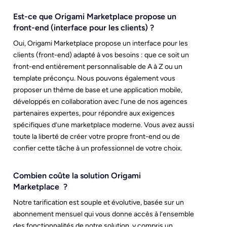
Est-ce que Origami Marketplace propose un
front-end (interface pour les clients) ?
Oui, Origami Marketplace propose un interface pour les
clients (front-end) adapté à vos besoins : que ce soit un
front-end entièrement personnalisable de A à Z ou un
template préconçu. Nous pouvons également vous
proposer un thème de base et une application mobile,
développés en collaboration avec l’une de nos agences
partenaires expertes, pour répondre aux exigences
spécifiques d’une marketplace moderne. Vous avez aussi
toute la liberté de créer votre propre front-end ou de
confier cette tâche à un professionnel de votre choix.
Combien coûte la solution Origami
Marketplace ?
Notre tarification est souple et évolutive, basée sur un
abonnement mensuel qui vous donne accès à l’ensemble
des fonctionnalités de notre solution, y compris un