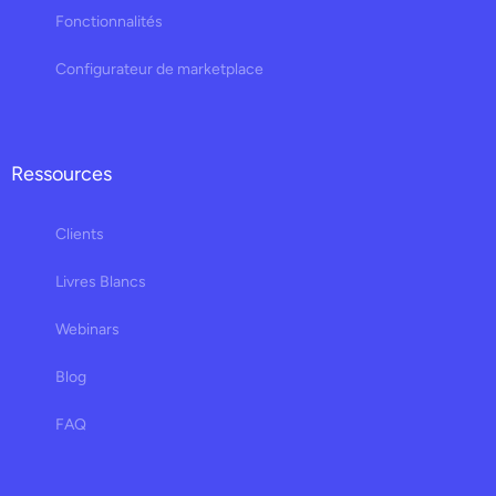
Fonctionnalités
Configurateur de marketplace
Ressources
Clients
Livres Blancs
Webinars
Blog
FAQ