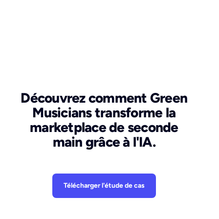
Découvrez comment Green
Musicians transforme la
marketplace de seconde
main grâce à l'IA.
Télécharger l'étude de cas