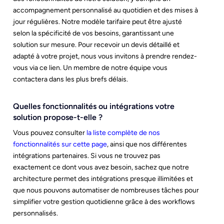
accompagnement personnalisé au quotidien et des mises à
jour régulières. Notre modèle tarifaire peut être ajusté
selon la spécificité de vos besoins, garantissant une
solution sur mesure. Pour recevoir un devis détaillé et
adapté à votre projet, nous vous invitons à prendre rendez-
vous via ce lien. Un membre de notre équipe vous
contactera dans les plus brefs délais.
Quelles fonctionnalités ou intégrations votre
solution propose-t-elle ?
Vous pouvez consulter
la liste complète de nos
fonctionnalités sur cette page
, ainsi que nos différentes
intégrations partenaires. Si vous ne trouvez pas
exactement ce dont vous avez besoin, sachez que notre
architecture permet des intégrations presque illimitées et
que nous pouvons automatiser de nombreuses tâches pour
simplifier votre gestion quotidienne grâce à des workflows
personnalisés.