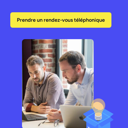
Prendre un rendez-vous téléphonique