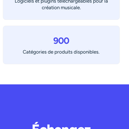
Logiciels et plugins téléchargeables pour la
création musicale.
900
Catégories de produits disponibles.