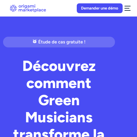
Demander une démo
🥁 Étude de cas gratuite !
Découvrez
comment
Green
Musicians
transforme la