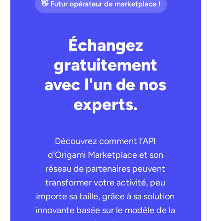
👋 Futur opérateur de marketplace !
Échangez
gratuitement
avec l'un de nos
experts.
Découvrez comment l’API
d’Origami Marketplace et son
réseau de partenaires peuvent
transformer votre activité, peu
importe sa taille, grâce à sa solution
innovante basée sur le modèle de la