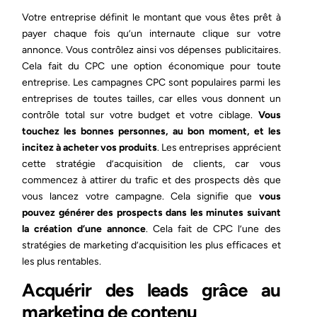
Votre entreprise définit le montant que vous êtes prêt à
payer chaque fois qu’un internaute clique sur votre
annonce. Vous contrôlez ainsi vos dépenses publicitaires.
Cela fait du CPC une option économique pour toute
entreprise. Les campagnes CPC sont populaires parmi les
entreprises de toutes tailles, car elles vous donnent un
contrôle total sur votre budget et votre ciblage.
Vous
touchez les bonnes personnes, au bon moment, et les
incitez à acheter vos produits
. Les entreprises apprécient
cette stratégie d’acquisition de clients, car vous
commencez à attirer du trafic et des prospects dès que
vous lancez votre campagne. Cela signifie que
vous
pouvez générer des prospects dans les minutes suivant
la création d’une annonce
. Cela fait de CPC l’une des
stratégies de marketing d’acquisition les plus efficaces et
les plus rentables.
Acquérir des leads grâce au
marketing de contenu