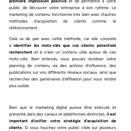
première impression positive
et de permettre à votre
public de découvrir votre entreprise à son rythme. Le
marketing de contenu fonctionne très bien avec d’autres
méthodes d’acquisition de clients comme le
référencement.
Cela va de pair avec cette méthode, car elle consiste
à
identifier les mots-clés que vos clients potentiels
recherchent
et à créer un contenu utile autour de ces
mots-clés. Bien entendu, vous pouvez réutiliser votre
planning de contenu via des actions d’influence, des
publications sur vos différents réseaux sociaux, ainsi que
rechercher des partenaires d’affiliation pour vous rendre
plus visible.
Bien que le marketing digital puisse être exécuté et
présenté dans des canaux et plateformes distinctes,
il est
important d’unifier votre stratégie d’acquisition de
clients
. Si vous touchez votre public cible sur plusieurs