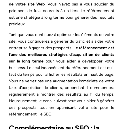
de votre site Web
. Vous n’avez pas à vous soucier du
paiement de frais courants à un tiers. Le référencement
est une stratégie à long terme pour générer des résultats
précieux.
Tant que vous continuez à optimiser les éléments de votre
site, vous continuerez à générer du trafic et à aider votre
entreprise à gagner des prospects.
Le référencement est
l’une des meilleures stratégies d’acquisition de clients
sur le long terme
pour vous aider à développer votre
business. Le seul inconvénient du référencement est qu’il
faut du temps pour afficher les résultats en haut de page.
Vous ne verrez pas une augmentation immédiate de votre
taux d’acquisition de clients, cependant il commencera
régulièrement à montrer des résultats au fil du temps.
Heureusement, le canal suivant peut vous aider à générer
des prospects tout en optimisant votre site pour le
référencement : le SEO.
Complémentaire au SEO : la