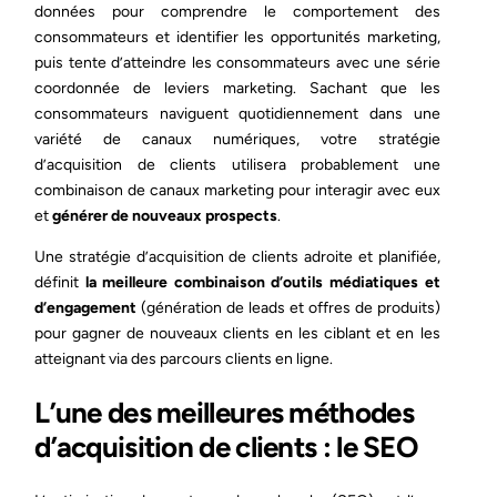
données pour comprendre le comportement des
consommateurs et identifier les opportunités marketing,
puis tente d’atteindre les consommateurs avec une série
coordonnée de leviers marketing. Sachant que les
consommateurs naviguent quotidiennement dans une
variété de canaux numériques, votre stratégie
d’acquisition de clients utilisera probablement une
combinaison de canaux marketing pour interagir avec eux
et
générer de nouveaux prospects
.
Une stratégie d’acquisition de clients adroite et planifiée,
définit
la meilleure combinaison d’outils médiatiques et
d’engagement
(génération de leads et offres de produits)
pour gagner de nouveaux clients en les ciblant et en les
atteignant via des parcours clients en ligne.
L’une des meilleures méthodes
d’acquisition de clients : le SEO