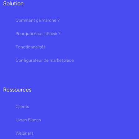
Solution
Comment ça marche ?
Pourquoi nous choisir ?
Fonctionnalités
Configurateur de marketplace
Ressources
Clients
Livres Blancs
Webinars