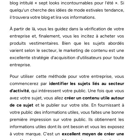
blog intitulé « sept looks incontournables pour l’été ». Si
quelqu’un cherche des idées de mode estivales tendance,
il trouvera votre blog et lira vos informations.
À partir de là, vous les guidez dans la vérification de votre
entreprise et, finalement, vous les incitez à acheter vos
produits vestimentaires. Bien que les sujets abordés
varient selon le secteur, le marketing de contenu est une
excellente stratégie d’acquisition d’utilisateurs pour toute
entreprise.
Pour utiliser cette méthode pour votre entreprise, vous
commencerez par
identifier les sujets liés au secteur
d’activité
, qui intéressent votre public. Une fois que vous
avez votre sujet, vous allez
créer un contenu utile autour
de ce sujet
et le publier sur votre site. En fournissant à
votre public des informations utiles, vous faites une bonne
première impression sur votre public. Ils obtiennent les
informations utiles dont ils ont besoin et vous les exposez
à votre marque. C’est un
excellent moyen de créer une