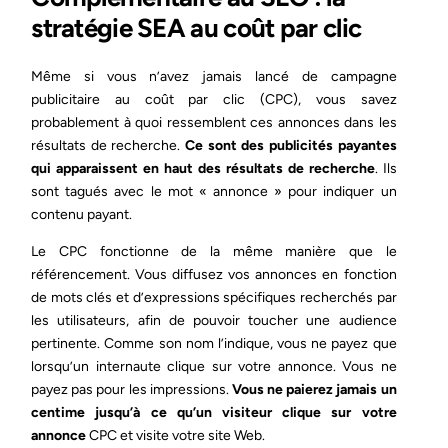
stratégie SEA au coût par clic
Même si vous n’avez jamais lancé de campagne
publicitaire au coût par clic (CPC), vous savez
probablement à quoi ressemblent ces annonces dans les
résultats de recherche.
Ce sont des publicités payantes
qui apparaissent en haut des résultats de recherche
. Ils
sont tagués avec le mot « annonce » pour indiquer un
contenu payant.
Le CPC fonctionne de la même manière que le
référencement. Vous diffusez vos annonces en fonction
de mots clés et d’expressions spécifiques recherchés par
les utilisateurs, afin de pouvoir toucher une audience
pertinente. Comme son nom l’indique, vous ne payez que
lorsqu’un internaute clique sur votre annonce. Vous ne
payez pas pour les impressions.
Vous ne paierez jamais un
centime jusqu’à ce qu’un visiteur clique sur votre
annonce
CPC et visite votre site Web.