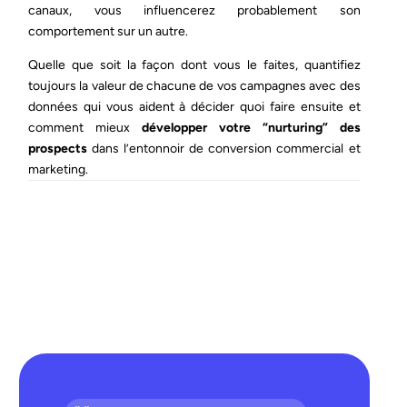
canaux, vous influencerez probablement son
comportement sur un autre.
Quelle que soit la façon dont vous le faites, quantifiez
toujours la valeur de chacune de vos campagnes avec des
données qui vous aident à décider quoi faire ensuite et
comment mieux
développer votre “nurturing” des
prospects
dans l’entonnoir de conversion commercial et
marketing.