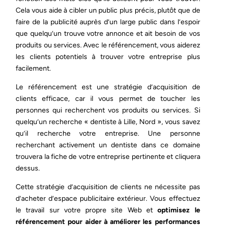
Cela vous aide à cibler un public plus précis, plutôt que de
faire de la publicité auprès d’un large public dans l’espoir
que quelqu’un trouve votre annonce et ait besoin de vos
produits ou services. Avec le référencement, vous aiderez
les clients potentiels à trouver votre entreprise plus
facilement.
Le référencement est une stratégie d’acquisition de
clients efficace, car il vous permet de toucher les
personnes qui recherchent vos produits ou services. Si
quelqu’un recherche « dentiste à Lille, Nord », vous savez
qu’il recherche votre entreprise. Une personne
recherchant activement un dentiste dans ce domaine
trouvera la fiche de votre entreprise pertinente et cliquera
dessus.
Cette stratégie d’acquisition de clients ne nécessite pas
d’acheter d’espace publicitaire extérieur. Vous effectuez
le travail sur votre propre site Web et
optimisez le
référencement pour aider à améliorer les performances