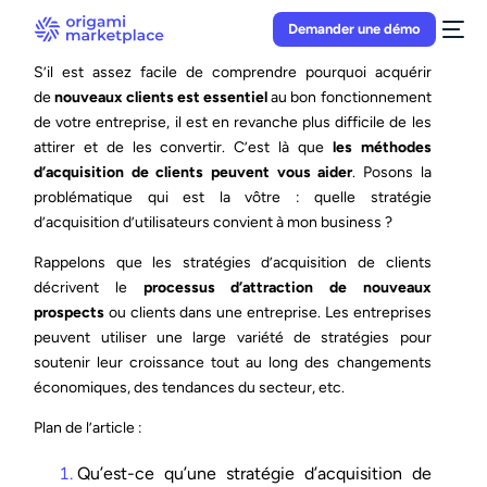
Demander une démo
S’il est assez facile de comprendre pourquoi acquérir
de
nouveaux clients est essentiel
au bon fonctionnement
de votre entreprise, il est en revanche plus difficile de les
attirer et de les convertir. C’est là que
les méthodes
d’acquisition de clients peuvent vous aider
. Posons la
problématique qui est la vôtre : quelle stratégie
d’acquisition d’utilisateurs convient à mon business ?
Rappelons que les stratégies d’acquisition de clients
décrivent le
processus d’attraction de nouveaux
prospects
ou clients dans une entreprise. Les entreprises
peuvent utiliser une large variété de stratégies pour
soutenir leur croissance tout au long des changements
économiques, des tendances du secteur, etc.
Plan de l’article :
Qu’est-ce qu’une stratégie d’acquisition de