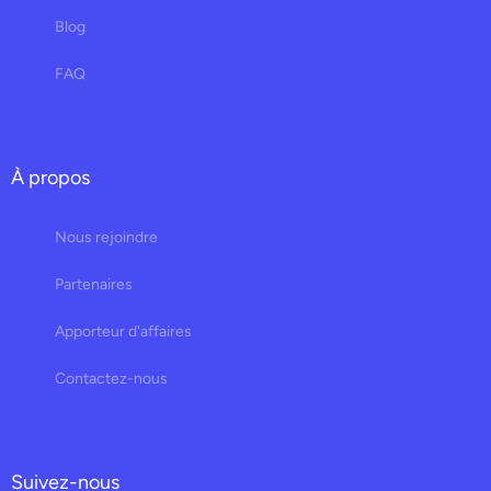
Blog
FAQ
À propos
Nous rejoindre
Partenaires
Apporteur d'affaires
Contactez-nous
Suivez-nous