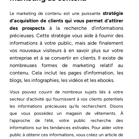
stratégie
Le marketing de contenu est une puissante
d’acquisition de clients qui vous permet d’attirer
des prospects
à la recherche d’informations
précieuses. Cette stratégie vous aide à fournir des
informations à votre public, mais aide finalement
vos nouveaux visiteurs à en savoir plus sur votre
entreprise et à se convertir en clients. Il existe de
nombreuses formes de marketing relatif au
contenu. Cela inclut les pages d’information, les
blogs, les infographies, les vidéos et les ebooks.
Vous pouvez couvrir de nombreux sujets liés à votre
secteur d’activité qui fournissent à vos clients potentiels
les informations précieuses qu’ils recherchent. Disons
que vous possédez un magasin de vêtements. À
l’approche de l’été, votre public recherche des
informations sur les tendances estivales. Pour aider votre
public à obtenir ces informations, vous créez un article de