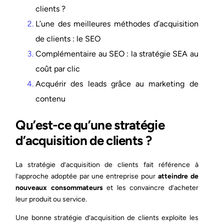
clients ?
L’une des meilleures méthodes d’acquisition
de clients : le SEO
Complémentaire au SEO : la stratégie SEA au
coût par clic
Acquérir des leads grâce au marketing de
contenu
Qu’est-ce qu’une stratégie
d’acquisition de clients ?
La stratégie d’acquisition de clients fait référence à
l’approche adoptée par une entreprise pour
atteindre de
nouveaux consommateurs
et les convaincre d’acheter
leur produit ou service.
Une bonne stratégie d’acquisition de clients exploite les