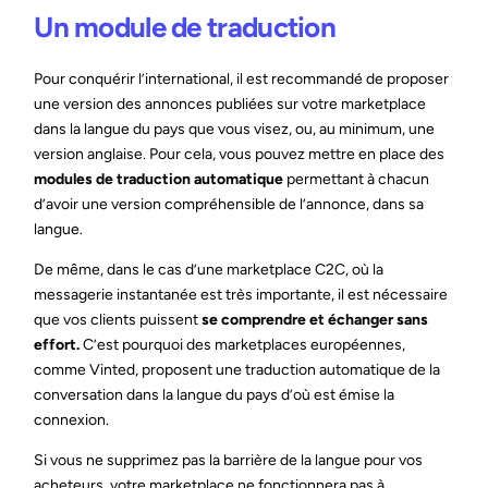
Un module de traduction
Pour conquérir l’international, il est recommandé de proposer
une version des annonces publiées sur votre marketplace
dans la langue du pays que vous visez, ou, au minimum, une
version anglaise. Pour cela, vous pouvez mettre en place des
modules de traduction automatique
permettant à chacun
d’avoir une version compréhensible de l’annonce, dans sa
langue.
De même, dans le cas d’une marketplace C2C, où la
messagerie instantanée est très importante, il est nécessaire
que vos clients puissent
se comprendre et échanger sans
effort.
C’est pourquoi des marketplaces européennes,
comme Vinted, proposent une traduction automatique de la
conversation dans la langue du pays d’où est émise la
connexion.
Si vous ne supprimez pas la barrière de la langue pour vos
acheteurs, votre marketplace ne fonctionnera pas à