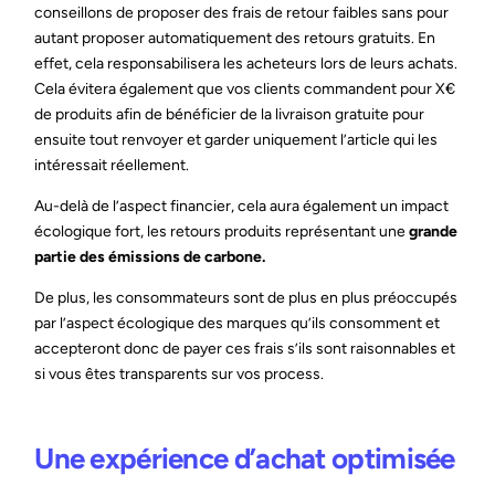
conseillons de proposer des frais de retour faibles sans pour
autant proposer automatiquement des retours gratuits. En
effet, cela responsabilisera les acheteurs lors de leurs achats.
Cela évitera également que vos clients commandent pour X€
de produits afin de bénéficier de la livraison gratuite pour
ensuite tout renvoyer et garder uniquement l’article qui les
intéressait réellement.
Au-delà de l’aspect financier, cela aura également un impact
écologique fort, les retours produits représentant une
grande
partie des émissions de carbone.
De plus, les consommateurs sont de plus en plus préoccupés
par l’aspect écologique des marques qu’ils consomment et
accepteront donc de payer ces frais s’ils sont raisonnables et
si vous êtes transparents sur vos process.
Une expérience d’achat optimisée