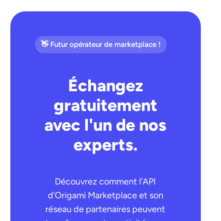
👋 Futur opérateur de marketplace !
Échangez
gratuitement
avec l'un de nos
experts.
Découvrez comment l’API
d’Origami Marketplace et son
réseau de partenaires peuvent