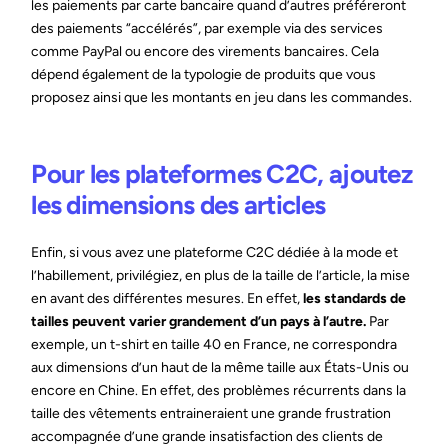
les paiements par carte bancaire quand d’autres préféreront
des paiements “accélérés”, par exemple via des services
comme PayPal ou encore des virements bancaires. Cela
dépend également de la typologie de produits que vous
proposez ainsi que les montants en jeu dans les commandes.
Pour les plateformes C2C, ajoutez
les dimensions des articles
Enfin, si vous avez une plateforme C2C dédiée à la mode et
l’habillement, privilégiez, en plus de la taille de l’article, la mise
en avant des différentes mesures. En effet,
les standards de
tailles peuvent varier grandement d’un pays à l’autre.
Par
exemple, un t-shirt en taille 40 en France, ne correspondra
aux dimensions d’un haut de la même taille aux États-Unis ou
encore en Chine. En effet, des problèmes récurrents dans la
taille des vêtements entraineraient une grande frustration
accompagnée d’une grande insatisfaction des clients de