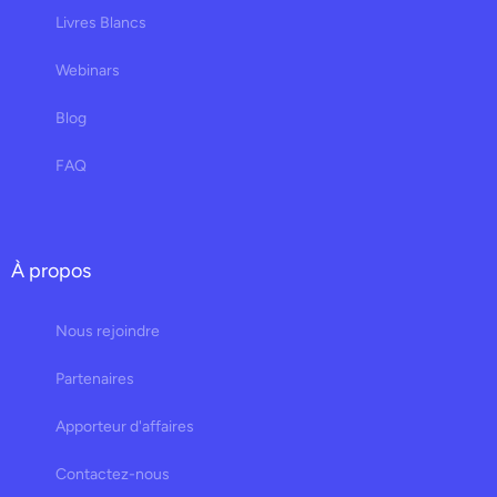
Livres Blancs
Webinars
Blog
FAQ
À propos
Nous rejoindre
Partenaires
Apporteur d'affaires
Contactez-nous