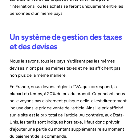
l’international, ou les achats se feront uniquement entre les
personnes d’un même pays.
Un système de gestion des taxes
et des devises
Nous le savons, tous les pays n’utilisent pas les mêmes
devises, n’ont pas les mêmes taxes et ne les affichent pas
non plus de la même manière.
En France, nous devons régler la TVA, qui correspond, la
plupart du temps, à 20% du prix du produit. Cependant, nous
ne le voyons pas clairement puisque celle-ci est directement
incluse dans le prix de vente de l’article. Ainsi, le prix affiché
sur le site est le prix total de l’article. Au contraire, aux États-
Unis, les tarifs sont indiqués hors taxe, il faut donc prévoir
d’ajouter une partie du montant supplémentaire au moment
du paiement de la commande.