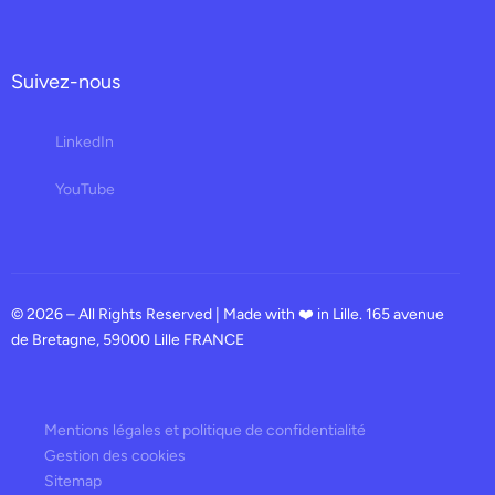
Suivez-nous
LinkedIn
YouTube
© 2026 – All Rights Reserved | Made with ❤️ in Lille. 165 avenue
de Bretagne, 59000 Lille FRANCE
Mentions légales et politique de confidentialité
Gestion des cookies
Sitemap