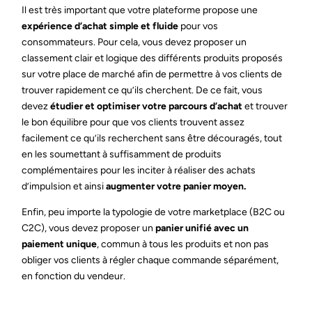
Il est très important que votre plateforme propose une
expérience d’achat simple et fluide
pour vos
consommateurs. Pour cela, vous devez proposer un
classement clair et logique des différents produits proposés
sur votre place de marché afin de permettre à vos clients de
trouver rapidement ce qu’ils cherchent. De ce fait, vous
devez
étudier et optimiser votre parcours d’achat
et trouver
le bon équilibre pour que vos clients trouvent assez
facilement ce qu’ils recherchent sans être découragés, tout
en les soumettant à suffisamment de produits
complémentaires pour les inciter à réaliser des achats
d’impulsion et ainsi
augmenter votre panier moyen.
Enfin, peu importe la typologie de votre marketplace (B2C ou
C2C), vous devez proposer un
panier unifié avec un
paiement unique
, commun à tous les produits et non pas
obliger vos clients à régler chaque commande séparément,
en fonction du vendeur.