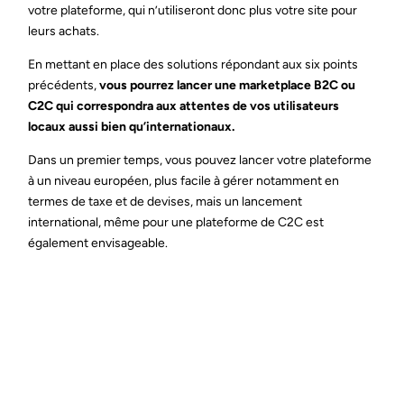
votre plateforme, qui n’utiliseront donc plus votre site pour
leurs achats.
En mettant en place des solutions répondant aux six points
précédents,
vous pourrez lancer une marketplace B2C ou
C2C qui correspondra aux attentes de vos utilisateurs
locaux aussi bien qu’internationaux.
Dans un premier temps, vous pouvez lancer votre plateforme
à un niveau européen, plus facile à gérer notamment en
termes de taxe et de devises, mais un lancement
international, même pour une plateforme de C2C est
également envisageable.