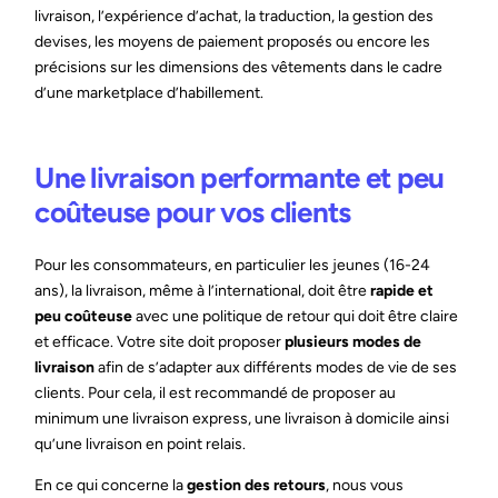
livraison, l’expérience d’achat, la traduction, la gestion des
devises, les moyens de paiement proposés ou encore les
précisions sur les dimensions des vêtements dans le cadre
d’une marketplace d’habillement.
Une livraison performante et peu
coûteuse pour vos clients
Pour les consommateurs, en particulier les jeunes (16-24
ans), la livraison, même à l’international, doit être
rapide et
peu coûteuse
avec une politique de retour qui doit être claire
et efficace. Votre site doit proposer
plusieurs modes de
livraison
afin de s’adapter aux différents modes de vie de ses
clients. Pour cela, il est recommandé de proposer au
minimum une livraison express, une livraison à domicile ainsi
qu’une livraison en point relais.
En ce qui concerne la
gestion des retours
, nous vous