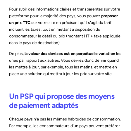
Pour avoir des informations claires et transparentes sur votre
plateforme pour la majorité des pays, vous pouvez
proposer
un prix TTC
sur votre site en précisant qu’il s’agit du tarif
incluant les taxes, tout en mettant à disposition du
consommateur le détail du prix (montant HT + taxe appliquée
dans le pays de destination)
De plus,
la valeur des devises est en perpétuelle variation
les
unes par rapport aux autres. Vous devrez donc définir quand
les mettre à jour, par exemple, tous les matins, et mettre en
place une solution qui mettra à jour les prix sur votre site.
Un PSP qui propose des moyens
de paiement adaptés
Chaque pays n’a pas les mêmes habitudes de consommation.
Par exemple, les consommateurs d’un pays peuvent préférer