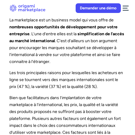
Demander une démo
La marketplace est un business model qui vous offre de
nombreuses opportunités de développement pour votre
entreprise
. L’une d’entre elles est la
simplification de l’accès
au marché international
. C’est d’ailleurs un bon argument
pour encourager les marques souhaitant se développer à
l’international à vendre sur votre plateforme et ainsi se faire
connaitre à l’étranger.
Les trois principales raisons pour lesquelles les acheteurs en
ligne se tournent vers des marques internationales sont le
prix (47 %), la variété (37 %) et la qualité (28 %).
Bien que facilitateurs dans l’implantation de votre
marketplace à l’international, les prix, la qualité et la variété
des produits proposés ne suffiront pas à booster votre
plateforme. Plusieurs autres facteurs ont également un fort
impact dans le choix des consommateurs internationaux
d’utiliser votre marketplace. Ces facteurs sont liés à la