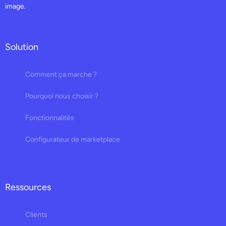
image.
Solution
Comment ça marche ?
Pourquoi nous choisir ?
Fonctionnalités
Configurateur de marketplace
Ressources
Clients